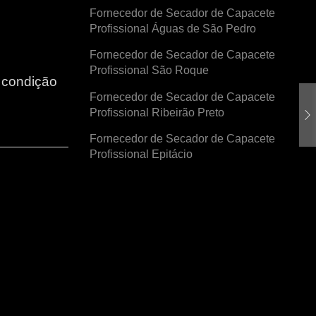
Fornecedor de Secador de Capacete
Profissional Águas de São Pedro
Fornecedor de Secador de Capacete
Profissional São Roque
r condição
Fornecedor de Secador de Capacete
Profissional Ribeirão Preto
Fornecedor de Secador de Capacete
Profissional Epitácio