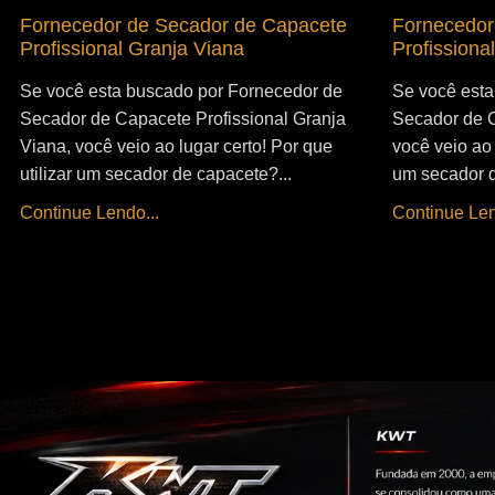
Fornecedor de Secador de Capacete
Fornecedor
Profissional Granja Viana
Profissiona
Se você esta buscado por Fornecedor de
Se você esta
Secador de Capacete Profissional Granja
Secador de C
Viana, você veio ao lugar certo! Por que
você veio ao 
utilizar um secador de capacete?...
um secador d
Continue Lendo...
Continue Len