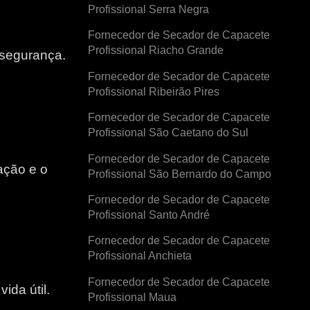
Profissional Serra Negra
Fornecedor de Secador de Capacete
Profissional Riacho Grande
 segurança.
Fornecedor de Secador de Capacete
Profissional Ribeirão Pires
Fornecedor de Secador de Capacete
Profissional São Caetano do Sul
Fornecedor de Secador de Capacete
ação e o
Profissional São Bernardo do Campo
Fornecedor de Secador de Capacete
e
Profissional Santo André
Fornecedor de Secador de Capacete
Profissional Anchieta
Fornecedor de Secador de Capacete
ida útil.
Profissional Maua