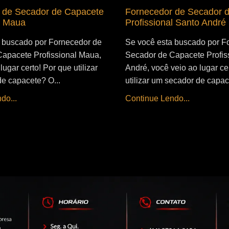
 de Secador de Capacete
Fornecedor de Secador 
l Maua
Profissional Santo André
 buscado por Fornecedor de
Se você esta buscado por F
apacete Profissional Maua,
Secador de Capacete Profis
lugar certo! Por que utilizar
André, você veio ao lugar ce
e capacete? O...
utilizar um secador de capac
do...
Continue Lendo...