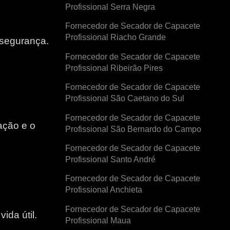
Profissional Serra Negra
Fornecedor de Secador de Capacete
Profissional Riacho Grande
 segurança.
Fornecedor de Secador de Capacete
Profissional Ribeirão Pires
Fornecedor de Secador de Capacete
Profissional São Caetano do Sul
Fornecedor de Secador de Capacete
ação e o
Profissional São Bernardo do Campo
Fornecedor de Secador de Capacete
e
Profissional Santo André
Fornecedor de Secador de Capacete
Profissional Anchieta
Fornecedor de Secador de Capacete
ida útil.
Profissional Maua