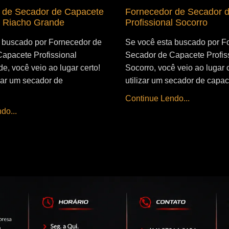
 de Secador de Capacete
Fornecedor de Secador 
l Riacho Grande
Profissional Socorro
 buscado por Fornecedor de
Se você esta buscado por F
apacete Profissional
Secador de Capacete Profis
e, você veio ao lugar certo!
Socorro, você veio ao lugar 
izar um secador de
utilizar um secador de capac
Continue Lendo...
do...