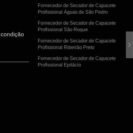
Fornecedor de Secador de Capacete
Profissional Águas de São Pedro
Fornecedor de Secador de Capacete
Profissional São Roque
r condição
Fornecedor de Secador de Capacete
Profissional Ribeirão Preto
Fornecedor de Secador de Capacete
Profissional Epitácio