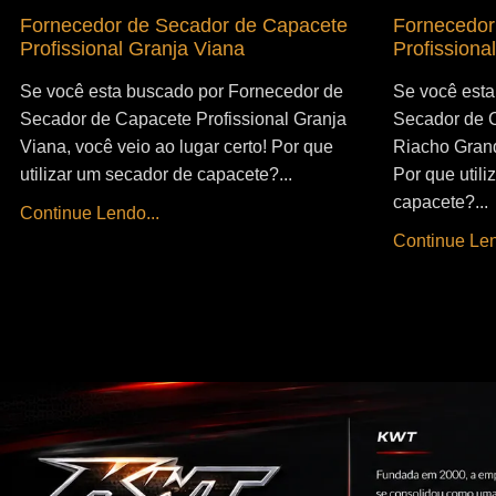
Fornecedor de Secador de Capacete
Fornecedor
Profissional Granja Viana
Profissiona
Se você esta buscado por Fornecedor de
Se você esta
Secador de Capacete Profissional Granja
Secador de C
Viana, você veio ao lugar certo! Por que
Riacho Grand
utilizar um secador de capacete?...
Por que util
capacete?...
Continue Lendo...
Continue Len