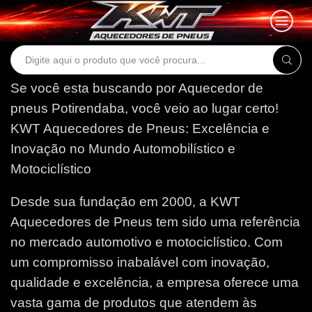
Search
input
Se você esta buscando por Aquecedor de
pneus Potirendaba, você veio ao lugar certo!
KWT Aquecedores de Pneus: Excelência e
Inovação no Mundo Automobilístico e
Motociclístico
Desde sua fundação em 2000, a KWT
Aquecedores de Pneus tem sido uma referência
no mercado automotivo e motociclístico. Com
um compromisso inabalável com inovação,
qualidade e excelência, a empresa oferece uma
vasta gama de produtos que atendem às