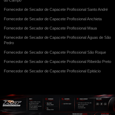
do Campo
Fornecedor de Secador de Capacete Profissional Santo André
Fornecedor de Secador de Capacete Profissional Anchieta
Fornecedor de Secador de Capacete Profissional Maua
Fornecedor de Secador de Capacete Profissional Águas de São
Pedro
Fornecedor de Secador de Capacete Profissional São Roque
Fornecedor de Secador de Capacete Profissional Ribeirão Preto
Fornecedor de Secador de Capacete Profissional Epitácio