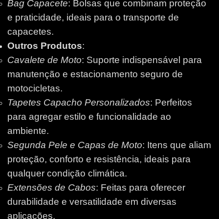
Bag Capacete
: Bolsas que combinam proteção
e praticidade, ideais para o transporte de
capacetes.
Outros Produtos
:
Cavalete de Moto
: Suporte indispensável para
manutenção e estacionamento seguro de
motocicletas.
Tapetes Capacho Personalizados
: Perfeitos
para agregar estilo e funcionalidade ao
ambiente.
Segunda Pele e Capas de Moto
: Itens que aliam
proteção, conforto e resistência, ideais para
qualquer condição climática.
Extensões de Cabos
: Feitas para oferecer
durabilidade e versatilidade em diversas
aplicações.