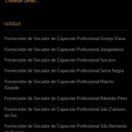
Continue Lendo...
GOOGLE
Fornecedor de Secador de Capacete Profissional Granja Viana
Fornecedor de Secador de Capacete Profissional Jangadeiros
Fornecedor de Secador de Capacete Profissional Socorro
Fornecedor de Secador de Capacete Profissional Serra Negra
Fornecedor de Secador de Capacete Profissional Riacho
Grande
Fornecedor de Secador de Capacete Profissional Ribeirão Pires
Fornecedor de Secador de Capacete Profissional São Caetano
do Sul
Fornecedor de Secador de Capacete Profissional São Bernardo