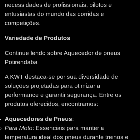
necessidades de profissionais, pilotos e
entusiastas do mundo das corridas e
competições.
Variedade de Produtos
Continue lendo sobre Aquecedor de pneus
Potirendaba
A KWT destaca-se por sua diversidade de
soluções projetadas para otimizar a
performance e garantir segurança. Entre os
produtos oferecidos, encontramos:
Aquecedores de Pneus
:
Para Moto
: Essenciais para manter a
temperatura ideal dos pneus durante treinos e