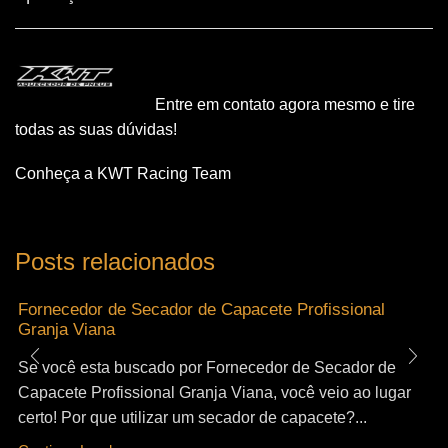
Entre em contato agora mesmo e tire
todas as suas dúvidas!
Conheça a KWT Racing Team
Posts relacionados
Fornecedor de Secador de Capacete Profissional
Granja Viana
Se você esta buscado por Fornecedor de Secador de
Capacete Profissional Granja Viana, você veio ao lugar
certo! Por que utilizar um secador de capacete?...