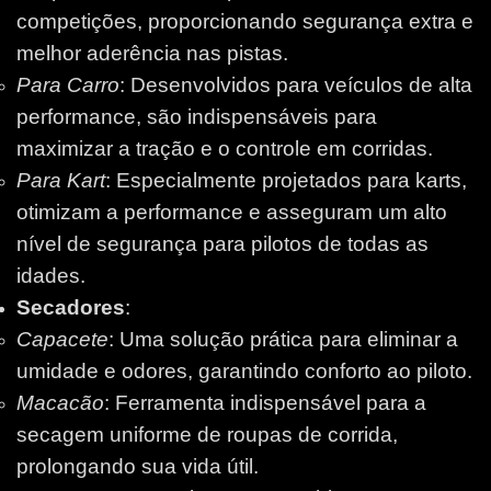
competições, proporcionando segurança extra e
melhor aderência nas pistas.
Para Carro
: Desenvolvidos para veículos de alta
performance, são indispensáveis para
maximizar a tração e o controle em corridas.
Para Kart
: Especialmente projetados para karts,
otimizam a performance e asseguram um alto
nível de segurança para pilotos de todas as
idades.
Secadores
:
Capacete
: Uma solução prática para eliminar a
umidade e odores, garantindo conforto ao piloto.
Macacão
: Ferramenta indispensável para a
secagem uniforme de roupas de corrida,
prolongando sua vida útil.