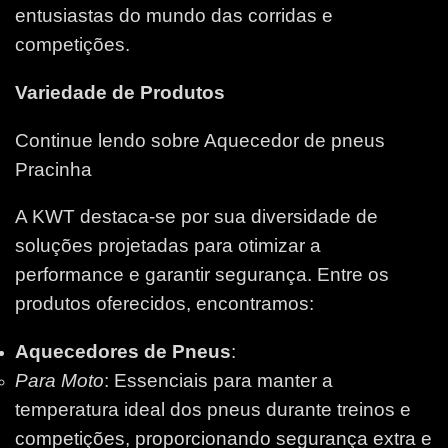
entusiastas do mundo das corridas e
competições.
Variedade de Produtos
Continue lendo sobre Aquecedor de pneus
Pracinha
A KWT destaca-se por sua diversidade de
soluções projetadas para otimizar a
performance e garantir segurança. Entre os
produtos oferecidos, encontramos:
Aquecedores de Pneus
:
Para Moto
: Essenciais para manter a
temperatura ideal dos pneus durante treinos e
competições, proporcionando segurança extra e