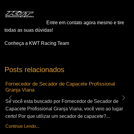
Entre em contato agora mesmo e tire
todas as suas dúvidas!
Conheça a KWT Racing Team
Posts relacionados
Fornecedor de Secador de Capacete Profissional
Granja Viana
Se você esta buscado por Fornecedor de Secador de
Capacete Profissional Granja Viana, você veio ao lugar
certo! Por que utilizar um secador de capacete?...
Continue Lendo...