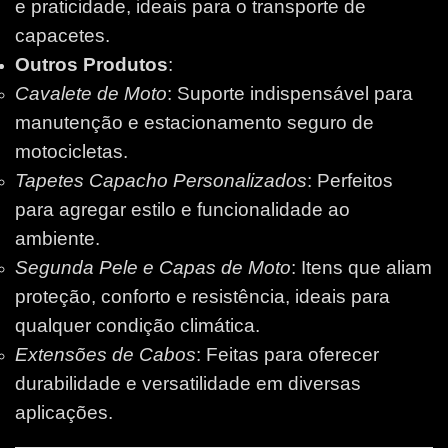
e praticidade, ideais para o transporte de
capacetes.
Outros Produtos
:
Cavalete de Moto
: Suporte indispensável para
manutenção e estacionamento seguro de
motocicletas.
Tapetes Capacho Personalizados
: Perfeitos
para agregar estilo e funcionalidade ao
ambiente.
Segunda Pele e Capas de Moto
: Itens que aliam
proteção, conforto e resistência, ideais para
qualquer condição climática.
Extensões de Cabos
: Feitas para oferecer
durabilidade e versatilidade em diversas
aplicações.