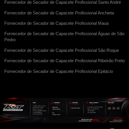
Fornecedor de Secador de Capacete Profissional Santo André
Fornecedor de Secador de Capacete Profissional Anchieta
Fornecedor de Secador de Capacete Profissional Maua
Fornecedor de Secador de Capacete Profissional Águas de São
Pedro
Fornecedor de Secador de Capacete Profissional São Roque
Fornecedor de Secador de Capacete Profissional Ribeirão Preto
Fornecedor de Secador de Capacete Profissional Epitácio