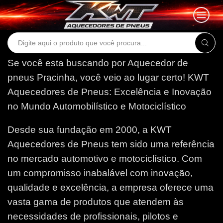
Search
input
Se você esta buscando por Aquecedor de
pneus Pracinha, você veio ao lugar certo!
KWT
Aquecedores de Pneus: Excelência e Inovação
no Mundo Automobilístico e Motociclístico
Desde sua fundação em 2000, a KWT
Aquecedores de Pneus tem sido uma referência
no mercado automotivo e motociclístico. Com
um compromisso inabalável com inovação,
qualidade e excelência, a empresa oferece uma
vasta gama de produtos que atendem às
necessidades de profissionais, pilotos e