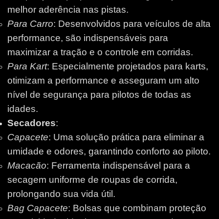
melhor aderência nas pistas.
Para Carro
: Desenvolvidos para veículos de alta
performance, são indispensáveis para
maximizar a tração e o controle em corridas.
Para Kart
: Especialmente projetados para karts,
otimizam a performance e asseguram um alto
nível de segurança para pilotos de todas as
idades.
Secadores
:
Capacete
: Uma solução prática para eliminar a
umidade e odores, garantindo conforto ao piloto.
Macacão
: Ferramenta indispensável para a
secagem uniforme de roupas de corrida,
prolongando sua vida útil.
Bag Capacete
: Bolsas que combinam proteção