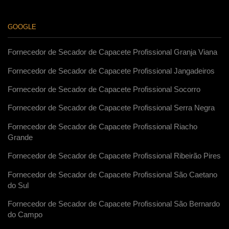
GOOGLE
Fornecedor de Secador de Capacete Profissional Granja Viana
Fornecedor de Secador de Capacete Profissional Jangadeiros
Fornecedor de Secador de Capacete Profissional Socorro
Fornecedor de Secador de Capacete Profissional Serra Negra
Fornecedor de Secador de Capacete Profissional Riacho
Grande
Fornecedor de Secador de Capacete Profissional Ribeirão Pires
Fornecedor de Secador de Capacete Profissional São Caetano
do Sul
Fornecedor de Secador de Capacete Profissional São Bernardo
do Campo