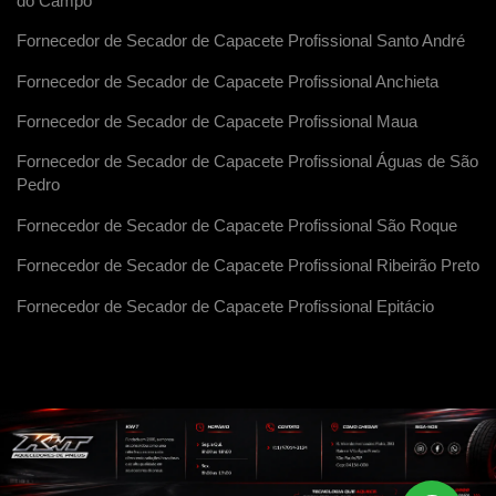
do Campo
Fornecedor de Secador de Capacete Profissional Santo André
Fornecedor de Secador de Capacete Profissional Anchieta
Fornecedor de Secador de Capacete Profissional Maua
Fornecedor de Secador de Capacete Profissional Águas de São
Pedro
Fornecedor de Secador de Capacete Profissional São Roque
Fornecedor de Secador de Capacete Profissional Ribeirão Preto
Fornecedor de Secador de Capacete Profissional Epitácio