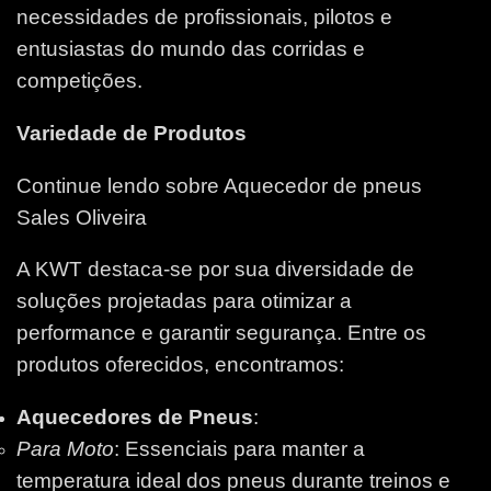
necessidades de profissionais, pilotos e
entusiastas do mundo das corridas e
competições.
Variedade de Produtos
Continue lendo sobre Aquecedor de pneus
Sales Oliveira
A KWT destaca-se por sua diversidade de
soluções projetadas para otimizar a
performance e garantir segurança. Entre os
produtos oferecidos, encontramos:
Aquecedores de Pneus
:
Para Moto
: Essenciais para manter a
temperatura ideal dos pneus durante treinos e