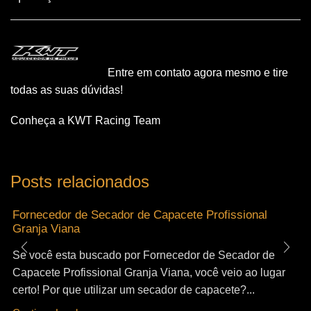
Entre em contato agora mesmo e tire
todas as suas dúvidas!
Conheça a KWT Racing Team
Posts relacionados
Fornecedor de Secador de Capacete Profissional
Granja Viana
Se você esta buscado por Fornecedor de Secador de
Capacete Profissional Granja Viana, você veio ao lugar
certo! Por que utilizar um secador de capacete?...