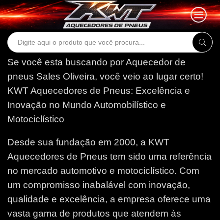
Search
input
Se você esta buscando por Aquecedor de
pneus Sales Oliveira, você veio ao lugar certo!
KWT Aquecedores de Pneus: Excelência e
Inovação no Mundo Automobilístico e
Motociclístico
Desde sua fundação em 2000, a KWT
Aquecedores de Pneus tem sido uma referência
no mercado automotivo e motociclístico. Com
um compromisso inabalável com inovação,
qualidade e excelência, a empresa oferece uma
vasta gama de produtos que atendem às