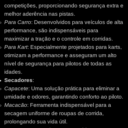
competições, proporcionando segurança extra e
melhor aderência nas pistas.
Para Carro
: Desenvolvidos para veículos de alta
performance, são indispensáveis para
maximizar a tração e o controle em corridas.
Para Kart
: Especialmente projetados para karts,
otimizam a performance e asseguram um alto
nível de segurança para pilotos de todas as
idades.
Secadores
:
Capacete
: Uma solução prática para eliminar a
umidade e odores, garantindo conforto ao piloto.
Macacão
: Ferramenta indispensável para a
secagem uniforme de roupas de corrida,
prolongando sua vida útil.