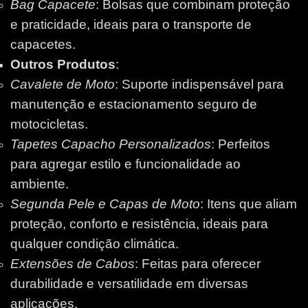
Bag Capacete
: Bolsas que combinam proteção
e praticidade, ideais para o transporte de
capacetes.
Outros Produtos
:
Cavalete de Moto
: Suporte indispensável para
manutenção e estacionamento seguro de
motocicletas.
Tapetes Capacho Personalizados
: Perfeitos
para agregar estilo e funcionalidade ao
ambiente.
Segunda Pele e Capas de Moto
: Itens que aliam
proteção, conforto e resistência, ideais para
qualquer condição climática.
Extensões de Cabos
: Feitas para oferecer
durabilidade e versatilidade em diversas
aplicações.