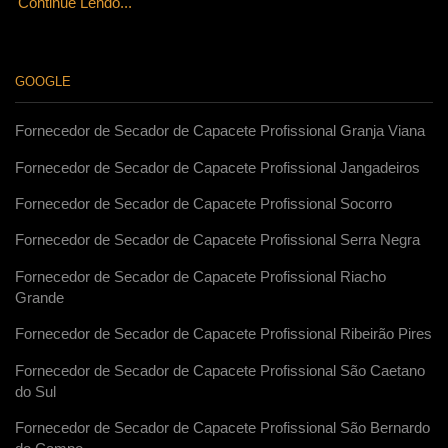
Continue Lendo...
GOOGLE
Fornecedor de Secador de Capacete Profissional Granja Viana
Fornecedor de Secador de Capacete Profissional Jangadeiros
Fornecedor de Secador de Capacete Profissional Socorro
Fornecedor de Secador de Capacete Profissional Serra Negra
Fornecedor de Secador de Capacete Profissional Riacho
Grande
Fornecedor de Secador de Capacete Profissional Ribeirão Pires
Fornecedor de Secador de Capacete Profissional São Caetano
do Sul
Fornecedor de Secador de Capacete Profissional São Bernardo