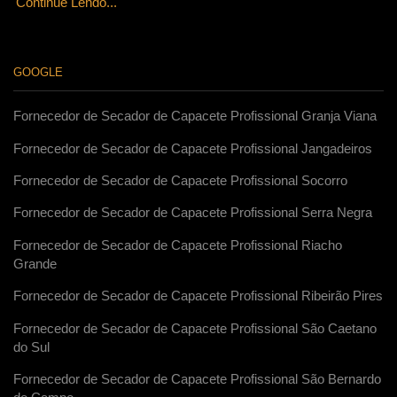
Continue Lendo...
GOOGLE
Fornecedor de Secador de Capacete Profissional Granja Viana
Fornecedor de Secador de Capacete Profissional Jangadeiros
Fornecedor de Secador de Capacete Profissional Socorro
Fornecedor de Secador de Capacete Profissional Serra Negra
Fornecedor de Secador de Capacete Profissional Riacho
Grande
Fornecedor de Secador de Capacete Profissional Ribeirão Pires
Fornecedor de Secador de Capacete Profissional São Caetano
do Sul
Fornecedor de Secador de Capacete Profissional São Bernardo