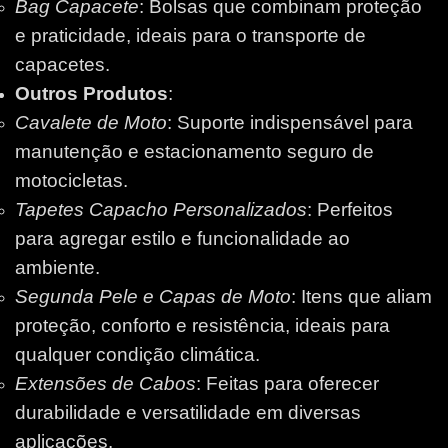
Bag Capacete
: Bolsas que combinam proteção
e praticidade, ideais para o transporte de
capacetes.
Outros Produtos
:
Cavalete de Moto
: Suporte indispensável para
manutenção e estacionamento seguro de
motocicletas.
Tapetes Capacho Personalizados
: Perfeitos
para agregar estilo e funcionalidade ao
ambiente.
Segunda Pele e Capas de Moto
: Itens que aliam
proteção, conforto e resistência, ideais para
qualquer condição climática.
Extensões de Cabos
: Feitas para oferecer
durabilidade e versatilidade em diversas
aplicações.