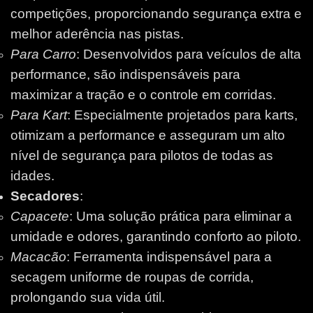
competições, proporcionando segurança extra e
melhor aderência nas pistas.
Para Carro
: Desenvolvidos para veículos de alta
performance, são indispensáveis para
maximizar a tração e o controle em corridas.
Para Kart
: Especialmente projetados para karts,
otimizam a performance e asseguram um alto
nível de segurança para pilotos de todas as
idades.
Secadores
:
Capacete
: Uma solução prática para eliminar a
umidade e odores, garantindo conforto ao piloto.
Macacão
: Ferramenta indispensável para a
secagem uniforme de roupas de corrida,
prolongando sua vida útil.