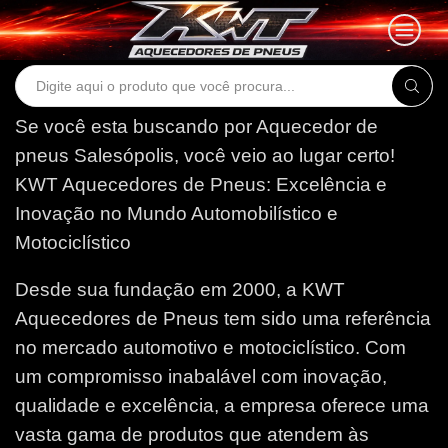
Search
input
Se você esta buscando por Aquecedor de
pneus Salesópolis, você veio ao lugar certo!
KWT Aquecedores de Pneus: Excelência e
Inovação no Mundo Automobilístico e
Motociclístico
Desde sua fundação em 2000, a KWT
Aquecedores de Pneus tem sido uma referência
no mercado automotivo e motociclístico. Com
um compromisso inabalável com inovação,
qualidade e excelência, a empresa oferece uma
vasta gama de produtos que atendem às