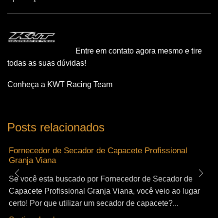
Entre em contato agora mesmo e tire
todas as suas dúvidas!
Conheça a KWT Racing Team
Posts relacionados
Fornecedor de Secador de Capacete Profissional
Granja Viana
Se você esta buscado por Fornecedor de Secador de
Capacete Profissional Granja Viana, você veio ao lugar
certo! Por que utilizar um secador de capacete?...