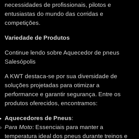
necessidades de profissionais, pilotos e
entusiastas do mundo das corridas e
competições.
Variedade de Produtos
Continue lendo sobre Aquecedor de pneus
Salesópolis
A KWT destaca-se por sua diversidade de
soluções projetadas para otimizar a
performance e garantir segurança. Entre os
produtos oferecidos, encontramos:
Aquecedores de Pneus
:
Para Moto
: Essenciais para manter a
temperatura ideal dos pneus durante treinos e