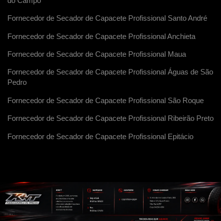
do Campo
Fornecedor de Secador de Capacete Profissional Santo André
Fornecedor de Secador de Capacete Profissional Anchieta
Fornecedor de Secador de Capacete Profissional Maua
Fornecedor de Secador de Capacete Profissional Águas de São
Pedro
Fornecedor de Secador de Capacete Profissional São Roque
Fornecedor de Secador de Capacete Profissional Ribeirão Preto
Fornecedor de Secador de Capacete Profissional Epitácio