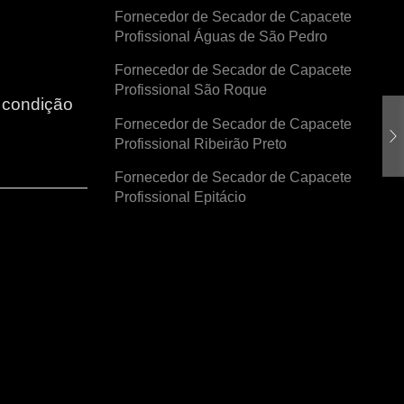
Fornecedor de Secador de Capacete
Profissional Águas de São Pedro
Fornecedor de Secador de Capacete
Profissional São Roque
r condição
Fornecedor de Secador de Capacete
Profissional Ribeirão Preto
Fornecedor de Secador de Capacete
Profissional Epitácio