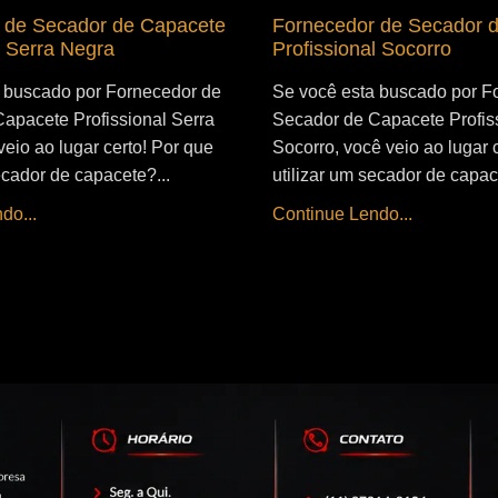
 de Secador de Capacete
Fornecedor de Secador 
l Serra Negra
Profissional Socorro
 buscado por Fornecedor de
Se você esta buscado por F
apacete Profissional Serra
Secador de Capacete Profis
eio ao lugar certo! Por que
Socorro, você veio ao lugar 
ecador de capacete?...
utilizar um secador de capac
do...
Continue Lendo...