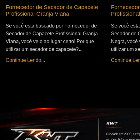
Fornecedor de Secador de Capacete
Fornecedor
Profissional Granja Viana
Profissiona
Se você esta buscado por Fornecedor de
Se você esta
Secador de Capacete Profissional Granja
Secador de C
Viana, você veio ao lugar certo! Por que
Negra, você v
utilizar um secador de capacete?...
utilizar um s
Continue Lendo...
Continue Len