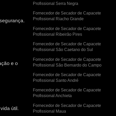
Profissional Serra Negra
Fornecedor de Secador de Capacete
Profissional Riacho Grande
 segurança.
Fornecedor de Secador de Capacete
Profissional Ribeirão Pires
Fornecedor de Secador de Capacete
Profissional São Caetano do Sul
Fornecedor de Secador de Capacete
ação e o
Profissional São Bernardo do Campo
Fornecedor de Secador de Capacete
e
Profissional Santo André
Fornecedor de Secador de Capacete
Profissional Anchieta
Fornecedor de Secador de Capacete
ida útil.
Profissional Maua