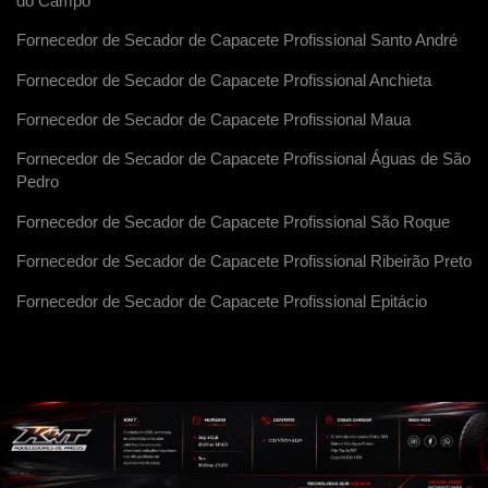
do Campo
Fornecedor de Secador de Capacete Profissional Santo André
Fornecedor de Secador de Capacete Profissional Anchieta
Fornecedor de Secador de Capacete Profissional Maua
Fornecedor de Secador de Capacete Profissional Águas de São
Pedro
Fornecedor de Secador de Capacete Profissional São Roque
Fornecedor de Secador de Capacete Profissional Ribeirão Preto
Fornecedor de Secador de Capacete Profissional Epitácio