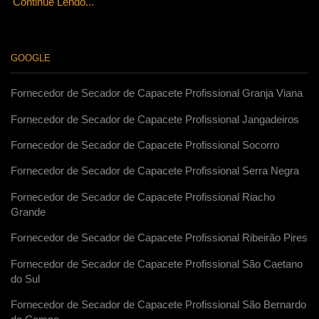
Continue Lendo...
GOOGLE
Fornecedor de Secador de Capacete Profissional Granja Viana
Fornecedor de Secador de Capacete Profissional Jangadeiros
Fornecedor de Secador de Capacete Profissional Socorro
Fornecedor de Secador de Capacete Profissional Serra Negra
Fornecedor de Secador de Capacete Profissional Riacho
Grande
Fornecedor de Secador de Capacete Profissional Ribeirão Pires
Fornecedor de Secador de Capacete Profissional São Caetano
do Sul
Fornecedor de Secador de Capacete Profissional São Bernardo