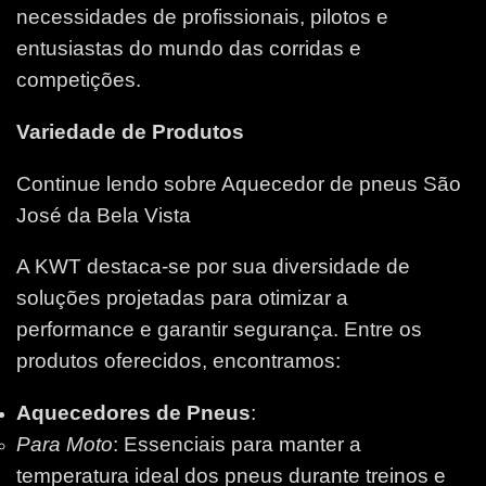
necessidades de profissionais, pilotos e
entusiastas do mundo das corridas e
competições.
Variedade de Produtos
Continue lendo sobre Aquecedor de pneus São
José da Bela Vista
A KWT destaca-se por sua diversidade de
soluções projetadas para otimizar a
performance e garantir segurança. Entre os
produtos oferecidos, encontramos:
Aquecedores de Pneus
:
Para Moto
: Essenciais para manter a
temperatura ideal dos pneus durante treinos e