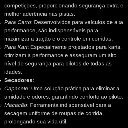
competições, proporcionando segurança extra e
melhor aderência nas pistas.
Para Carro
: Desenvolvidos para veículos de alta
performance, são indispensáveis para
maximizar a tração e o controle em corridas.
Para Kart
: Especialmente projetados para karts,
otimizam a performance e asseguram um alto
nível de segurança para pilotos de todas as
idades.
Secadores
:
Capacete
: Uma solução prática para eliminar a
umidade e odores, garantindo conforto ao piloto.
Macacão
: Ferramenta indispensável para a
secagem uniforme de roupas de corrida,
prolongando sua vida útil.