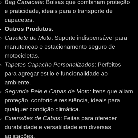
Bag Capacete
: Bolsas que combinam proteção
e praticidade, ideais para o transporte de
capacetes.
Outros Produtos
:
Cavalete de Moto
: Suporte indispensável para
manutenção e estacionamento seguro de
motocicletas.
Tapetes Capacho Personalizados
: Perfeitos
para agregar estilo e funcionalidade ao
ambiente.
Segunda Pele e Capas de Moto
: Itens que aliam
proteção, conforto e resistência, ideais para
qualquer condição climática.
Extensões de Cabos
: Feitas para oferecer
durabilidade e versatilidade em diversas
aplicações.