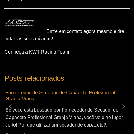
Entre em contato agora mesmo e tire
todas as suas dúvidas!
Conheça a KWT Racing Team
Posts relacionados
Fornecedor de Secador de Capacete Profissional
Granja Viana
Se você esta buscado por Fornecedor de Secador de
Capacete Profissional Granja Viana, você veio ao lugar
certo! Por que utilizar um secador de capacete?...