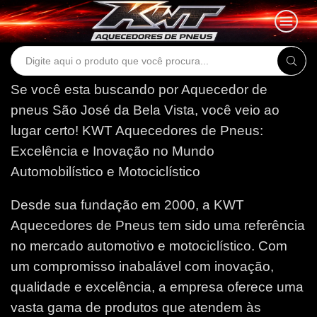
Search
input
Se você esta buscando por Aquecedor de
pneus São José da Bela Vista, você veio ao
lugar certo!
KWT Aquecedores de Pneus:
Excelência e Inovação no Mundo
Automobilístico e Motociclístico
Desde sua fundação em 2000, a KWT
Aquecedores de Pneus tem sido uma referência
no mercado automotivo e motociclístico. Com
um compromisso inabalável com inovação,
qualidade e excelência, a empresa oferece uma
vasta gama de produtos que atendem às