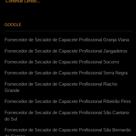
Continue Lendo...
GOOGLE
Fornecedor de Secador de Capacete Profissional Granja Viana
Fornecedor de Secador de Capacete Profissional Jangadeiros
Fornecedor de Secador de Capacete Profissional Socorro
Fornecedor de Secador de Capacete Profissional Serra Negra
Fornecedor de Secador de Capacete Profissional Riacho
Grande
Fornecedor de Secador de Capacete Profissional Ribeirão Pires
Fornecedor de Secador de Capacete Profissional São Caetano
do Sul
Fornecedor de Secador de Capacete Profissional São Bernardo