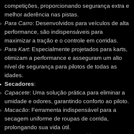
competições, proporcionando segurança extra e
melhor aderência nas pistas.
Para Carro
: Desenvolvidos para veículos de alta
performance, são indispensáveis para
maximizar a tração e o controle em corridas.
Para Kart
: Especialmente projetados para karts,
otimizam a performance e asseguram um alto
nível de segurança para pilotos de todas as
idades.
Secadores
:
Capacete
: Uma solução prática para eliminar a
umidade e odores, garantindo conforto ao piloto.
Macacão
: Ferramenta indispensável para a
secagem uniforme de roupas de corrida,
prolongando sua vida útil.