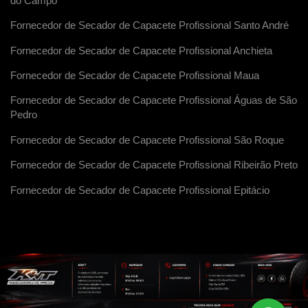
do Campo
Fornecedor de Secador de Capacete Profissional Santo André
Fornecedor de Secador de Capacete Profissional Anchieta
Fornecedor de Secador de Capacete Profissional Maua
Fornecedor de Secador de Capacete Profissional Águas de São
Pedro
Fornecedor de Secador de Capacete Profissional São Roque
Fornecedor de Secador de Capacete Profissional Ribeirão Preto
Fornecedor de Secador de Capacete Profissional Epitácio