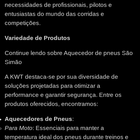
necessidades de profissionais, pilotos e
entusiastas do mundo das corridas e
competições.
Variedade de Produtos
Continue lendo sobre Aquecedor de pneus São
Simão
A KWT destaca-se por sua diversidade de
soluções projetadas para otimizar a
performance e garantir segurança. Entre os
produtos oferecidos, encontramos:
Aquecedores de Pneus
:
Para Moto
: Essenciais para manter a
temperatura ideal dos pneus durante treinos e