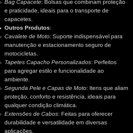
Bag Capacete
: Bolsas que combinam proteção
e praticidade, ideais para o transporte de
capacetes.
Outros Produtos
:
Cavalete de Moto
: Suporte indispensável para
manutenção e estacionamento seguro de
motocicletas.
Tapetes Capacho Personalizados
: Perfeitos
para agregar estilo e funcionalidade ao
ambiente.
Segunda Pele e Capas de Moto
: Itens que aliam
proteção, conforto e resistência, ideais para
qualquer condição climática.
Extensões de Cabos
: Feitas para oferecer
durabilidade e versatilidade em diversas
aplicações.