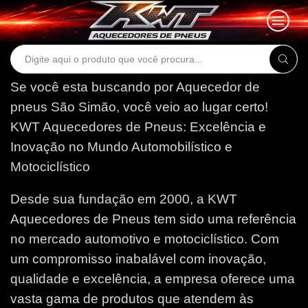
Search
input
Se você esta buscando por Aquecedor de
pneus São Simão, você veio ao lugar certo!
KWT Aquecedores de Pneus: Excelência e
Inovação no Mundo Automobilístico e
Motociclístico
Desde sua fundação em 2000, a KWT
Aquecedores de Pneus tem sido uma referência
no mercado automotivo e motociclístico. Com
um compromisso inabalável com inovação,
qualidade e excelência, a empresa oferece uma
vasta gama de produtos que atendem às