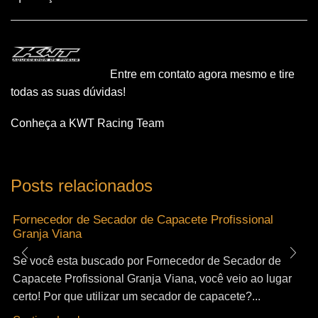
Entre em contato agora mesmo e tire
todas as suas dúvidas!
Conheça a KWT Racing Team
Posts relacionados
Fornecedor de Secador de Capacete Profissional
Granja Viana
Se você esta buscado por Fornecedor de Secador de
Capacete Profissional Granja Viana, você veio ao lugar
certo! Por que utilizar um secador de capacete?...