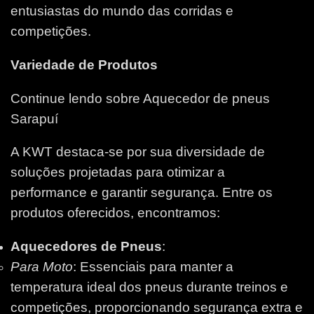
entusiastas do mundo das corridas e
competições.
Variedade de Produtos
Continue lendo sobre Aquecedor de pneus
Sarapuí
A KWT destaca-se por sua diversidade de
soluções projetadas para otimizar a
performance e garantir segurança. Entre os
produtos oferecidos, encontramos:
Aquecedores de Pneus
:
Para Moto
: Essenciais para manter a
temperatura ideal dos pneus durante treinos e
competições, proporcionando segurança extra e