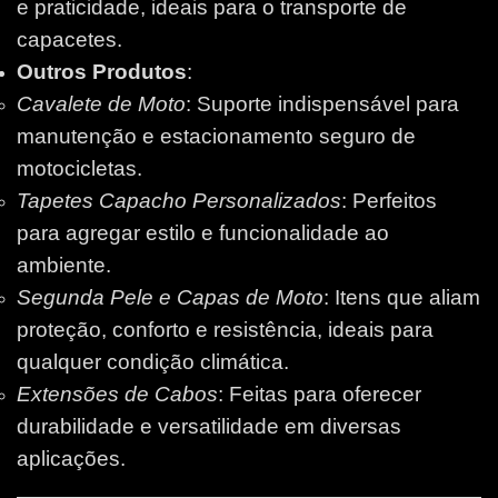
e praticidade, ideais para o transporte de
capacetes.
Outros Produtos
:
Cavalete de Moto
: Suporte indispensável para
manutenção e estacionamento seguro de
motocicletas.
Tapetes Capacho Personalizados
: Perfeitos
para agregar estilo e funcionalidade ao
ambiente.
Segunda Pele e Capas de Moto
: Itens que aliam
proteção, conforto e resistência, ideais para
qualquer condição climática.
Extensões de Cabos
: Feitas para oferecer
durabilidade e versatilidade em diversas
aplicações.