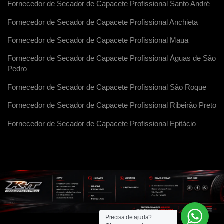
Fornecedor de Secador de Capacete Profissional Santo André
Fornecedor de Secador de Capacete Profissional Anchieta
Fornecedor de Secador de Capacete Profissional Maua
Fornecedor de Secador de Capacete Profissional Águas de São
Pedro
Fornecedor de Secador de Capacete Profissional São Roque
Fornecedor de Secador de Capacete Profissional Ribeirão Preto
Fornecedor de Secador de Capacete Profissional Epitácio
Precisa de ajuda?