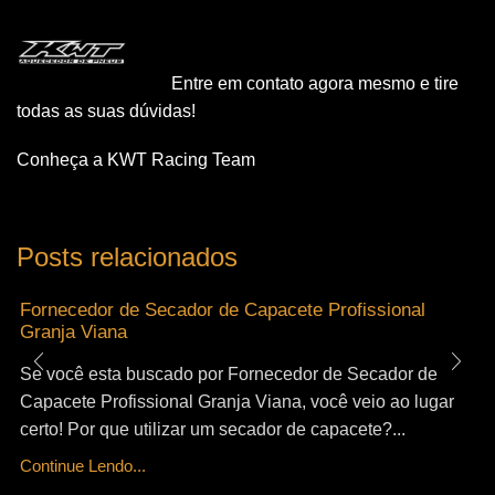
Entre em contato agora mesmo e tire
todas as suas dúvidas!
Conheça a KWT Racing Team
Posts relacionados
Fornecedor de Secador de Capacete Profissional
Granja Viana
Se você esta buscado por Fornecedor de Secador de
Capacete Profissional Granja Viana, você veio ao lugar
certo! Por que utilizar um secador de capacete?...
Continue Lendo...