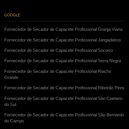
GOOGLE
Fornecedor de Secador de Capacete Profissional Granja Viana
Fornecedor de Secador de Capacete Profissional Jangadeiros
Fornecedor de Secador de Capacete Profissional Socorro
Fornecedor de Secador de Capacete Profissional Serra Negra
Fornecedor de Secador de Capacete Profissional Riacho
Grande
Fornecedor de Secador de Capacete Profissional Ribeirão Pires
Fornecedor de Secador de Capacete Profissional São Caetano
do Sul
Fornecedor de Secador de Capacete Profissional São Bernardo
do Campo