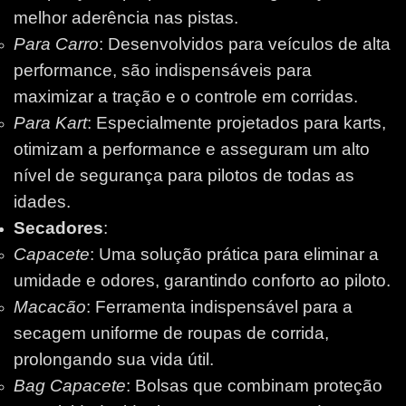
melhor aderência nas pistas.
Para Carro
: Desenvolvidos para veículos de alta
performance, são indispensáveis para
maximizar a tração e o controle em corridas.
Para Kart
: Especialmente projetados para karts,
otimizam a performance e asseguram um alto
nível de segurança para pilotos de todas as
idades.
Secadores
:
Capacete
: Uma solução prática para eliminar a
umidade e odores, garantindo conforto ao piloto.
Macacão
: Ferramenta indispensável para a
secagem uniforme de roupas de corrida,
prolongando sua vida útil.
Bag Capacete
: Bolsas que combinam proteção