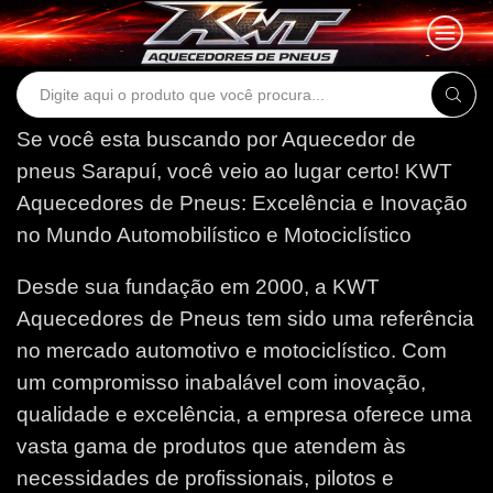
Search
input
Se você esta buscando por Aquecedor de
pneus Sarapuí, você veio ao lugar certo!
KWT
Aquecedores de Pneus: Excelência e Inovação
no Mundo Automobilístico e Motociclístico
Desde sua fundação em 2000, a KWT
Aquecedores de Pneus tem sido uma referência
no mercado automotivo e motociclístico. Com
um compromisso inabalável com inovação,
qualidade e excelência, a empresa oferece uma
vasta gama de produtos que atendem às
necessidades de profissionais, pilotos e