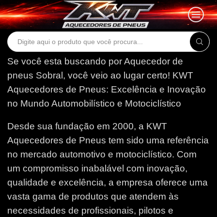
Search
input
Se você esta buscando por Aquecedor de
pneus Sobral, você veio ao lugar certo!
KWT
Aquecedores de Pneus: Excelência e Inovação
no Mundo Automobilístico e Motociclístico
Desde sua fundação em 2000, a KWT
Aquecedores de Pneus tem sido uma referência
no mercado automotivo e motociclístico. Com
um compromisso inabalável com inovação,
qualidade e excelência, a empresa oferece uma
vasta gama de produtos que atendem às
necessidades de profissionais, pilotos e