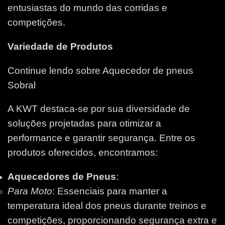
entusiastas do mundo das corridas e
competições.
Variedade de Produtos
Continue lendo sobre Aquecedor de pneus
Sobral
A KWT destaca-se por sua diversidade de
soluções projetadas para otimizar a
performance e garantir segurança. Entre os
produtos oferecidos, encontramos:
Aquecedores de Pneus
:
Para Moto
: Essenciais para manter a
temperatura ideal dos pneus durante treinos e
competições, proporcionando segurança extra e