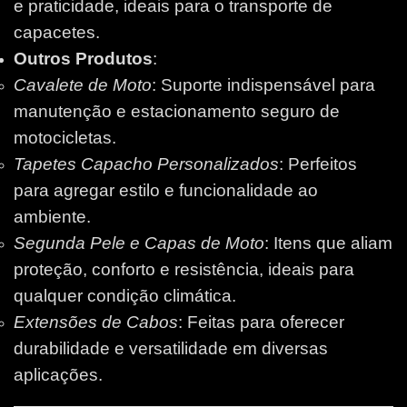
e praticidade, ideais para o transporte de
capacetes.
Outros Produtos
:
Cavalete de Moto
: Suporte indispensável para
manutenção e estacionamento seguro de
motocicletas.
Tapetes Capacho Personalizados
: Perfeitos
para agregar estilo e funcionalidade ao
ambiente.
Segunda Pele e Capas de Moto
: Itens que aliam
proteção, conforto e resistência, ideais para
qualquer condição climática.
Extensões de Cabos
: Feitas para oferecer
durabilidade e versatilidade em diversas
aplicações.