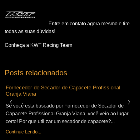
Entre em contato agora mesmo e tire
todas as suas dúvidas!
Conheça a KWT Racing Team
Posts relacionados
Fornecedor de Secador de Capacete Profissional
Granja Viana
Se você esta buscado por Fornecedor de Secador de
Capacete Profissional Granja Viana, você veio ao lugar
certo! Por que utilizar um secador de capacete?...
Continue Lendo...