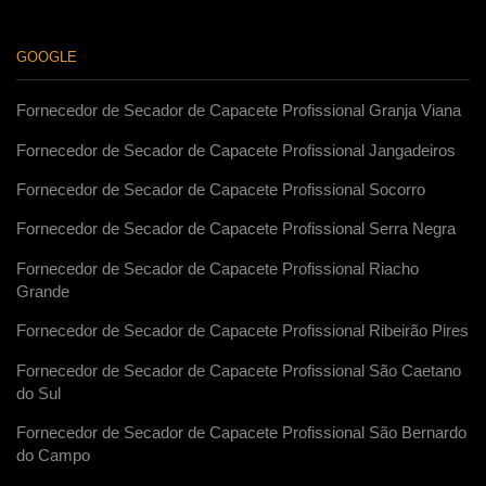
GOOGLE
Fornecedor de Secador de Capacete Profissional Granja Viana
Fornecedor de Secador de Capacete Profissional Jangadeiros
Fornecedor de Secador de Capacete Profissional Socorro
Fornecedor de Secador de Capacete Profissional Serra Negra
Fornecedor de Secador de Capacete Profissional Riacho
Grande
Fornecedor de Secador de Capacete Profissional Ribeirão Pires
Fornecedor de Secador de Capacete Profissional São Caetano
do Sul
Fornecedor de Secador de Capacete Profissional São Bernardo
do Campo