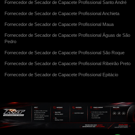
Fornecedor de Secador de Capacete Profissional Santo André
Fornecedor de Secador de Capacete Profissional Anchieta
Fornecedor de Secador de Capacete Profissional Maua
Fornecedor de Secador de Capacete Profissional Águas de São
Pedro
Fornecedor de Secador de Capacete Profissional São Roque
Fornecedor de Secador de Capacete Profissional Ribeirão Preto
Fornecedor de Secador de Capacete Profissional Epitácio