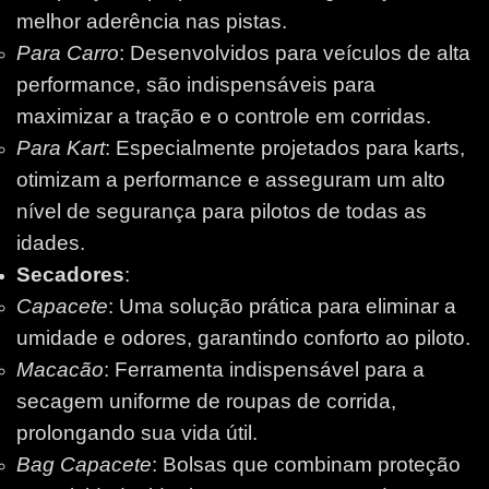
melhor aderência nas pistas.
Para Carro
: Desenvolvidos para veículos de alta
performance, são indispensáveis para
maximizar a tração e o controle em corridas.
Para Kart
: Especialmente projetados para karts,
otimizam a performance e asseguram um alto
nível de segurança para pilotos de todas as
idades.
Secadores
:
Capacete
: Uma solução prática para eliminar a
umidade e odores, garantindo conforto ao piloto.
Macacão
: Ferramenta indispensável para a
secagem uniforme de roupas de corrida,
prolongando sua vida útil.
Bag Capacete
: Bolsas que combinam proteção