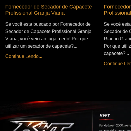
Fornecedor de Secador de Capacete
Fornecedor
Profissional Granja Viana
Profissiona
Se você esta buscado por Fornecedor de
Se você esta
Secador de Capacete Profissional Granja
Secador de C
Viana, você veio ao lugar certo! Por que
Riacho Grand
utilizar um secador de capacete?...
Por que util
capacete?...
Continue Lendo...
Continue Len