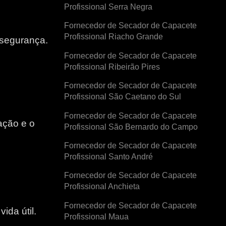
Profissional Serra Negra
Fornecedor de Secador de Capacete
Profissional Riacho Grande
 segurança.
Fornecedor de Secador de Capacete
Profissional Ribeirão Pires
Fornecedor de Secador de Capacete
Profissional São Caetano do Sul
Fornecedor de Secador de Capacete
ação e o
Profissional São Bernardo do Campo
Fornecedor de Secador de Capacete
e
Profissional Santo André
Fornecedor de Secador de Capacete
Profissional Anchieta
Fornecedor de Secador de Capacete
ida útil.
Profissional Maua