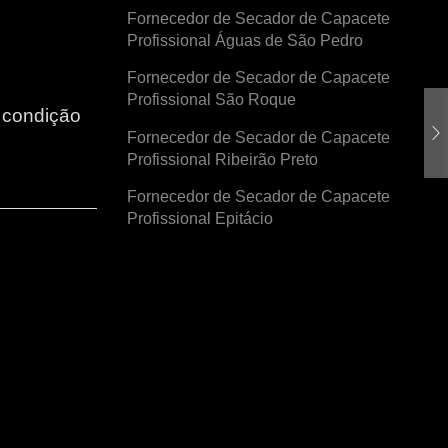
Fornecedor de Secador de Capacete
Profissional Águas de São Pedro
Fornecedor de Secador de Capacete
Profissional São Roque
r condição
Fornecedor de Secador de Capacete
Profissional Ribeirão Preto
Fornecedor de Secador de Capacete
Profissional Epitácio