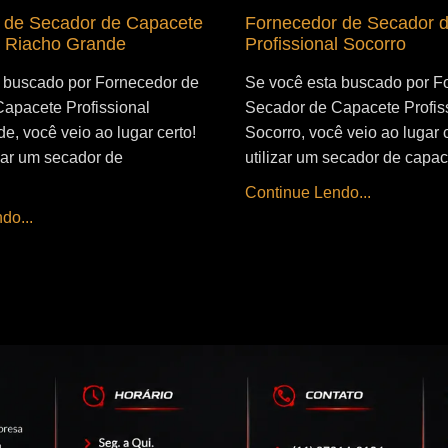
 de Secador de Capacete
Fornecedor de Secador 
l Riacho Grande
Profissional Socorro
 buscado por Fornecedor de
Se você esta buscado por F
apacete Profissional
Secador de Capacete Profis
e, você veio ao lugar certo!
Socorro, você veio ao lugar 
izar um secador de
utilizar um secador de capac
Continue Lendo...
do...