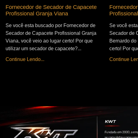
Fornecedor de Secador de Capacete
Fornecedor
Profissional Granja Viana
Profission
Se você esta buscado por Fornecedor de
Se você esta
Secador de Capacete Profissional Granja
Secador de C
Viana, você veio ao lugar certo! Por que
Bernardo do 
utilizar um secador de capacete?...
certo! Por qu
Continue Lendo...
Continue Len