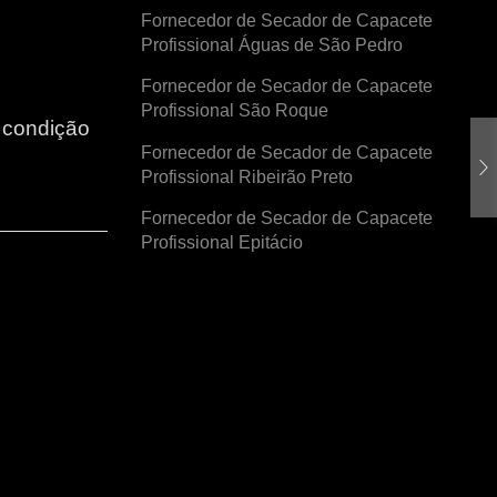
Fornecedor de Secador de Capacete
Profissional Águas de São Pedro
Fornecedor de Secador de Capacete
Profissional São Roque
r condição
Fornecedor de Secador de Capacete
Profissional Ribeirão Preto
Fornecedor de Secador de Capacete
Profissional Epitácio