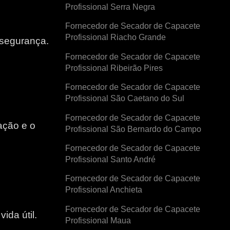
Profissional Serra Negra
Fornecedor de Secador de Capacete
Profissional Riacho Grande
 segurança.
Fornecedor de Secador de Capacete
Profissional Ribeirão Pires
Fornecedor de Secador de Capacete
Profissional São Caetano do Sul
Fornecedor de Secador de Capacete
ação e o
Profissional São Bernardo do Campo
Fornecedor de Secador de Capacete
e
Profissional Santo André
Fornecedor de Secador de Capacete
Profissional Anchieta
Fornecedor de Secador de Capacete
ida útil.
Profissional Maua