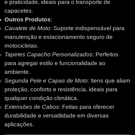
e praticidade, ideais para o transporte de
capacetes.
Outros Produtos
:
Cavalete de Moto
: Suporte indispensável para
manutenção e estacionamento seguro de
motocicletas.
Tapetes Capacho Personalizados
: Perfeitos
para agregar estilo e funcionalidade ao
ambiente.
Segunda Pele e Capas de Moto
: Itens que aliam
proteção, conforto e resistência, ideais para
qualquer condição climática.
Extensões de Cabos
: Feitas para oferecer
durabilidade e versatilidade em diversas
aplicações.