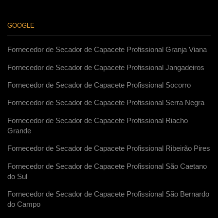
GOOGLE
Fornecedor de Secador de Capacete Profissional Granja Viana
Fornecedor de Secador de Capacete Profissional Jangadeiros
Fornecedor de Secador de Capacete Profissional Socorro
Fornecedor de Secador de Capacete Profissional Serra Negra
Fornecedor de Secador de Capacete Profissional Riacho
Grande
Fornecedor de Secador de Capacete Profissional Ribeirão Pires
Fornecedor de Secador de Capacete Profissional São Caetano
do Sul
Fornecedor de Secador de Capacete Profissional São Bernardo
do Campo