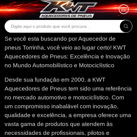
Search
input
Se você esta buscando por Aquecedor de
pneus Torrinha, você veio ao lugar certo!
KWT
Aquecedores de Pneus: Excelência e Inovação
no Mundo Automobilístico e Motociclístico
Desde sua fundação em 2000, a KWT
Aquecedores de Pneus tem sido uma referência
no mercado automotivo e motociclístico. Com
um compromisso inabalável com inovação,
qualidade e excelência, a empresa oferece uma
vasta gama de produtos que atendem às
necessidades de profissionais, pilotos e