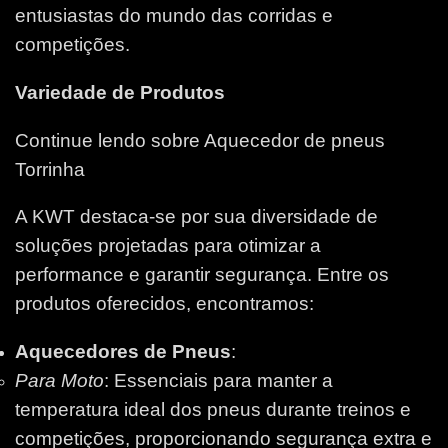
entusiastas do mundo das corridas e
competições.
Variedade de Produtos
Continue lendo sobre Aquecedor de pneus
Torrinha
A KWT destaca-se por sua diversidade de
soluções projetadas para otimizar a
performance e garantir segurança. Entre os
produtos oferecidos, encontramos:
Aquecedores de Pneus
:
Para Moto
: Essenciais para manter a
temperatura ideal dos pneus durante treinos e
competições, proporcionando segurança extra e