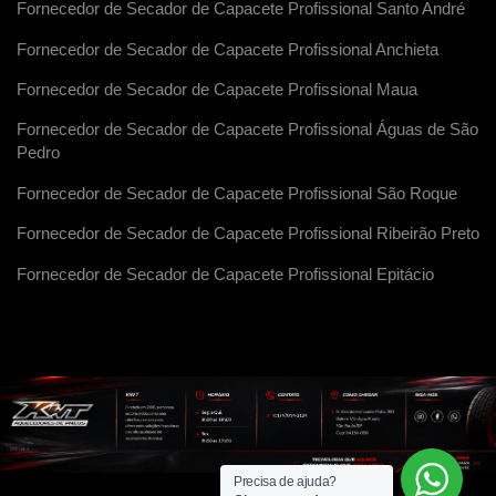
Fornecedor de Secador de Capacete Profissional Santo André
Fornecedor de Secador de Capacete Profissional Anchieta
Fornecedor de Secador de Capacete Profissional Maua
Fornecedor de Secador de Capacete Profissional Águas de São
Pedro
Fornecedor de Secador de Capacete Profissional São Roque
Fornecedor de Secador de Capacete Profissional Ribeirão Preto
Fornecedor de Secador de Capacete Profissional Epitácio
Precisa de ajuda?