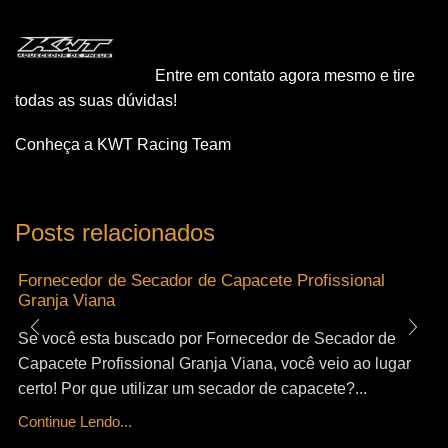
Entre em contato agora mesmo e tire
todas as suas dúvidas!
Conheça a KWT Racing Team
Posts relacionados
Fornecedor de Secador de Capacete Profissional
Granja Viana
Se você esta buscado por Fornecedor de Secador de
Capacete Profissional Granja Viana, você veio ao lugar
certo! Por que utilizar um secador de capacete?...
Continue Lendo...