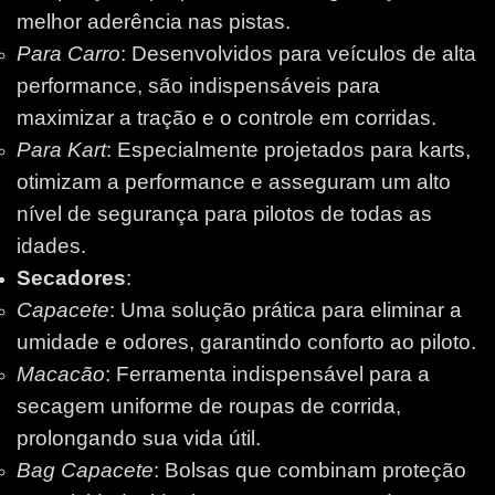
melhor aderência nas pistas.
Para Carro
: Desenvolvidos para veículos de alta
performance, são indispensáveis para
maximizar a tração e o controle em corridas.
Para Kart
: Especialmente projetados para karts,
otimizam a performance e asseguram um alto
nível de segurança para pilotos de todas as
idades.
Secadores
:
Capacete
: Uma solução prática para eliminar a
umidade e odores, garantindo conforto ao piloto.
Macacão
: Ferramenta indispensável para a
secagem uniforme de roupas de corrida,
prolongando sua vida útil.
Bag Capacete
: Bolsas que combinam proteção