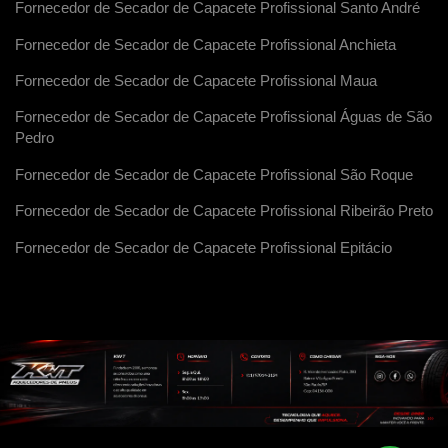
Fornecedor de Secador de Capacete Profissional Santo André
Fornecedor de Secador de Capacete Profissional Anchieta
Fornecedor de Secador de Capacete Profissional Maua
Fornecedor de Secador de Capacete Profissional Águas de São
Pedro
Fornecedor de Secador de Capacete Profissional São Roque
Fornecedor de Secador de Capacete Profissional Ribeirão Preto
Fornecedor de Secador de Capacete Profissional Epitácio