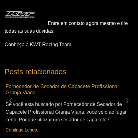
Entre em contato agora mesmo e tire
todas as suas dúvidas!
Conheça a KWT Racing Team
Posts relacionados
Fornecedor de Secador de Capacete Profissional
Granja Viana
Se você esta buscado por Fornecedor de Secador de
Capacete Profissional Granja Viana, você veio ao lugar
certo! Por que utilizar um secador de capacete?...
Continue Lendo...