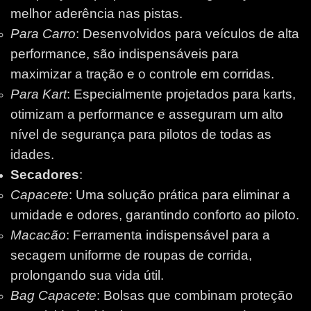
melhor aderência nas pistas.
Para Carro
: Desenvolvidos para veículos de alta
performance, são indispensáveis para
maximizar a tração e o controle em corridas.
Para Kart
: Especialmente projetados para karts,
otimizam a performance e asseguram um alto
nível de segurança para pilotos de todas as
idades.
Secadores
:
Capacete
: Uma solução prática para eliminar a
umidade e odores, garantindo conforto ao piloto.
Macacão
: Ferramenta indispensável para a
secagem uniforme de roupas de corrida,
prolongando sua vida útil.
Bag Capacete
: Bolsas que combinam proteção