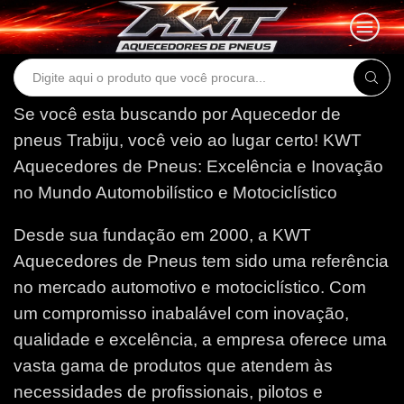
Search
input
Se você esta buscando por Aquecedor de
pneus Trabiju, você veio ao lugar certo!
KWT
Aquecedores de Pneus: Excelência e Inovação
no Mundo Automobilístico e Motociclístico
Desde sua fundação em 2000, a KWT
Aquecedores de Pneus tem sido uma referência
no mercado automotivo e motociclístico. Com
um compromisso inabalável com inovação,
qualidade e excelência, a empresa oferece uma
vasta gama de produtos que atendem às
necessidades de profissionais, pilotos e