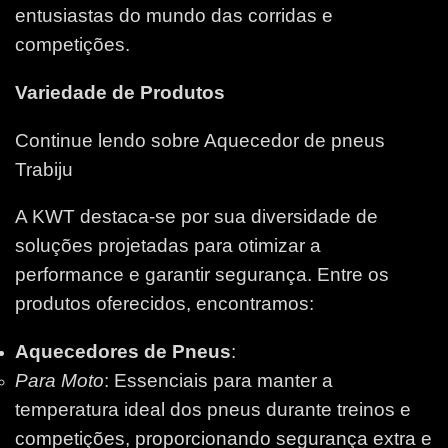
entusiastas do mundo das corridas e
competições.
Variedade de Produtos
Continue lendo sobre Aquecedor de pneus
Trabiju
A KWT destaca-se por sua diversidade de
soluções projetadas para otimizar a
performance e garantir segurança. Entre os
produtos oferecidos, encontramos:
Aquecedores de Pneus
:
Para Moto
: Essenciais para manter a
temperatura ideal dos pneus durante treinos e
competições, proporcionando segurança extra e