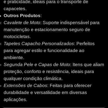
e praticidade, ideais para o transporte de
capacetes.
Outros Produtos
:
Cavalete de Moto
: Suporte indispensável para
manutenção e estacionamento seguro de
motocicletas.
Tapetes Capacho Personalizados
: Perfeitos
para agregar estilo e funcionalidade ao
ambiente.
Segunda Pele e Capas de Moto
: Itens que aliam
proteção, conforto e resistência, ideais para
qualquer condição climática.
Extensões de Cabos
: Feitas para oferecer
durabilidade e versatilidade em diversas
aplicações.