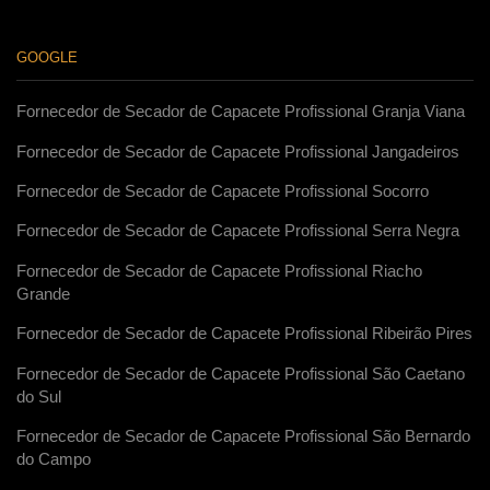
GOOGLE
Fornecedor de Secador de Capacete Profissional Granja Viana
Fornecedor de Secador de Capacete Profissional Jangadeiros
Fornecedor de Secador de Capacete Profissional Socorro
Fornecedor de Secador de Capacete Profissional Serra Negra
Fornecedor de Secador de Capacete Profissional Riacho
Grande
Fornecedor de Secador de Capacete Profissional Ribeirão Pires
Fornecedor de Secador de Capacete Profissional São Caetano
do Sul
Fornecedor de Secador de Capacete Profissional São Bernardo
do Campo