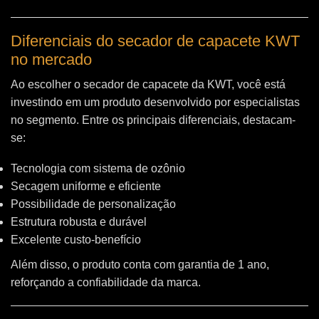
Diferenciais do secador de capacete KWT
no mercado
Ao escolher o secador de capacete da KWT, você está
investindo em um produto desenvolvido por especialistas
no segmento. Entre os principais diferenciais, destacam-
se:
Tecnologia com sistema de ozônio
Secagem uniforme e eficiente
Possibilidade de personalização
Estrutura robusta e durável
Excelente custo-benefício
Além disso, o produto conta com garantia de 1 ano,
reforçando a confiabilidade da marca.