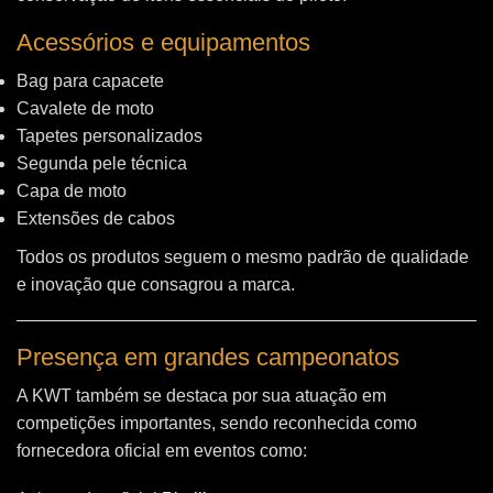
Acessórios e equipamentos
Bag para capacete
Cavalete de moto
Tapetes personalizados
Segunda pele técnica
Capa de moto
Extensões de cabos
Todos os produtos seguem o mesmo padrão de qualidade
e inovação que consagrou a marca.
Presença em grandes campeonatos
A KWT também se destaca por sua atuação em
competições importantes, sendo reconhecida como
fornecedora oficial em eventos como: