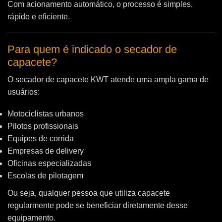
Com acionamento automático, o processo é simples,
rápido e eficiente.
Para quem é indicado o secador de
capacete?
O secador de capacete KWT atende uma ampla gama de
usuários:
Motociclistas urbanos
Pilotos profissionais
Equipes de corrida
Empresas de delivery
Oficinas especializadas
Escolas de pilotagem
Ou seja, qualquer pessoa que utiliza capacete
regularmente pode se beneficiar diretamente desse
equipamento.