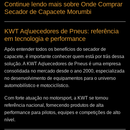
Continue lendo mais sobre Onde Comprar
Secador de Capacete Morumbi
KWT Aq\uecedores de Pneus: referência
em tecnologia e performance
Após entender todos os benefícios do secador de
capacete, é importante conhecer quem está por trás dessa
solução. A
KWT Aq\uecedores de Pneus
é uma empresa
consolidada no mercado desde o ano 2000, especializada
no desenvolvimento de equipamentos para o universo
automobilístico e motociclístico.
Com forte atuação no motorsport, a KWT se tornou
referência nacional, fornecendo produtos de alta
performance para pilotos, equipes e competições de alto
nível.