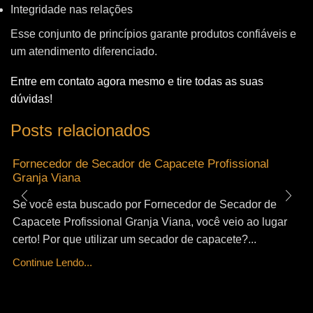
Integridade nas relações
Esse conjunto de princípios garante produtos confiáveis e
um atendimento diferenciado.
Entre em contato agora mesmo e tire todas as suas
dúvidas!
Posts relacionados
Fornecedor de Secador de Capacete Profissional
Granja Viana
Se você esta buscado por Fornecedor de Secador de
Capacete Profissional Granja Viana, você veio ao lugar
certo! Por que utilizar um secador de capacete?...
Continue Lendo...