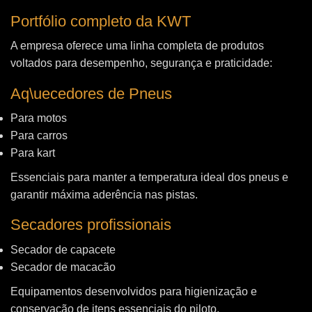
Portfólio completo da KWT
A empresa oferece uma linha completa de produtos
voltados para desempenho, segurança e praticidade:
Aq\uecedores de Pneus
Para motos
Para carros
Para kart
Essenciais para manter a temperatura ideal dos pneus e
garantir máxima aderência nas pistas.
Secadores profissionais
Secador de capacete
Secador de macacão
Equipamentos desenvolvidos para higienização e
conservação de itens essenciais do piloto.