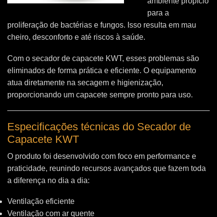
ambiente propício
para a
proliferação de bactérias e fungos. Isso resulta em mau
cheiro, desconforto e até riscos à saúde.
Com o secador de capacete KWT, esses problemas são
eliminados de forma prática e eficiente. O equipamento
atua diretamente na secagem e higienização,
proporcionando um capacete sempre pronto para uso.
Especificações técnicas do Secador de
Capacete KWT
O produto foi desenvolvido com foco em performance e
praticidade, reunindo recursos avançados que fazem toda
a diferença no dia a dia:
Ventilação eficiente
Ventilação com ar quente