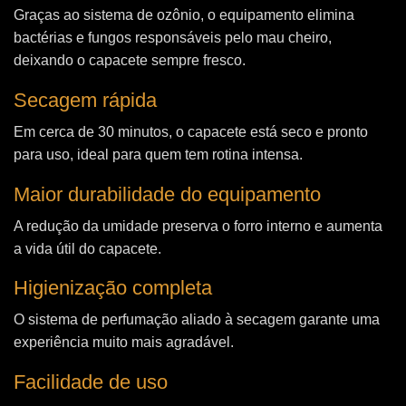
Graças ao sistema de ozônio, o equipamento elimina
bactérias e fungos responsáveis pelo mau cheiro,
deixando o capacete sempre fresco.
Secagem rápida
Em cerca de 30 minutos, o capacete está seco e pronto
para uso, ideal para quem tem rotina intensa.
Maior durabilidade do equipamento
A redução da umidade preserva o forro interno e aumenta
a vida útil do capacete.
Higienização completa
O sistema de perfumação aliado à secagem garante uma
experiência muito mais agradável.
Facilidade de uso