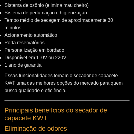
Sistema de ozônio (elimina mau cheiro)
Sistema de perfumação e higienização
Tempo médio de secagem de aproximadamente 30
minutos
Acionamento automático
Porta reservatórios
Personalização em bordado
Disponível em 110V ou 220V
1 ano de garantia
Essas funcionalidades tornam o secador de capacete
KWT uma das melhores opções do mercado para quem
busca qualidade e eficiência.
Principais benefícios do secador de
capacete KWT
Eliminação de odores