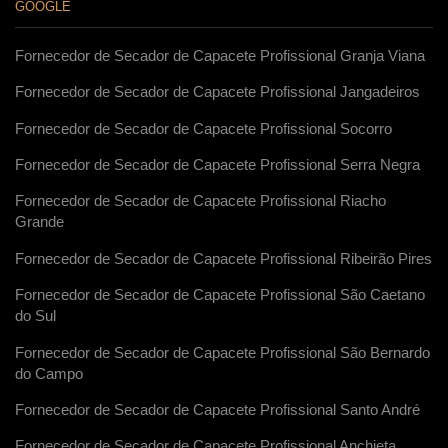
GOOGLE
Fornecedor de Secador de Capacete Profissional Granja Viana
Fornecedor de Secador de Capacete Profissional Jangadeiros
Fornecedor de Secador de Capacete Profissional Socorro
Fornecedor de Secador de Capacete Profissional Serra Negra
Fornecedor de Secador de Capacete Profissional Riacho
Grande
Fornecedor de Secador de Capacete Profissional Ribeirão Pires
Fornecedor de Secador de Capacete Profissional São Caetano
do Sul
Fornecedor de Secador de Capacete Profissional São Bernardo
do Campo
Fornecedor de Secador de Capacete Profissional Santo André
Fornecedor de Secador de Capacete Profissional Anchieta