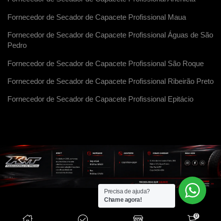
Fornecedor de Secador de Capacete Profissional Maua
Fornecedor de Secador de Capacete Profissional Águas de São
Pedro
Fornecedor de Secador de Capacete Profissional São Roque
Fornecedor de Secador de Capacete Profissional Ribeirão Preto
Fornecedor de Secador de Capacete Profissional Epitácio
Precisa de ajuda?
Chame agora!
0