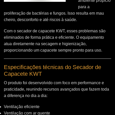
ambiente propício
para a
proliferação de bactérias e fungos. Isso resulta em mau
cheiro, desconforto e até riscos à saúde.
Com o secador de capacete KWT, esses problemas são
eliminados de forma prática e eficiente. O equipamento
atua diretamente na secagem e higienização,
proporcionando um capacete sempre pronto para uso.
Especificações técnicas do Secador de
Capacete KWT
O produto foi desenvolvido com foco em performance e
praticidade, reunindo recursos avançados que fazem toda
a diferença no dia a dia:
Ventilação eficiente
Ventilação com ar quente