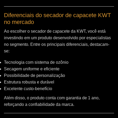
Diferenciais do secador de capacete KWT
no mercado
Ao escolher o secador de capacete da KWT, você está
investindo em um produto desenvolvido por especialistas
no segmento. Entre os principais diferenciais, destacam-
se:
Tecnologia com sistema de ozônio
Secagem uniforme e eficiente
Possibilidade de personalização
Estrutura robusta e durável
Excelente custo-benefício
Além disso, o produto conta com garantia de 1 ano,
reforçando a confiabilidade da marca.