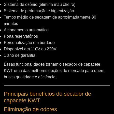
Sistema de ozônio (elimina mau cheiro)
Sistema de perfumação e higienização
Tempo médio de secagem de aproximadamente 30
minutos
Acionamento automático
Porta reservatórios
Personalização em bordado
Disponível em 110V ou 220V
1 ano de garantia
Essas funcionalidades tornam o secador de capacete
KWT uma das melhores opções do mercado para quem
busca qualidade e eficiência.
Principais benefícios do secador de
capacete KWT
Eliminação de odores