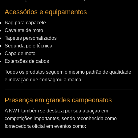
Acessórios e equipamentos
Bag para capacete
Cavalete de moto
Tapetes personalizados
Segunda pele técnica
Capa de moto
Extensões de cabos
Todos os produtos seguem o mesmo padrão de qualidade
e inovação que consagrou a marca.
Presença em grandes campeonatos
A KWT também se destaca por sua atuação em
competições importantes, sendo reconhecida como
fornecedora oficial em eventos como: