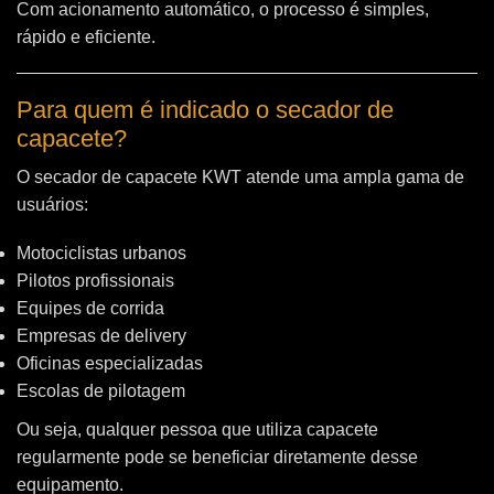
Com acionamento automático, o processo é simples,
rápido e eficiente.
Para quem é indicado o secador de
capacete?
O secador de capacete KWT atende uma ampla gama de
usuários:
Motociclistas urbanos
Pilotos profissionais
Equipes de corrida
Empresas de delivery
Oficinas especializadas
Escolas de pilotagem
Ou seja, qualquer pessoa que utiliza capacete
regularmente pode se beneficiar diretamente desse
equipamento.