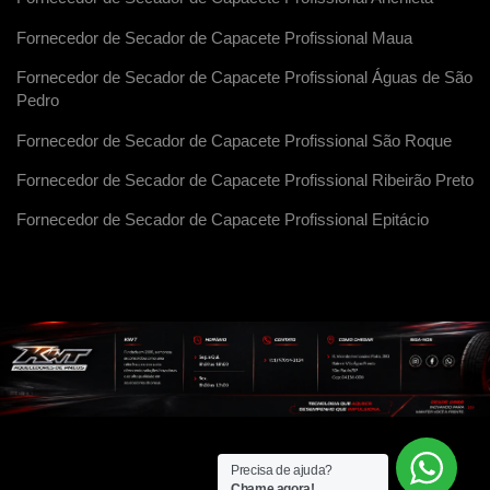
Fornecedor de Secador de Capacete Profissional Maua
Fornecedor de Secador de Capacete Profissional Águas de São
Pedro
Fornecedor de Secador de Capacete Profissional São Roque
Fornecedor de Secador de Capacete Profissional Ribeirão Preto
Fornecedor de Secador de Capacete Profissional Epitácio
Precisa de ajuda?
Chame agora!