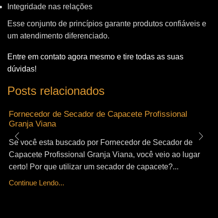
Integridade nas relações
Esse conjunto de princípios garante produtos confiáveis e
um atendimento diferenciado.
Entre em contato agora mesmo e tire todas as suas
dúvidas!
Posts relacionados
Fornecedor de Secador de Capacete Profissional
Granja Viana
Se você esta buscado por Fornecedor de Secador de
Capacete Profissional Granja Viana, você veio ao lugar
certo! Por que utilizar um secador de capacete?...
Continue Lendo...