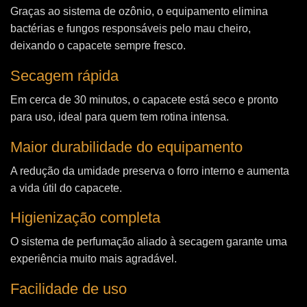
Graças ao sistema de ozônio, o equipamento elimina
bactérias e fungos responsáveis pelo mau cheiro,
deixando o capacete sempre fresco.
Secagem rápida
Em cerca de 30 minutos, o capacete está seco e pronto
para uso, ideal para quem tem rotina intensa.
Maior durabilidade do equipamento
A redução da umidade preserva o forro interno e aumenta
a vida útil do capacete.
Higienização completa
O sistema de perfumação aliado à secagem garante uma
experiência muito mais agradável.
Facilidade de uso