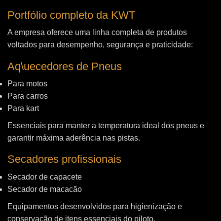
Portfólio completo da KWT
A empresa oferece uma linha completa de produtos
voltados para desempenho, segurança e praticidade:
Aq\uecedores de Pneus
Para motos
Para carros
Para kart
Essenciais para manter a temperatura ideal dos pneus e
garantir máxima aderência nas pistas.
Secadores profissionais
Secador de capacete
Secador de macacão
Equipamentos desenvolvidos para higienização e
conservação de itens essenciais do piloto.