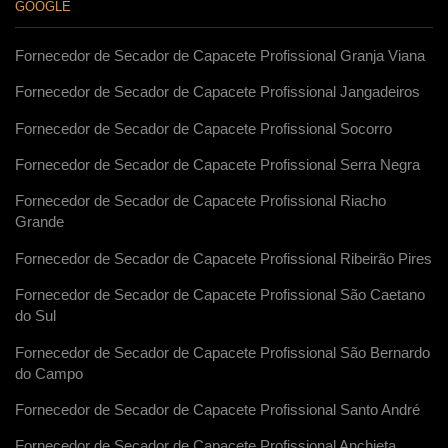
GOOGLE
Fornecedor de Secador de Capacete Profissional Granja Viana
Fornecedor de Secador de Capacete Profissional Jangadeiros
Fornecedor de Secador de Capacete Profissional Socorro
Fornecedor de Secador de Capacete Profissional Serra Negra
Fornecedor de Secador de Capacete Profissional Riacho
Grande
Fornecedor de Secador de Capacete Profissional Ribeirão Pires
Fornecedor de Secador de Capacete Profissional São Caetano
do Sul
Fornecedor de Secador de Capacete Profissional São Bernardo
do Campo
Fornecedor de Secador de Capacete Profissional Santo André
Fornecedor de Secador de Capacete Profissional Anchieta