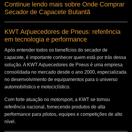
Continue lendo mais sobre Onde Comprar
Secador de Capacete Butantã
KWT Aq\uecedores de Pneus: referência
em tecnologia e performance
Após entender todos os benefícios do secador de
capacete, é importante conhecer quem está por trás dessa
solução. A
KWT Aq\uecedores de Pneus
é uma empresa
consolidada no mercado desde o ano 2000, especializada
no desenvolvimento de equipamentos para o universo
automobilístico e motociclístico.
Com forte atuação no motorsport, a KWT se tornou
referência nacional, fornecendo produtos de alta
performance para pilotos, equipes e competições de alto
nível.