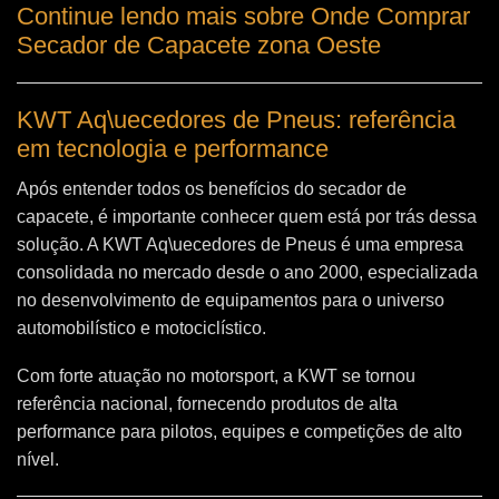
Continue lendo mais sobre Onde Comprar
Secador de Capacete zona Oeste
KWT Aq\uecedores de Pneus: referência
em tecnologia e performance
Após entender todos os benefícios do secador de
capacete, é importante conhecer quem está por trás dessa
solução. A
KWT Aq\uecedores de Pneus
é uma empresa
consolidada no mercado desde o ano 2000, especializada
no desenvolvimento de equipamentos para o universo
automobilístico e motociclístico.
Com forte atuação no motorsport, a KWT se tornou
referência nacional, fornecendo produtos de alta
performance para pilotos, equipes e competições de alto
nível.