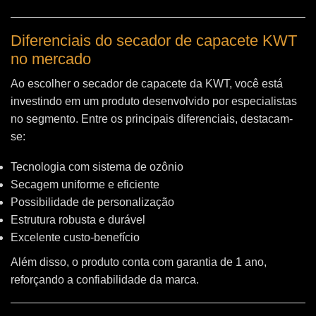
Diferenciais do secador de capacete KWT
no mercado
Ao escolher o secador de capacete da KWT, você está
investindo em um produto desenvolvido por especialistas
no segmento. Entre os principais diferenciais, destacam-
se:
Tecnologia com sistema de ozônio
Secagem uniforme e eficiente
Possibilidade de personalização
Estrutura robusta e durável
Excelente custo-benefício
Além disso, o produto conta com garantia de 1 ano,
reforçando a confiabilidade da marca.