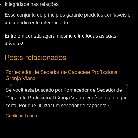
Integridade nas relações
Esse conjunto de princípios garante produtos confiáveis e
um atendimento diferenciado.
Entre em contato agora mesmo e tire todas as suas
dúvidas!
Posts relacionados
Fornecedor de Secador de Capacete Profissional
Granja Viana
Se você esta buscado por Fornecedor de Secador de
Capacete Profissional Granja Viana, você veio ao lugar
certo! Por que utilizar um secador de capacete?...
Continue Lendo...