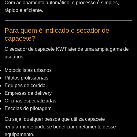
Com acionamento automático, o processo é simples,
rápido e eficiente.
Para quem é indicado o secador de
capacete?
O secador de capacete KWT atende uma ampla gama de
usuários:
Motociclistas urbanos
Pilotos profissionais
Equipes de corrida
Empresas de delivery
Oficinas especializadas
Escolas de pilotagem
Ou seja, qualquer pessoa que utiliza capacete
regularmente pode se beneficiar diretamente desse
equipamento.