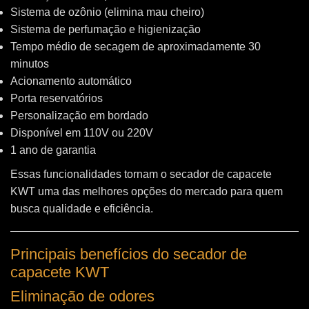
Sistema de ozônio (elimina mau cheiro)
Sistema de perfumação e higienização
Tempo médio de secagem de aproximadamente 30
minutos
Acionamento automático
Porta reservatórios
Personalização em bordado
Disponível em 110V ou 220V
1 ano de garantia
Essas funcionalidades tornam o secador de capacete
KWT uma das melhores opções do mercado para quem
busca qualidade e eficiência.
Principais benefícios do secador de
capacete KWT
Eliminação de odores