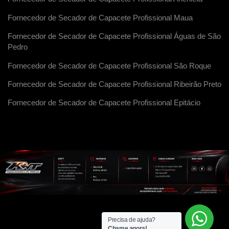
Fornecedor de Secador de Capacete Profissional Maua
Fornecedor de Secador de Capacete Profissional Águas de São
Pedro
Fornecedor de Secador de Capacete Profissional São Roque
Fornecedor de Secador de Capacete Profissional Ribeirão Preto
Fornecedor de Secador de Capacete Profissional Epitácio
Precisa de ajuda?
Chame agora!