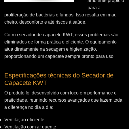
ambiente propício
para a
proliferação de bactérias e fungos. Isso resulta em mau
cheiro, desconforto e até riscos à saúde.
Com o secador de capacete KWT, esses problemas são
eliminados de forma prática e eficiente. O equipamento
atua diretamente na secagem e higienização,
proporcionando um capacete sempre pronto para uso.
Especificações técnicas do Secador de
Capacete KWT
O produto foi desenvolvido com foco em performance e
praticidade, reunindo recursos avançados que fazem toda
a diferença no dia a dia:
Ventilação eficiente
Ventilação com ar quente