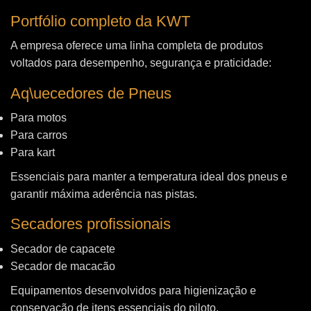
Portfólio completo da KWT
A empresa oferece uma linha completa de produtos
voltados para desempenho, segurança e praticidade:
Aq\uecedores de Pneus
Para motos
Para carros
Para kart
Essenciais para manter a temperatura ideal dos pneus e
garantir máxima aderência nas pistas.
Secadores profissionais
Secador de capacete
Secador de macacão
Equipamentos desenvolvidos para higienização e
conservação de itens essenciais do piloto.