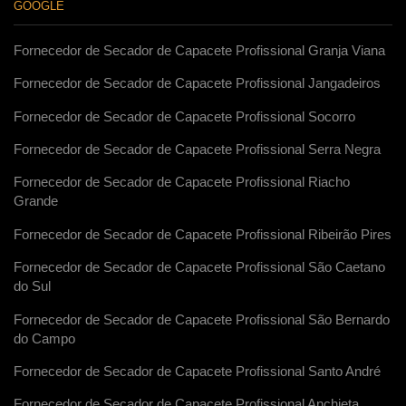
GOOGLE
Fornecedor de Secador de Capacete Profissional Granja Viana
Fornecedor de Secador de Capacete Profissional Jangadeiros
Fornecedor de Secador de Capacete Profissional Socorro
Fornecedor de Secador de Capacete Profissional Serra Negra
Fornecedor de Secador de Capacete Profissional Riacho
Grande
Fornecedor de Secador de Capacete Profissional Ribeirão Pires
Fornecedor de Secador de Capacete Profissional São Caetano
do Sul
Fornecedor de Secador de Capacete Profissional São Bernardo
do Campo
Fornecedor de Secador de Capacete Profissional Santo André
Fornecedor de Secador de Capacete Profissional Anchieta