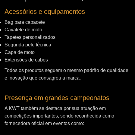
Acessórios e equipamentos
Bag para capacete
Cavalete de moto
Tapetes personalizados
Segunda pele técnica
Capa de moto
Extensões de cabos
Todos os produtos seguem o mesmo padrão de qualidade
e inovação que consagrou a marca.
Presença em grandes campeonatos
A KWT também se destaca por sua atuação em
competições importantes, sendo reconhecida como
fornecedora oficial em eventos como: