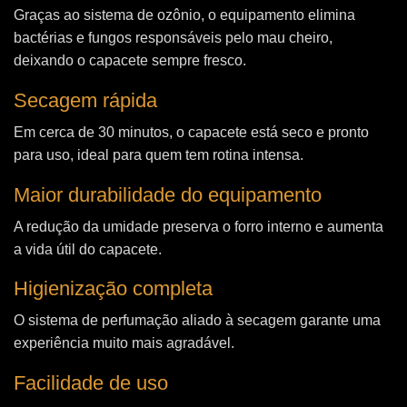
Graças ao sistema de ozônio, o equipamento elimina
bactérias e fungos responsáveis pelo mau cheiro,
deixando o capacete sempre fresco.
Secagem rápida
Em cerca de 30 minutos, o capacete está seco e pronto
para uso, ideal para quem tem rotina intensa.
Maior durabilidade do equipamento
A redução da umidade preserva o forro interno e aumenta
a vida útil do capacete.
Higienização completa
O sistema de perfumação aliado à secagem garante uma
experiência muito mais agradável.
Facilidade de uso