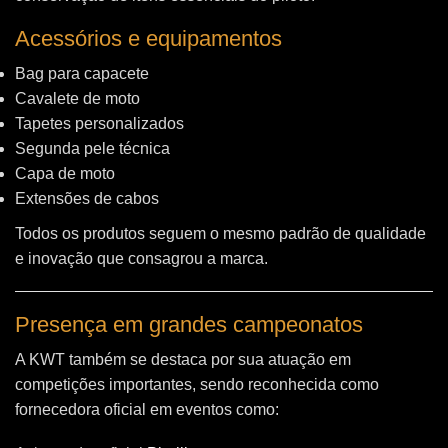
Acessórios e equipamentos
Bag para capacete
Cavalete de moto
Tapetes personalizados
Segunda pele técnica
Capa de moto
Extensões de cabos
Todos os produtos seguem o mesmo padrão de qualidade
e inovação que consagrou a marca.
Presença em grandes campeonatos
A KWT também se destaca por sua atuação em
competições importantes, sendo reconhecida como
fornecedora oficial em eventos como: