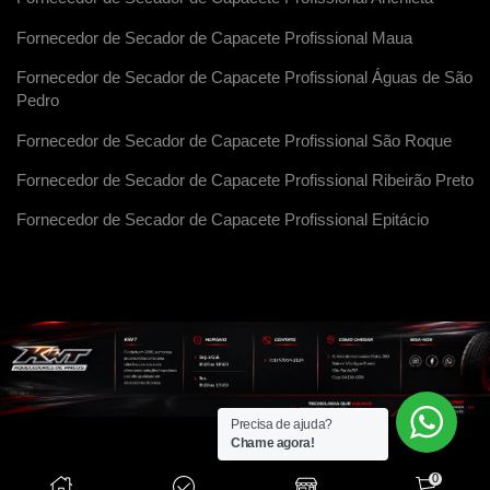
Fornecedor de Secador de Capacete Profissional Maua
Fornecedor de Secador de Capacete Profissional Águas de São
Pedro
Fornecedor de Secador de Capacete Profissional São Roque
Fornecedor de Secador de Capacete Profissional Ribeirão Preto
Fornecedor de Secador de Capacete Profissional Epitácio
Precisa de ajuda?
Chame agora!
0