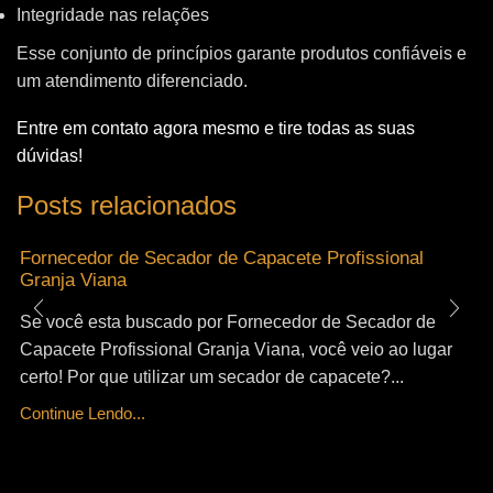
Integridade nas relações
Esse conjunto de princípios garante produtos confiáveis e
um atendimento diferenciado.
Entre em contato agora mesmo e tire todas as suas
dúvidas!
Posts relacionados
Fornecedor de Secador de Capacete Profissional
Granja Viana
Se você esta buscado por Fornecedor de Secador de
Capacete Profissional Granja Viana, você veio ao lugar
certo! Por que utilizar um secador de capacete?...
Continue Lendo...