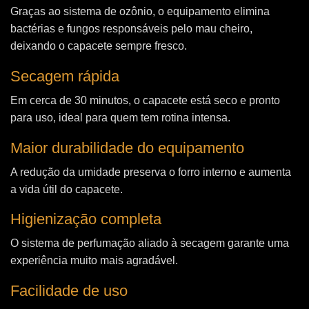
Graças ao sistema de ozônio, o equipamento elimina
bactérias e fungos responsáveis pelo mau cheiro,
deixando o capacete sempre fresco.
Secagem rápida
Em cerca de 30 minutos, o capacete está seco e pronto
para uso, ideal para quem tem rotina intensa.
Maior durabilidade do equipamento
A redução da umidade preserva o forro interno e aumenta
a vida útil do capacete.
Higienização completa
O sistema de perfumação aliado à secagem garante uma
experiência muito mais agradável.
Facilidade de uso