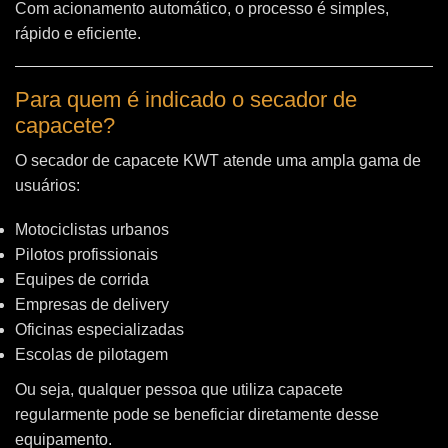
Com acionamento automático, o processo é simples,
rápido e eficiente.
Para quem é indicado o secador de
capacete?
O secador de capacete KWT atende uma ampla gama de
usuários:
Motociclistas urbanos
Pilotos profissionais
Equipes de corrida
Empresas de delivery
Oficinas especializadas
Escolas de pilotagem
Ou seja, qualquer pessoa que utiliza capacete
regularmente pode se beneficiar diretamente desse
equipamento.