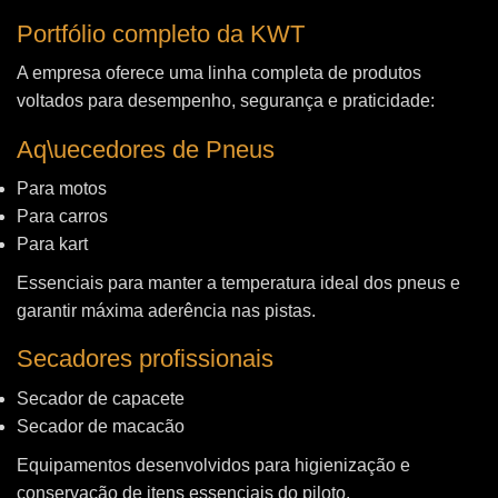
Portfólio completo da KWT
A empresa oferece uma linha completa de produtos
voltados para desempenho, segurança e praticidade:
Aq\uecedores de Pneus
Para motos
Para carros
Para kart
Essenciais para manter a temperatura ideal dos pneus e
garantir máxima aderência nas pistas.
Secadores profissionais
Secador de capacete
Secador de macacão
Equipamentos desenvolvidos para higienização e
conservação de itens essenciais do piloto.