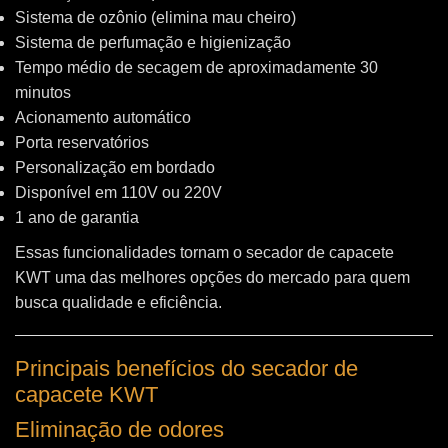
Sistema de ozônio (elimina mau cheiro)
Sistema de perfumação e higienização
Tempo médio de secagem de aproximadamente 30
minutos
Acionamento automático
Porta reservatórios
Personalização em bordado
Disponível em 110V ou 220V
1 ano de garantia
Essas funcionalidades tornam o secador de capacete
KWT uma das melhores opções do mercado para quem
busca qualidade e eficiência.
Principais benefícios do secador de
capacete KWT
Eliminação de odores