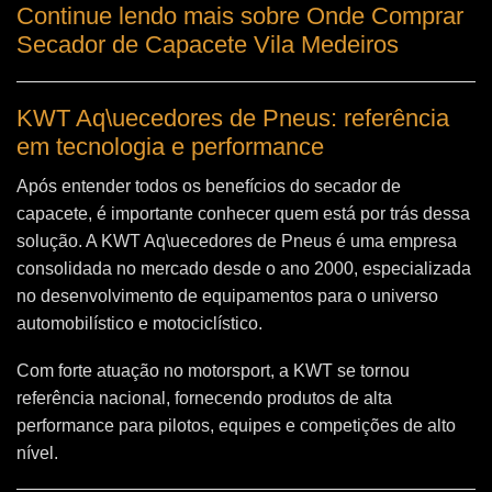
Continue lendo mais sobre Onde Comprar
Secador de Capacete Vila Medeiros
KWT Aq\uecedores de Pneus: referência
em tecnologia e performance
Após entender todos os benefícios do secador de
capacete, é importante conhecer quem está por trás dessa
solução. A
KWT Aq\uecedores de Pneus
é uma empresa
consolidada no mercado desde o ano 2000, especializada
no desenvolvimento de equipamentos para o universo
automobilístico e motociclístico.
Com forte atuação no motorsport, a KWT se tornou
referência nacional, fornecendo produtos de alta
performance para pilotos, equipes e competições de alto
nível.