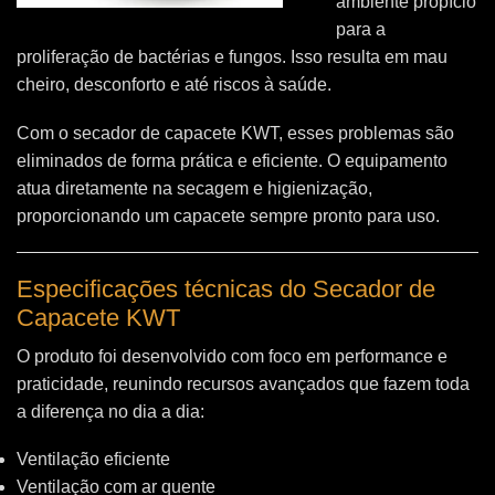
ambiente propício
para a
proliferação de bactérias e fungos. Isso resulta em mau
cheiro, desconforto e até riscos à saúde.
Com o secador de capacete KWT, esses problemas são
eliminados de forma prática e eficiente. O equipamento
atua diretamente na secagem e higienização,
proporcionando um capacete sempre pronto para uso.
Especificações técnicas do Secador de
Capacete KWT
O produto foi desenvolvido com foco em performance e
praticidade, reunindo recursos avançados que fazem toda
a diferença no dia a dia:
Ventilação eficiente
Ventilação com ar quente