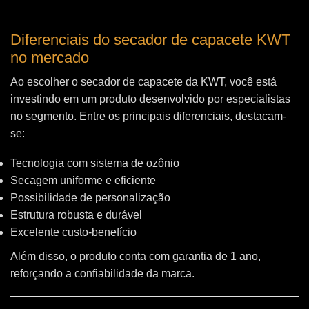
Diferenciais do secador de capacete KWT
no mercado
Ao escolher o secador de capacete da KWT, você está
investindo em um produto desenvolvido por especialistas
no segmento. Entre os principais diferenciais, destacam-
se:
Tecnologia com sistema de ozônio
Secagem uniforme e eficiente
Possibilidade de personalização
Estrutura robusta e durável
Excelente custo-benefício
Além disso, o produto conta com garantia de 1 ano,
reforçando a confiabilidade da marca.