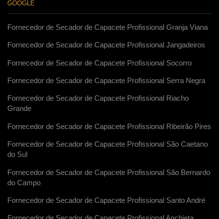
GOOGLE
Fornecedor de Secador de Capacete Profissional Granja Viana
Fornecedor de Secador de Capacete Profissional Jangadeiros
Fornecedor de Secador de Capacete Profissional Socorro
Fornecedor de Secador de Capacete Profissional Serra Negra
Fornecedor de Secador de Capacete Profissional Riacho
Grande
Fornecedor de Secador de Capacete Profissional Ribeirão Pires
Fornecedor de Secador de Capacete Profissional São Caetano
do Sul
Fornecedor de Secador de Capacete Profissional São Bernardo
do Campo
Fornecedor de Secador de Capacete Profissional Santo André
Fornecedor de Secador de Capacete Profissional Anchieta