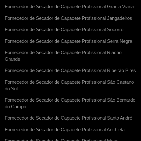
Fornecedor de Secador de Capacete Profissional Granja Viana
Fornecedor de Secador de Capacete Profissional Jangadeiros
Fornecedor de Secador de Capacete Profissional Socorro
Fornecedor de Secador de Capacete Profissional Serra Negra
Fornecedor de Secador de Capacete Profissional Riacho
Grande
Fornecedor de Secador de Capacete Profissional Ribeirão Pires
Fornecedor de Secador de Capacete Profissional São Caetano
do Sul
Fornecedor de Secador de Capacete Profissional São Bernardo
do Campo
Fornecedor de Secador de Capacete Profissional Santo André
Fornecedor de Secador de Capacete Profissional Anchieta