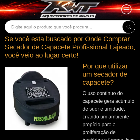
Search
input
Se você esta buscado por Onde Comprar
Secador de Capacete Profissional Lajeado,
você veio ao lugar certo!
Por que utilizar
um secador de
capacete?
O uso contínuo do
capacete gera acúmulo
de suor e umidade,
criando um ambiente
propício para a
proliferação de