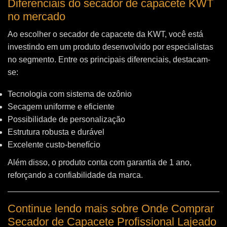
Diferenciais do secador de capacete KWT
no mercado
Ao escolher o secador de capacete da KWT, você está
investindo em um produto desenvolvido por especialistas
no segmento. Entre os principais diferenciais, destacam-
se:
Tecnologia com sistema de ozônio
Secagem uniforme e eficiente
Possibilidade de personalização
Estrutura robusta e durável
Excelente custo-benefício
Além disso, o produto conta com garantia de 1 ano,
reforçando a confiabilidade da marca.
Continue lendo mais sobre Onde Comprar
Secador de Capacete Profissional Lajeado