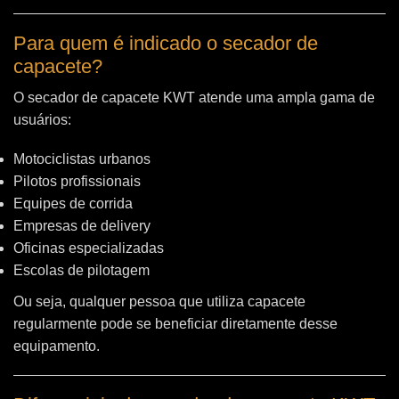
Para quem é indicado o secador de
capacete?
O secador de capacete KWT atende uma ampla gama de
usuários:
Motociclistas urbanos
Pilotos profissionais
Equipes de corrida
Empresas de delivery
Oficinas especializadas
Escolas de pilotagem
Ou seja, qualquer pessoa que utiliza capacete
regularmente pode se beneficiar diretamente desse
equipamento.