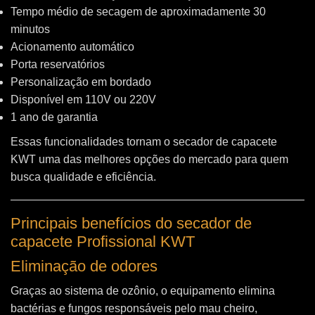
Tempo médio de secagem de aproximadamente 30
minutos
Acionamento automático
Porta reservatórios
Personalização em bordado
Disponível em 110V ou 220V
1 ano de garantia
Essas funcionalidades tornam o secador de capacete
KWT uma das melhores opções do mercado para quem
busca qualidade e eficiência.
Principais benefícios do secador de
capacete Profissional KWT
Eliminação de odores
Graças ao sistema de ozônio, o equipamento elimina
bactérias e fungos responsáveis pelo mau cheiro,