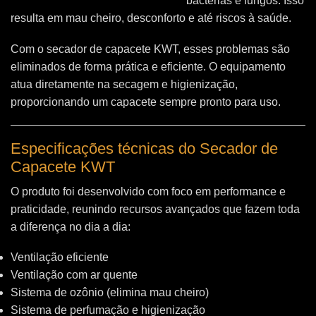
bactérias e fungos. Isso
resulta em mau cheiro, desconforto e até riscos à saúde.
Com o secador de capacete KWT, esses problemas são
eliminados de forma prática e eficiente. O equipamento
atua diretamente na secagem e higienização,
proporcionando um capacete sempre pronto para uso.
Especificações técnicas do Secador de
Capacete KWT
O produto foi desenvolvido com foco em performance e
praticidade, reunindo recursos avançados que fazem toda
a diferença no dia a dia:
Ventilação eficiente
Ventilação com ar quente
Sistema de ozônio (elimina mau cheiro)
Sistema de perfumação e higienização