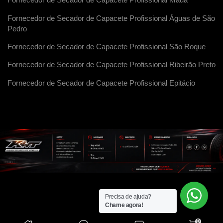
Fornecedor de Secador de Capacete Profissional Maua
Fornecedor de Secador de Capacete Profissional Águas de São
Pedro
Fornecedor de Secador de Capacete Profissional São Roque
Fornecedor de Secador de Capacete Profissional Ribeirão Preto
Fornecedor de Secador de Capacete Profissional Epitácio
Precisa de ajuda?
Chame agora!
0