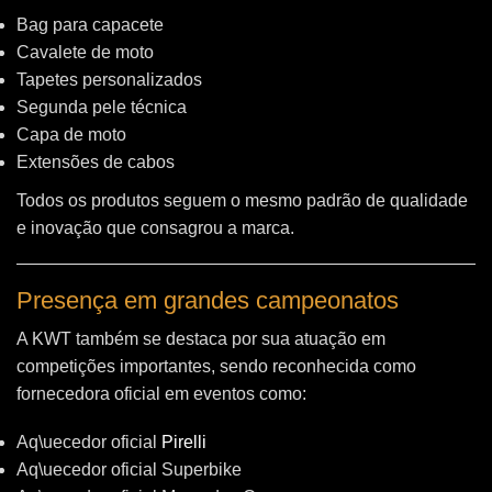
Bag para capacete
Cavalete de moto
Tapetes personalizados
Segunda pele técnica
Capa de moto
Extensões de cabos
Todos os produtos seguem o mesmo padrão de qualidade
e inovação que consagrou a marca.
Presença em grandes campeonatos
A KWT também se destaca por sua atuação em
competições importantes, sendo reconhecida como
fornecedora oficial em eventos como:
Aq\uecedor oficial
Pirelli
Aq\uecedor oficial Superbike