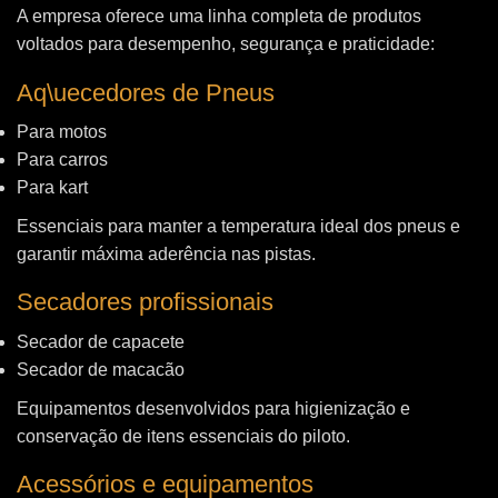
A empresa oferece uma linha completa de produtos
voltados para desempenho, segurança e praticidade:
Aq\uecedores de Pneus
Para motos
Para carros
Para kart
Essenciais para manter a temperatura ideal dos pneus e
garantir máxima aderência nas pistas.
Secadores profissionais
Secador de capacete
Secador de macacão
Equipamentos desenvolvidos para higienização e
conservação de itens essenciais do piloto.
Acessórios e equipamentos