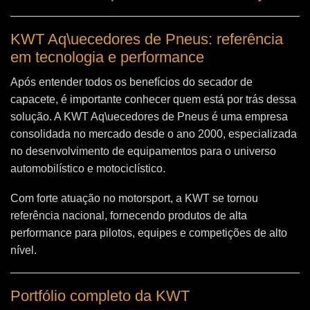
KWT Aq\uecedores de Pneus: referência
em tecnologia e performance
Após entender todos os benefícios do secador de
capacete, é importante conhecer quem está por trás dessa
solução. A
KWT Aq\uecedores de Pneus
é uma empresa
consolidada no mercado desde o ano 2000, especializada
no desenvolvimento de equipamentos para o universo
automobilístico e motociclístico.
Com forte atuação no motorsport, a KWT se tornou
referência nacional, fornecendo produtos de alta
performance para pilotos, equipes e competições de alto
nível.
Portfólio completo da KWT