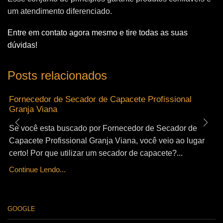
um atendimento diferenciado.
Entre em contato agora mesmo e tire todas as suas
dúvidas!
Posts relacionados
Fornecedor de Secador de Capacete Profissional
Granja Viana
Se você esta buscado por Fornecedor de Secador de
Capacete Profissional Granja Viana, você veio ao lugar
certo! Por que utilizar um secador de capacete?...
Continue Lendo...
GOOGLE