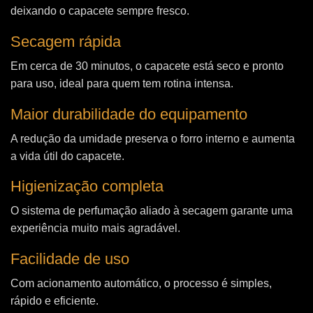
deixando o capacete sempre fresco.
Secagem rápida
Em cerca de 30 minutos, o capacete está seco e pronto
para uso, ideal para quem tem rotina intensa.
Maior durabilidade do equipamento
A redução da umidade preserva o forro interno e aumenta
a vida útil do capacete.
Higienização completa
O sistema de perfumação aliado à secagem garante uma
experiência muito mais agradável.
Facilidade de uso
Com acionamento automático, o processo é simples,
rápido e eficiente.