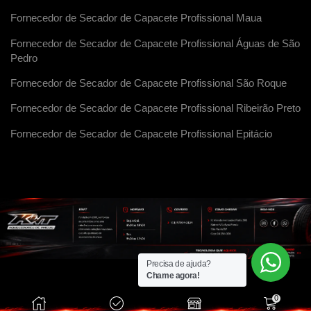
Fornecedor de Secador de Capacete Profissional Maua
Fornecedor de Secador de Capacete Profissional Águas de São
Pedro
Fornecedor de Secador de Capacete Profissional São Roque
Fornecedor de Secador de Capacete Profissional Ribeirão Preto
Fornecedor de Secador de Capacete Profissional Epitácio
Precisa de ajuda?
Chame agora!
0