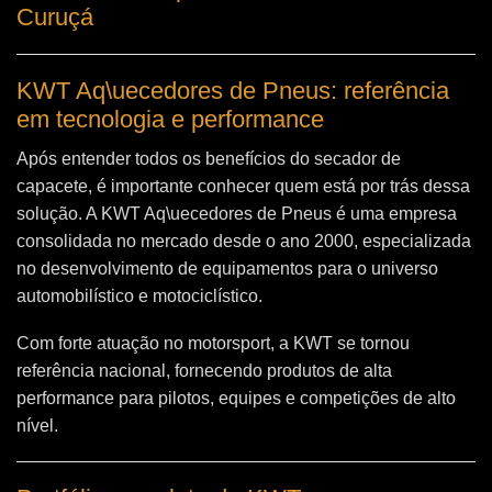
Curuçá
KWT Aq\uecedores de Pneus: referência
em tecnologia e performance
Após entender todos os benefícios do secador de
capacete, é importante conhecer quem está por trás dessa
solução. A
KWT Aq\uecedores de Pneus
é uma empresa
consolidada no mercado desde o ano 2000, especializada
no desenvolvimento de equipamentos para o universo
automobilístico e motociclístico.
Com forte atuação no motorsport, a KWT se tornou
referência nacional, fornecendo produtos de alta
performance para pilotos, equipes e competições de alto
nível.