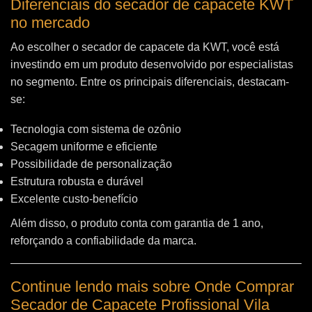
Diferenciais do secador de capacete KWT
no mercado
Ao escolher o secador de capacete da KWT, você está
investindo em um produto desenvolvido por especialistas
no segmento. Entre os principais diferenciais, destacam-
se:
Tecnologia com sistema de ozônio
Secagem uniforme e eficiente
Possibilidade de personalização
Estrutura robusta e durável
Excelente custo-benefício
Além disso, o produto conta com garantia de 1 ano,
reforçando a confiabilidade da marca.
Continue lendo mais sobre Onde Comprar
Secador de Capacete Profissional Vila