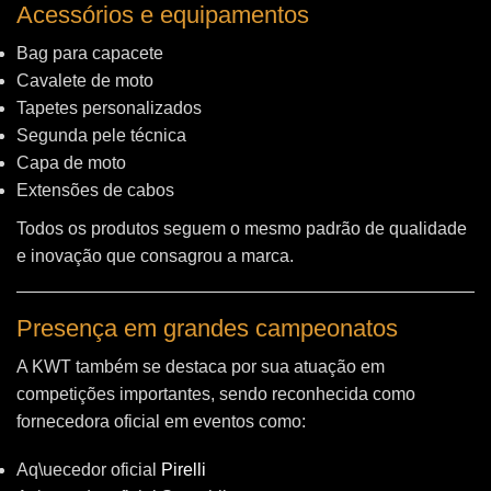
Acessórios e equipamentos
Bag para capacete
Cavalete de moto
Tapetes personalizados
Segunda pele técnica
Capa de moto
Extensões de cabos
Todos os produtos seguem o mesmo padrão de qualidade
e inovação que consagrou a marca.
Presença em grandes campeonatos
A KWT também se destaca por sua atuação em
competições importantes, sendo reconhecida como
fornecedora oficial em eventos como:
Aq\uecedor oficial
Pirelli