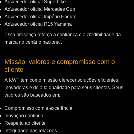
Aq\uecedor oficial Superbike
Aq\uecedor oficial Mercedes Cup
Aq\uecedor oficial Império Enduro
Aq\uecedor oficial R15 Yamaha
Essa presença reforça a confiança e a credibilidade da
marca no cenário nacional.
Missão, valores e compromisso com o
cliente
A KWT tem como missão oferecer soluções eficientes,
inovadoras e de alta qualidade para seus clientes. Seus
valores são baseados em:
Compromisso com a excelência
Inovação contínua
Respeito ao cliente
Integridade nas relações