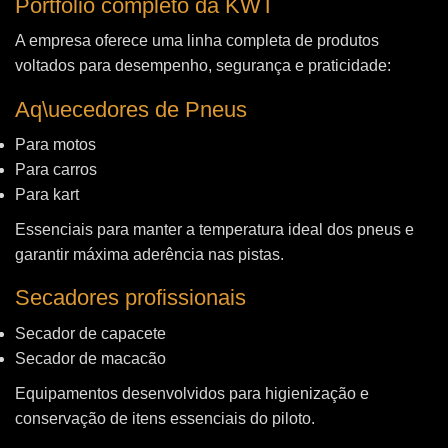
Portfólio completo da KWT
A empresa oferece uma linha completa de produtos
voltados para desempenho, segurança e praticidade:
Aq\uecedores de Pneus
Para motos
Para carros
Para kart
Essenciais para manter a temperatura ideal dos pneus e
garantir máxima aderência nas pistas.
Secadores profissionais
Secador de capacete
Secador de macacão
Equipamentos desenvolvidos para higienização e
conservação de itens essenciais do piloto.