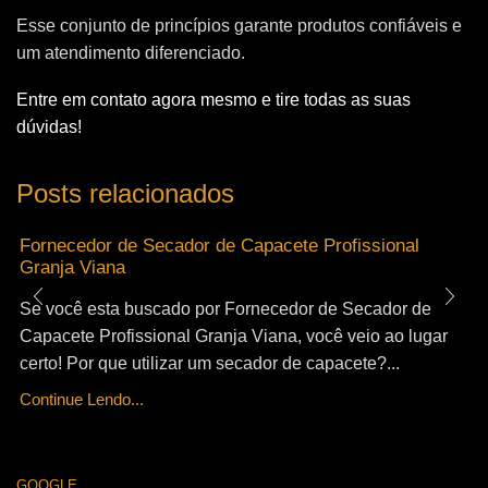
Esse conjunto de princípios garante produtos confiáveis e
um atendimento diferenciado.
Entre em contato agora mesmo e tire todas as suas
dúvidas!
Posts relacionados
Fornecedor de Secador de Capacete Profissional
Granja Viana
Se você esta buscado por Fornecedor de Secador de
Capacete Profissional Granja Viana, você veio ao lugar
certo! Por que utilizar um secador de capacete?...
Continue Lendo...
GOOGLE