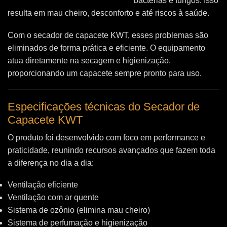
bactérias e fungos. Isso
resulta em mau cheiro, desconforto e até riscos à saúde.
Com o secador de capacete KWT, esses problemas são
eliminados de forma prática e eficiente. O equipamento
atua diretamente na secagem e higienização,
proporcionando um capacete sempre pronto para uso.
Especificações técnicas do Secador de
Capacete KWT
O produto foi desenvolvido com foco em performance e
praticidade, reunindo recursos avançados que fazem toda
a diferença no dia a dia:
Ventilação eficiente
Ventilação com ar quente
Sistema de ozônio (elimina mau cheiro)
Sistema de perfumação e higienização