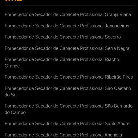
Fornecedor de Secador de Capacete Profissional Granja Viana
Fornecedor de Secador de Capacete Profissional Jangadeiros
Fornecedor de Secador de Capacete Profissional Socorro
Fornecedor de Secador de Capacete Profissional Serra Negra
Fornecedor de Secador de Capacete Profissional Riacho
Grande
Fornecedor de Secador de Capacete Profissional Ribeirão Pires
Fornecedor de Secador de Capacete Profissional São Caetano
do Sul
Fornecedor de Secador de Capacete Profissional São Bernardo
do Campo
Fornecedor de Secador de Capacete Profissional Santo André
Fornecedor de Secador de Capacete Profissional Anchieta