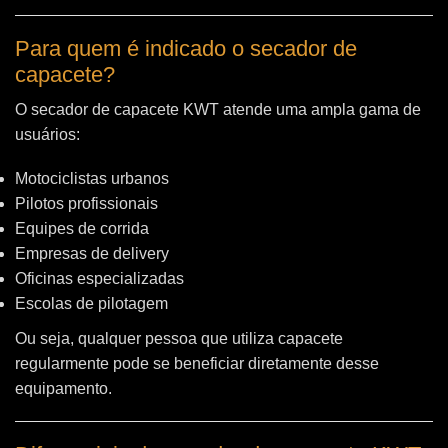
Para quem é indicado o secador de
capacete?
O secador de capacete KWT atende uma ampla gama de
usuários:
Motociclistas urbanos
Pilotos profissionais
Equipes de corrida
Empresas de delivery
Oficinas especializadas
Escolas de pilotagem
Ou seja, qualquer pessoa que utiliza capacete
regularmente pode se beneficiar diretamente desse
equipamento.