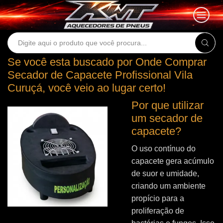
Search
input
Se você esta buscado por Onde Comprar
Secador de Capacete Profissional Vila
Curuçá, você veio ao lugar certo!
Por que utilizar
um secador de
capacete?
O uso contínuo do
capacete gera acúmulo
de suor e umidade,
criando um ambiente
propício para a
proliferação de