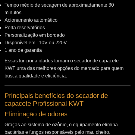
Tempo médio de secagem de aproximadamente 30
minutos
Acionamento automático
Porta reservatórios
Personalização em bordado
Disponível em 110V ou 220V
1 ano de garantia
Essas funcionalidades tornam o secador de capacete
KWT uma das melhores opções do mercado para quem
busca qualidade e eficiência.
Principais benefícios do secador de
capacete Profissional KWT
Eliminação de odores
Graças ao sistema de ozônio, o equipamento elimina
bactérias e fungos responsáveis pelo mau cheiro,