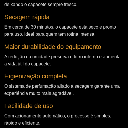
deixando o capacete sempre fresco.
Secagem rápida
Em cerca de 30 minutos, o capacete está seco e pronto
para uso, ideal para quem tem rotina intensa.
Maior durabilidade do equipamento
A redução da umidade preserva o forro interno e aumenta
a vida útil do capacete.
Higienização completa
O sistema de perfumação aliado à secagem garante uma
experiência muito mais agradável.
Facilidade de uso
Com acionamento automático, o processo é simples,
rápido e eficiente.