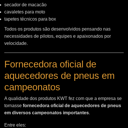
secador de macacão
cavaletes para moto
tapetes técnicos para box
Todos os produtos são desenvolvidos pensando nas
necessidades de pilotos, equipes e apaixonados por
velocidade.
Fornecedora oficial de
aquecedores de pneus em
campeonatos
A qualidade dos produtos KWT fez com que a empresa se
tornasse
fornecedora oficial de aquecedores de pneus
em diversos campeonatos importantes
.
Entre eles: