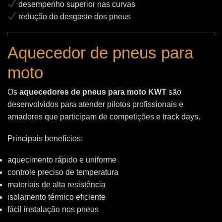
desempenho superior nas curvas
redução do desgaste dos pneus
Aquecedor de pneus para
moto
Os
aquecedores de pneus para moto KWT
são
desenvolvidos para atender pilotos profissionais e
amadores que participam de competições e track days.
Principais benefícios:
aquecimento rápido e uniforme
controle preciso de temperatura
materiais de alta resistência
isolamento térmico eficiente
fácil instalação nos pneus