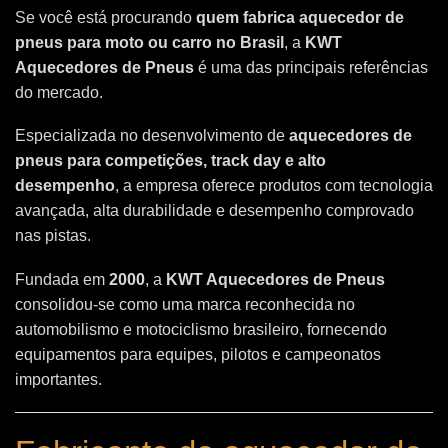
Se você está procurando
quem fabrica aquecedor de
pneus para moto ou carro no Brasil
, a
KWT
Aquecedores de Pneus
é uma das principais referências
do mercado.
Especializada no desenvolvimento de
aquecedores de
pneus para competições, track day e alto
desempenho
, a empresa oferece produtos com tecnologia
avançada, alta durabilidade e desempenho comprovado
nas pistas.
Fundada em
2000
, a
KWT Aquecedores de Pneus
consolidou-se como uma marca reconhecida no
automobilismo e motociclismo brasileiro, fornecendo
equipamentos para equipes, pilotos e campeonatos
importantes.