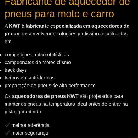
Fabricante de aquecedor de
pneus para moto e carro
A
KWT é fabricante especializada em aquecedores de
pneus
, desenvolvendo soluções profissionais utilizadas
em:
competições automobilísticas
campeonatos de motociclismo
track days
treinos em autódromos
preparação de pneus de alta performance
Os
aquecedores de pneus KWT
são projetados para
manter os pneus na temperatura ideal antes de entrar na
pista, garantindo:
melhor aderência
maior segurança