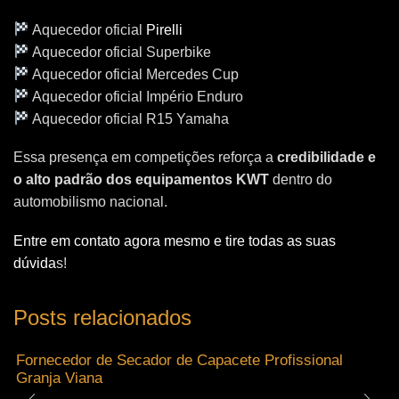
Aquecedor oficial
Pirelli
Aquecedor oficial Superbike
Aquecedor oficial Mercedes Cup
Aquecedor oficial Império Enduro
Aquecedor oficial R15 Yamaha
Essa presença em competições reforça a
credibilidade e
o alto padrão dos equipamentos KWT
dentro do
automobilismo nacional.
Entre em contato agora mesmo e tire todas as suas
dúvida
s!
Posts relacionados
Fornecedor de Secador de Capacete Profissional
Granja Viana