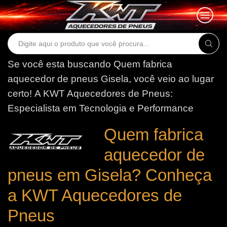
Search
input
Se você esta buscando Quem fabrica
aquecedor de pneus Gisela, você veio ao lugar
certo!
A KWT Aquecedores de Pneus:
Especialista em Tecnologia e Performance
Quem fabrica
aquecedor de
pneus em Gisela? Conheça
a KWT Aquecedores de
Pneus