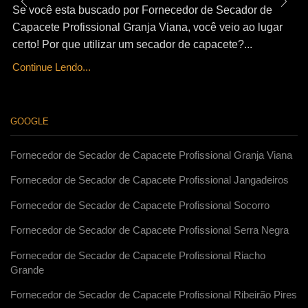
Se você esta buscado por Fornecedor de Secador de
Capacete Profissional Granja Viana, você veio ao lugar
certo! Por que utilizar um secador de capacete?...
Continue Lendo...
GOOGLE
Fornecedor de Secador de Capacete Profissional Granja Viana
Fornecedor de Secador de Capacete Profissional Jangadeiros
Fornecedor de Secador de Capacete Profissional Socorro
Fornecedor de Secador de Capacete Profissional Serra Negra
Fornecedor de Secador de Capacete Profissional Riacho
Grande
Fornecedor de Secador de Capacete Profissional Ribeirão Pires