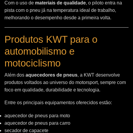
Com o uso de
materiais de qualidade
, o piloto entra na
pista com o pneu já na temperatura ideal de trabalho,
melhorando o desempenho desde a primeira volta.
Produtos KWT para o
automobilismo e
motociclismo
Além dos
aquecedores de pneus
, a KWT desenvolve
produtos voltados ao universo do motorsport, sempre com
foco em qualidade, durabilidade e tecnologia.
Entre os principais equipamentos oferecidos estão:
aquecedor de pneus para moto
aquecedor de pneus para carro
secador de capacete