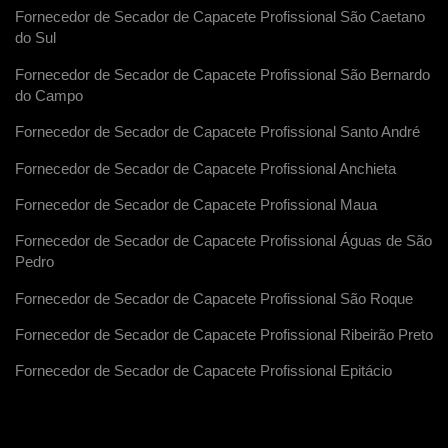
Fornecedor de Secador de Capacete Profissional São Caetano
do Sul
Fornecedor de Secador de Capacete Profissional São Bernardo
do Campo
Fornecedor de Secador de Capacete Profissional Santo André
Fornecedor de Secador de Capacete Profissional Anchieta
Fornecedor de Secador de Capacete Profissional Maua
Fornecedor de Secador de Capacete Profissional Águas de São
Pedro
Fornecedor de Secador de Capacete Profissional São Roque
Fornecedor de Secador de Capacete Profissional Ribeirão Preto
Fornecedor de Secador de Capacete Profissional Epitácio