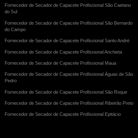
Fornecedor de Secador de Capacete Profissional São Caetano
do Sul
Fornecedor de Secador de Capacete Profissional São Bernardo
do Campo
Fornecedor de Secador de Capacete Profissional Santo André
Fornecedor de Secador de Capacete Profissional Anchieta
Fornecedor de Secador de Capacete Profissional Maua
Fornecedor de Secador de Capacete Profissional Águas de São
Pedro
Fornecedor de Secador de Capacete Profissional São Roque
Fornecedor de Secador de Capacete Profissional Ribeirão Preto
Fornecedor de Secador de Capacete Profissional Epitácio