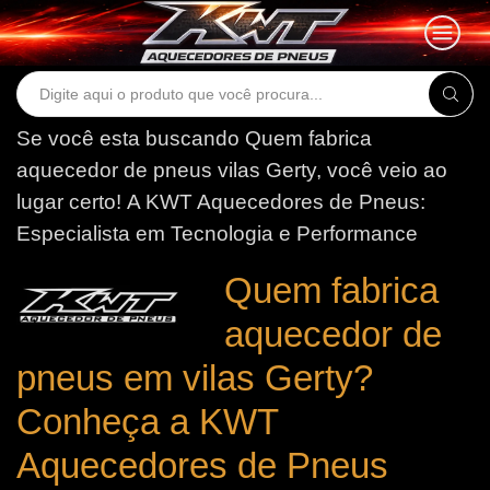
Search
input
Se você esta buscando Quem fabrica
aquecedor de pneus vilas Gerty, você veio ao
lugar certo!
A KWT Aquecedores de Pneus:
Especialista em Tecnologia e Performance
Quem fabrica
aquecedor de
pneus em vilas Gerty?
Conheça a KWT
Aquecedores de Pneus