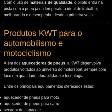
Com o uso de
materiais de qualidade
, o piloto entra na
pista com o pneu já na temperatura ideal de trabalho,
melhorando o desempenho desde a primeira volta.
Produtos KWT para o
automobilismo e
motociclismo
Além dos
aquecedores de pneus
, a KWT desenvolve
produtos voltados ao universo do motorsport, sempre com
foco em qualidade, durabilidade e tecnologia.
Entre os principais equipamentos oferecidos estão:
aquecedor de pneus para moto
aquecedor de pneus para carro
secador de capacete