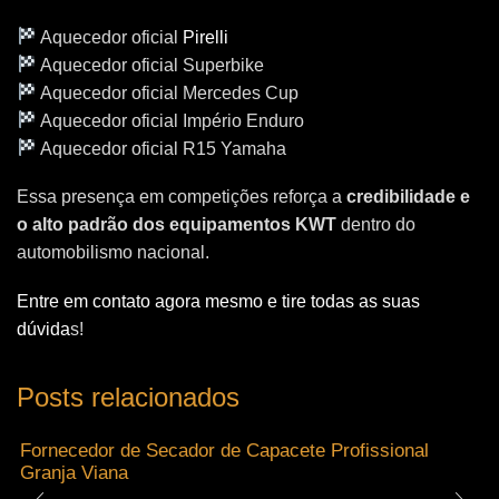
Aquecedor oficial
Pirelli
Aquecedor oficial Superbike
Aquecedor oficial Mercedes Cup
Aquecedor oficial Império Enduro
Aquecedor oficial R15 Yamaha
Essa presença em competições reforça a
credibilidade e
o alto padrão dos equipamentos KWT
dentro do
automobilismo nacional.
Entre em contato agora mesmo e tire todas as suas
dúvida
s!
Posts relacionados
Fornecedor de Secador de Capacete Profissional
Granja Viana