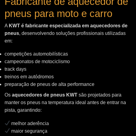
Fabricante de aquecedor de
pneus para moto e carro
A
KWT é fabricante especializada em aquecedores de
pneus
, desenvolvendo soluções profissionais utilizadas
em:
competições automobilísticas
campeonatos de motociclismo
track days
treinos em autódromos
preparação de pneus de alta performance
Os
aquecedores de pneus KWT
são projetados para
manter os pneus na temperatura ideal antes de entrar na
pista, garantindo:
melhor aderência
maior segurança