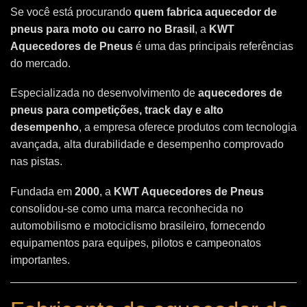
Se você está procurando
quem fabrica aquecedor de
pneus para moto ou carro no Brasil
, a
KWT
Aquecedores de Pneus
é uma das principais referências
do mercado.
Especializada no desenvolvimento de
aquecedores de
pneus para competições, track day e alto
desempenho
, a empresa oferece produtos com tecnologia
avançada, alta durabilidade e desempenho comprovado
nas pistas.
Fundada em
2000
, a
KWT Aquecedores de Pneus
consolidou-se como uma marca reconhecida no
automobilismo e motociclismo brasileiro, fornecendo
equipamentos para equipes, pilotos e campeonatos
importantes.