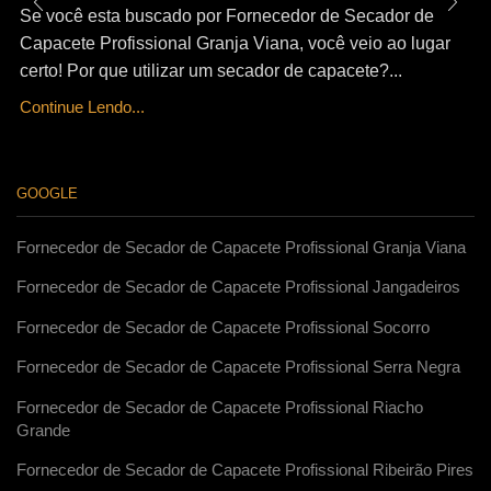
Se você esta buscado por Fornecedor de Secador de
Capacete Profissional Granja Viana, você veio ao lugar
certo! Por que utilizar um secador de capacete?...
Continue Lendo...
GOOGLE
Fornecedor de Secador de Capacete Profissional Granja Viana
Fornecedor de Secador de Capacete Profissional Jangadeiros
Fornecedor de Secador de Capacete Profissional Socorro
Fornecedor de Secador de Capacete Profissional Serra Negra
Fornecedor de Secador de Capacete Profissional Riacho
Grande
Fornecedor de Secador de Capacete Profissional Ribeirão Pires