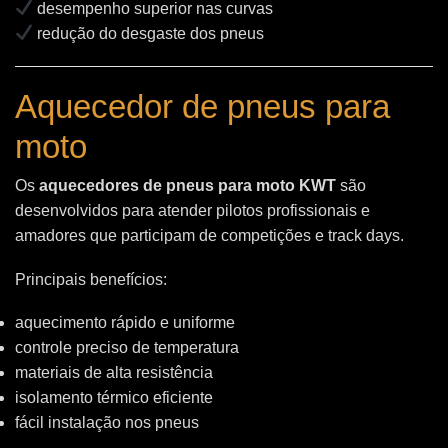
desempenho superior nas curvas
redução do desgaste dos pneus
Aquecedor de pneus para
moto
Os
aquecedores de pneus para moto KWT
são
desenvolvidos para atender pilotos profissionais e
amadores que participam de competições e track days.
Principais benefícios:
aquecimento rápido e uniforme
controle preciso de temperatura
materiais de alta resistência
isolamento térmico eficiente
fácil instalação nos pneus