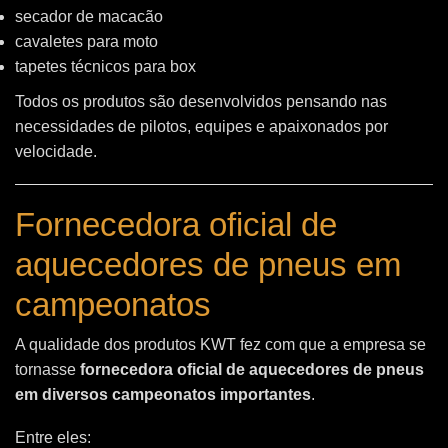
secador de macacão
cavaletes para moto
tapetes técnicos para box
Todos os produtos são desenvolvidos pensando nas
necessidades de pilotos, equipes e apaixonados por
velocidade.
Fornecedora oficial de
aquecedores de pneus em
campeonatos
A qualidade dos produtos KWT fez com que a empresa se
tornasse
fornecedora oficial de aquecedores de pneus
em diversos campeonatos importantes
.
Entre eles: