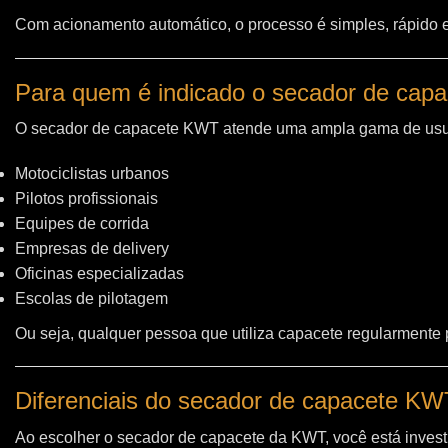
Com acionamento automático, o processo é simples, rápido e 
Para quem é indicado o secador de cap
O secador de capacete KWT atende uma ampla gama de usu
Motociclistas urbanos
Pilotos profissionais
Equipes de corrida
Empresas de delivery
Oficinas especializadas
Escolas de pilotagem
Ou seja, qualquer pessoa que utiliza capacete regularmente
Diferenciais do secador de capacete K
Ao escolher o secador de capacete da KWT, você está invest