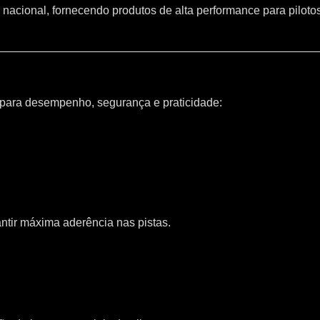
 nacional, fornecendo produtos de alta performance para piloto
 para desempenho, segurança e praticidade:
ntir máxima aderência nas pistas.