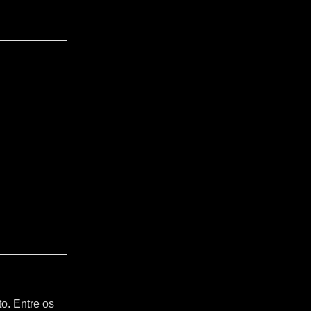
o. Entre os