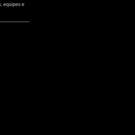
s, equipes e