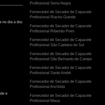
Profissional Serra Negra
Fornecedor de Secador de Capacete
Profissional Riacho Grande
 no dia a dia:
Fornecedor de Secador de Capacete
Profissional Ribeirão Pires
Fornecedor de Secador de Capacete
Profissional São Caetano do Sul
Fornecedor de Secador de Capacete
Profissional São Bernardo do Campo
Fornecedor de Secador de Capacete
Profissional Santo André
Fornecedor de Secador de Capacete
Profissional Anchieta
ade e
Fornecedor de Secador de Capacete
Profissional Maua