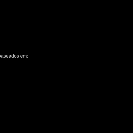
 baseados em: