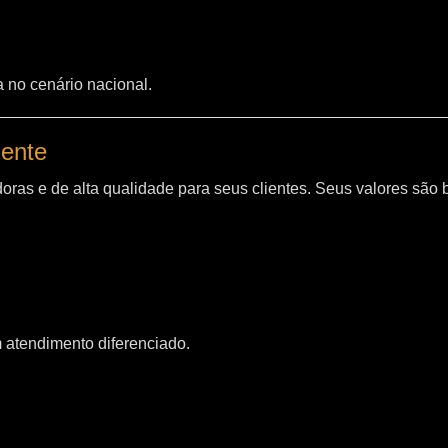
a no cenário nacional.
iente
oras e de alta qualidade para seus clientes. Seus valores são
m atendimento diferenciado.