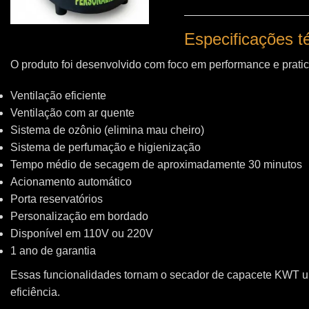
Especificações 
O produto foi desenvolvido com foco em performance e pratic
Ventilação eficiente
Ventilação com ar quente
Sistema de ozônio (elimina mau cheiro)
Sistema de perfumação e higienização
Tempo médio de secagem de aproximadamente 30 minutos
Acionamento automático
Porta reservatórios
Personalização em bordado
Disponível em 110V ou 220V
1 ano de garantia
Essas funcionalidades tornam o secador de capacete KWT 
eficiência.