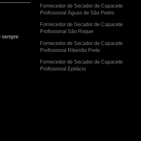
Fornecedor de Secador de Capacete
Profissional Águas de São Pedro
Fornecedor de Secador de Capacete
Profissional São Roque
e sempre
Fornecedor de Secador de Capacete
Profissional Ribeirão Preto
Fornecedor de Secador de Capacete
Profissional Epitácio