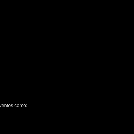
ventos como: