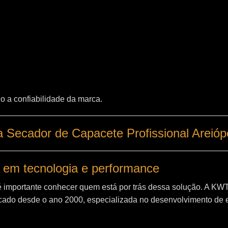
o a confiabilidade da marca.
 Secador de Capacete Profissional Areiópo
 em tecnologia e performance
é importante conhecer quem está por trás dessa solução. A
KW
ado desde o ano 2000, especializada no desenvolvimento de