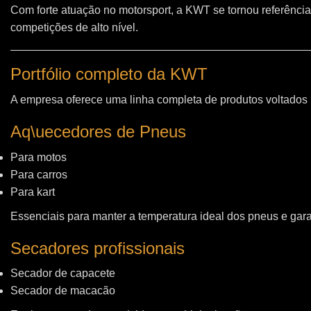
Com forte atuação no motorsport, a KWT se tornou referência
competições de alto nível.
Portfólio completo da KWT
A empresa oferece uma linha completa de produtos voltados
Aq\uecedores de Pneus
Para motos
Para carros
Para kart
Essenciais para manter a temperatura ideal dos pneus e gara
Secadores profissionais
Secador de capacete
Secador de macacão