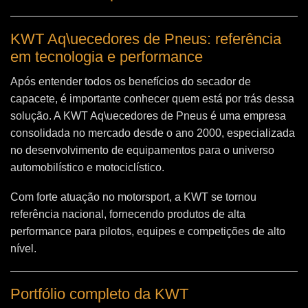
KWT Aq\uecedores de Pneus: referência
em tecnologia e performance
Após entender todos os benefícios do secador de
capacete, é importante conhecer quem está por trás dessa
solução. A
KWT Aq\uecedores de Pneus
é uma empresa
consolidada no mercado desde o ano 2000, especializada
no desenvolvimento de equipamentos para o universo
automobilístico e motociclístico.
Com forte atuação no motorsport, a KWT se tornou
referência nacional, fornecendo produtos de alta
performance para pilotos, equipes e competições de alto
nível.
Portfólio completo da KWT