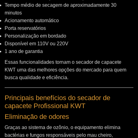
Tempo médio de secagem de aproximadamente 30
minutos
Acionamento automático
Porta reservatórios
Personalização em bordado
Disponível em 110V ou 220V
1 ano de garantia
Essas funcionalidades tornam o secador de capacete
KWT uma das melhores opções do mercado para quem
busca qualidade e eficiência.
Principais benefícios do secador de
capacete Profissional KWT
Eliminação de odores
Graças ao sistema de ozônio, o equipamento elimina
bactérias e fungos responsáveis pelo mau cheiro,