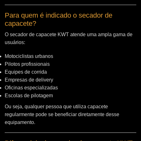
Para quem é indicado o secador de
capacete?
O secador de capacete KWT atende uma ampla gama de
usuários:
Motociclistas urbanos
Pilotos profissionais
Equipes de corrida
Empresas de delivery
Oficinas especializadas
Escolas de pilotagem
Ou seja, qualquer pessoa que utiliza capacete
regularmente pode se beneficiar diretamente desse
equipamento.