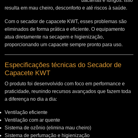
bactérias e fungos. Isso
resulta em mau cheiro, desconforto e até riscos à saúde.
Com o secador de capacete KWT, esses problemas são
eliminados de forma prática e eficiente. O equipamento
atua diretamente na secagem e higienização,
proporcionando um capacete sempre pronto para uso.
Especificações técnicas do Secador de
Capacete KWT
O produto foi desenvolvido com foco em performance e
praticidade, reunindo recursos avançados que fazem toda
a diferença no dia a dia:
Ventilação eficiente
Ventilação com ar quente
Sistema de ozônio (elimina mau cheiro)
Sistema de perfumação e higienização