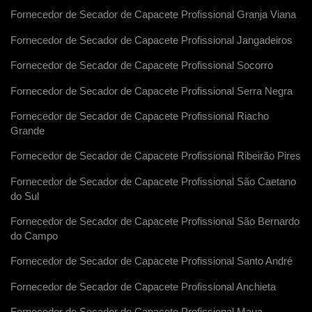
Fornecedor de Secador de Capacete Profissional Granja Viana
Fornecedor de Secador de Capacete Profissional Jangadeiros
Fornecedor de Secador de Capacete Profissional Socorro
Fornecedor de Secador de Capacete Profissional Serra Negra
Fornecedor de Secador de Capacete Profissional Riacho
Grande
Fornecedor de Secador de Capacete Profissional Ribeirão Pires
Fornecedor de Secador de Capacete Profissional São Caetano
do Sul
Fornecedor de Secador de Capacete Profissional São Bernardo
do Campo
Fornecedor de Secador de Capacete Profissional Santo André
Fornecedor de Secador de Capacete Profissional Anchieta