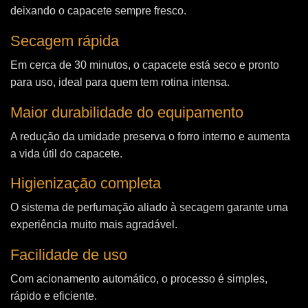
deixando o capacete sempre fresco.
Secagem rápida
Em cerca de 30 minutos, o capacete está seco e pronto
para uso, ideal para quem tem rotina intensa.
Maior durabilidade do equipamento
A redução da umidade preserva o forro interno e aumenta
a vida útil do capacete.
Higienização completa
O sistema de perfumação aliado à secagem garante uma
experiência muito mais agradável.
Facilidade de uso
Com acionamento automático, o processo é simples,
rápido e eficiente.