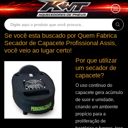
Search
input
Se você esta buscado por Quem Fabrica
Secador de Capacete Profissional Assis,
você veio ao lugar certo!
Por que utilizar
um secador de
capacete?
O uso contínuo do
capacete gera acúmulo
de suor e umidade,
criando um ambiente
propício para a
proliferação de