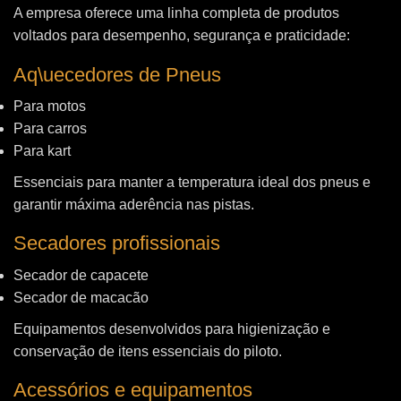
A empresa oferece uma linha completa de produtos
voltados para desempenho, segurança e praticidade:
Aq\uecedores de Pneus
Para motos
Para carros
Para kart
Essenciais para manter a temperatura ideal dos pneus e
garantir máxima aderência nas pistas.
Secadores profissionais
Secador de capacete
Secador de macacão
Equipamentos desenvolvidos para higienização e
conservação de itens essenciais do piloto.
Acessórios e equipamentos