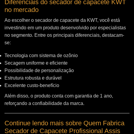
Diferenciais do secador de capacete KWT
no mercado
Ao escolher o secador de capacete da KWT, você está
investindo em um produto desenvolvido por especialistas
no segmento. Entre os principais diferenciais, destacam-
se:
Tecnologia com sistema de ozônio
Secagem uniforme e eficiente
Possibilidade de personalização
Estrutura robusta e durável
Excelente custo-benefício
Além disso, o produto conta com garantia de 1 ano,
reforçando a confiabilidade da marca.
Continue lendo mais sobre Quem Fabrica
Secador de Capacete Profissional Assis