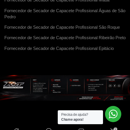
Fornecedor de Secador de Capacete Profissional Maua
Fornecedor de Secador de Capacete Profissional Águas de São
Pedro
Fornecedor de Secador de Capacete Profissional São Roque
Fornecedor de Secador de Capacete Profissional Ribeirão Preto
Fornecedor de Secador de Capacete Profissional Epitácio
Precisa de ajuda?
Chame agora!
0