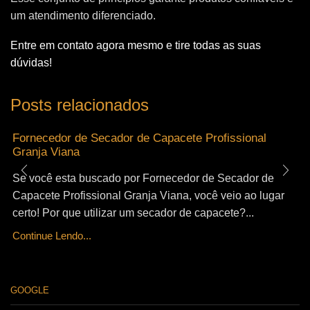
um atendimento diferenciado.
Entre em contato agora mesmo e tire todas as suas
dúvidas!
Posts relacionados
Fornecedor de Secador de Capacete Profissional
Granja Viana
Se você esta buscado por Fornecedor de Secador de
Capacete Profissional Granja Viana, você veio ao lugar
certo! Por que utilizar um secador de capacete?...
Continue Lendo...
GOOGLE