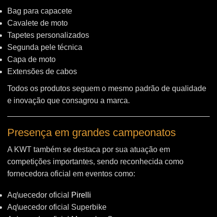
Bag para capacete
Cavalete de moto
Tapetes personalizados
Segunda pele técnica
Capa de moto
Extensões de cabos
Todos os produtos seguem o mesmo padrão de qualidade
e inovação que consagrou a marca.
Presença em grandes campeonatos
A KWT também se destaca por sua atuação em
competições importantes, sendo reconhecida como
fornecedora oficial em eventos como:
Aq\uecedor oficial
Pirelli
Aq\uecedor oficial Superbike