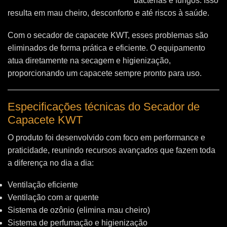
bactérias e fungos. Isso
resulta em mau cheiro, desconforto e até riscos à saúde.
Com o secador de capacete KWT, esses problemas são
eliminados de forma prática e eficiente. O equipamento
atua diretamente na secagem e higienização,
proporcionando um capacete sempre pronto para uso.
Especificações técnicas do Secador de
Capacete KWT
O produto foi desenvolvido com foco em performance e
praticidade, reunindo recursos avançados que fazem toda
a diferença no dia a dia:
Ventilação eficiente
Ventilação com ar quente
Sistema de ozônio (elimina mau cheiro)
Sistema de perfumação e higienização