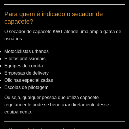
Para quem é indicado o secador de
capacete?
O secador de capacete KWT atende uma ampla gama de
usuários:
Motociclistas urbanos
Pilotos profissionais
Equipes de corrida
Empresas de delivery
Oficinas especializadas
Escolas de pilotagem
Ou seja, qualquer pessoa que utiliza capacete
regularmente pode se beneficiar diretamente desse
equipamento.