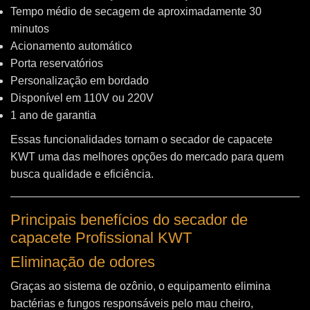
Tempo médio de secagem de aproximadamente 30
minutos
Acionamento automático
Porta reservatórios
Personalização em bordado
Disponível em 110V ou 220V
1 ano de garantia
Essas funcionalidades tornam o secador de capacete
KWT uma das melhores opções do mercado para quem
busca qualidade e eficiência.
Principais benefícios do secador de
capacete Profissional KWT
Eliminação de odores
Graças ao sistema de ozônio, o equipamento elimina
bactérias e fungos responsáveis pelo mau cheiro,