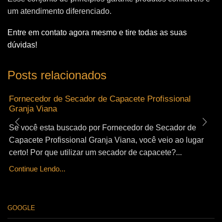
um atendimento diferenciado.
Entre em contato agora mesmo e tire todas as suas
dúvidas!
Posts relacionados
Fornecedor de Secador de Capacete Profissional
Granja Viana
Se você esta buscado por Fornecedor de Secador de
Capacete Profissional Granja Viana, você veio ao lugar
certo! Por que utilizar um secador de capacete?...
Continue Lendo...
GOOGLE