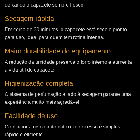
deixando o capacete sempre fresco.
Secagem rápida
Em cerca de 30 minutos, o capacete está seco e pronto
para uso, ideal para quem tem rotina intensa.
Maior durabilidade do equipamento
A redução da umidade preserva o forro interno e aumenta
a vida útil do capacete.
Higienização completa
O sistema de perfumação aliado à secagem garante uma
experiência muito mais agradável.
Facilidade de uso
Com acionamento automático, o processo é simples,
rápido e eficiente.