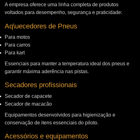
A empresa oferece uma linha completa de produtos
voltados para desempenho, segurança e praticidade:
Aq\uecedores de Pneus
Para motos
Para carros
Para kart
Essenciais para manter a temperatura ideal dos pneus e
garantir máxima aderência nas pistas.
Secadores profissionais
Secador de capacete
Secador de macacão
Equipamentos desenvolvidos para higienização e
conservação de itens essenciais do piloto.
Acessórios e equipamentos