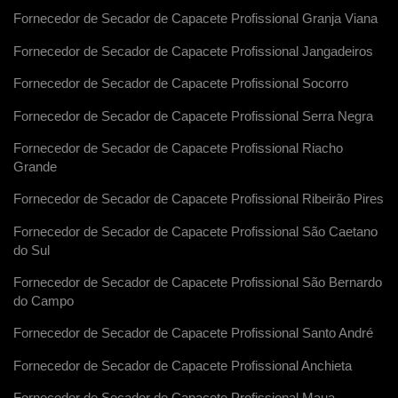
Fornecedor de Secador de Capacete Profissional Granja Viana
Fornecedor de Secador de Capacete Profissional Jangadeiros
Fornecedor de Secador de Capacete Profissional Socorro
Fornecedor de Secador de Capacete Profissional Serra Negra
Fornecedor de Secador de Capacete Profissional Riacho
Grande
Fornecedor de Secador de Capacete Profissional Ribeirão Pires
Fornecedor de Secador de Capacete Profissional São Caetano
do Sul
Fornecedor de Secador de Capacete Profissional São Bernardo
do Campo
Fornecedor de Secador de Capacete Profissional Santo André
Fornecedor de Secador de Capacete Profissional Anchieta