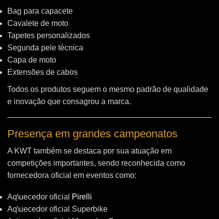
Bag para capacete
Cavalete de moto
Tapetes personalizados
Segunda pele técnica
Capa de moto
Extensões de cabos
Todos os produtos seguem o mesmo padrão de qualidade
e inovação que consagrou a marca.
Presença em grandes campeonatos
A KWT também se destaca por sua atuação em
competições importantes, sendo reconhecida como
fornecedora oficial em eventos como:
Aq\uecedor oficial
Pirelli
Aq\uecedor oficial Superbike