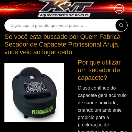
Search
input
Se você esta buscado por Quem Fabrica
Secador de Capacete Profissional Arujá,
você veio ao lugar certo!
Por que utilizar
um secador de
capacete?
O uso contínuo do
capacete gera acúmulo
de suor e umidade,
criando um ambiente
propício para a
proliferação de