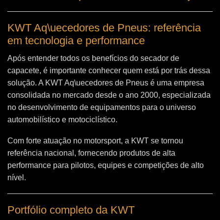
KWT Aq\uecedores de Pneus: referência
em tecnologia e performance
Após entender todos os benefícios do secador de
capacete, é importante conhecer quem está por trás dessa
solução. A
KWT Aq\uecedores de Pneus
é uma empresa
consolidada no mercado desde o ano 2000, especializada
no desenvolvimento de equipamentos para o universo
automobilístico e motociclístico.
Com forte atuação no motorsport, a KWT se tornou
referência nacional, fornecendo produtos de alta
performance para pilotos, equipes e competições de alto
nível.
Portfólio completo da KWT