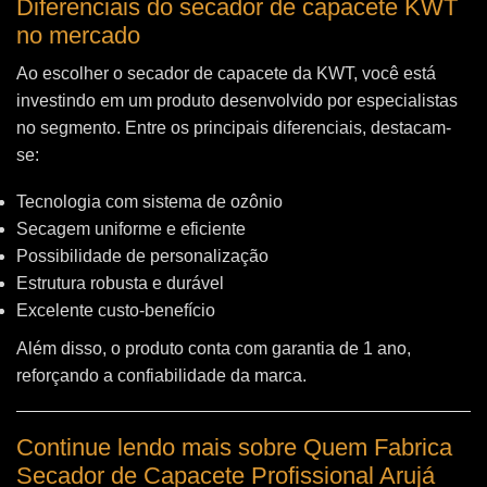
Diferenciais do secador de capacete KWT
no mercado
Ao escolher o secador de capacete da KWT, você está
investindo em um produto desenvolvido por especialistas
no segmento. Entre os principais diferenciais, destacam-
se:
Tecnologia com sistema de ozônio
Secagem uniforme e eficiente
Possibilidade de personalização
Estrutura robusta e durável
Excelente custo-benefício
Além disso, o produto conta com garantia de 1 ano,
reforçando a confiabilidade da marca.
Continue lendo mais sobre Quem Fabrica
Secador de Capacete Profissional Arujá