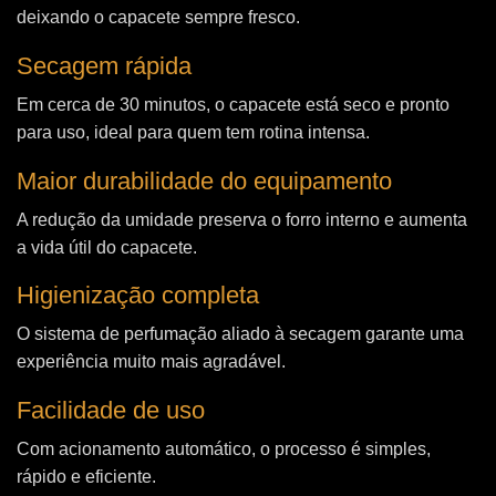
deixando o capacete sempre fresco.
Secagem rápida
Em cerca de 30 minutos, o capacete está seco e pronto
para uso, ideal para quem tem rotina intensa.
Maior durabilidade do equipamento
A redução da umidade preserva o forro interno e aumenta
a vida útil do capacete.
Higienização completa
O sistema de perfumação aliado à secagem garante uma
experiência muito mais agradável.
Facilidade de uso
Com acionamento automático, o processo é simples,
rápido e eficiente.