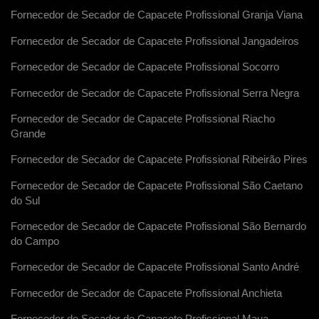
Fornecedor de Secador de Capacete Profissional Granja Viana
Fornecedor de Secador de Capacete Profissional Jangadeiros
Fornecedor de Secador de Capacete Profissional Socorro
Fornecedor de Secador de Capacete Profissional Serra Negra
Fornecedor de Secador de Capacete Profissional Riacho
Grande
Fornecedor de Secador de Capacete Profissional Ribeirão Pires
Fornecedor de Secador de Capacete Profissional São Caetano
do Sul
Fornecedor de Secador de Capacete Profissional São Bernardo
do Campo
Fornecedor de Secador de Capacete Profissional Santo André
Fornecedor de Secador de Capacete Profissional Anchieta