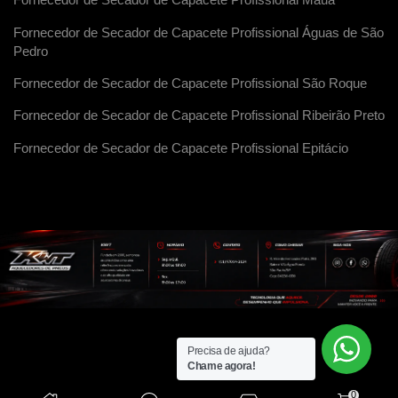
Fornecedor de Secador de Capacete Profissional Maua
Fornecedor de Secador de Capacete Profissional Águas de São
Pedro
Fornecedor de Secador de Capacete Profissional São Roque
Fornecedor de Secador de Capacete Profissional Ribeirão Preto
Fornecedor de Secador de Capacete Profissional Epitácio
Precisa de ajuda?
Chame agora!
0