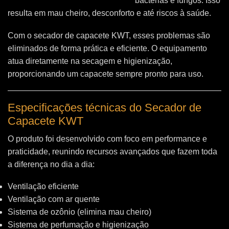
bactérias e fungos. Isso
resulta em mau cheiro, desconforto e até riscos à saúde.
Com o secador de capacete KWT, esses problemas são
eliminados de forma prática e eficiente. O equipamento
atua diretamente na secagem e higienização,
proporcionando um capacete sempre pronto para uso.
Especificações técnicas do Secador de
Capacete KWT
O produto foi desenvolvido com foco em performance e
praticidade, reunindo recursos avançados que fazem toda
a diferença no dia a dia:
Ventilação eficiente
Ventilação com ar quente
Sistema de ozônio (elimina mau cheiro)
Sistema de perfumação e higienização