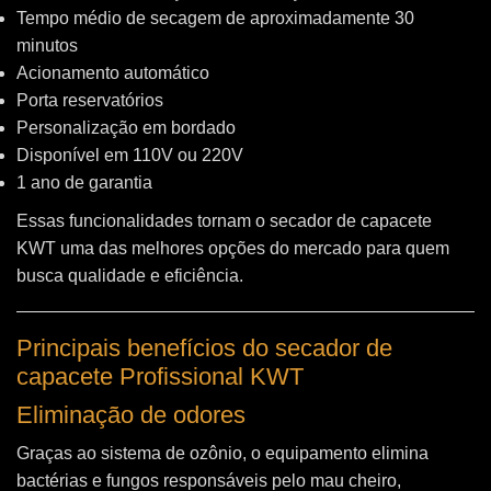
Tempo médio de secagem de aproximadamente 30
minutos
Acionamento automático
Porta reservatórios
Personalização em bordado
Disponível em 110V ou 220V
1 ano de garantia
Essas funcionalidades tornam o secador de capacete
KWT uma das melhores opções do mercado para quem
busca qualidade e eficiência.
Principais benefícios do secador de
capacete Profissional KWT
Eliminação de odores
Graças ao sistema de ozônio, o equipamento elimina
bactérias e fungos responsáveis pelo mau cheiro,