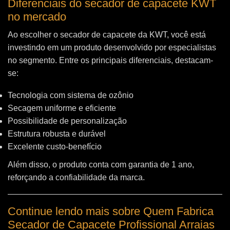
Diferenciais do secador de capacete KWT
no mercado
Ao escolher o secador de capacete da KWT, você está
investindo em um produto desenvolvido por especialistas
no segmento. Entre os principais diferenciais, destacam-
se:
Tecnologia com sistema de ozônio
Secagem uniforme e eficiente
Possibilidade de personalização
Estrutura robusta e durável
Excelente custo-benefício
Além disso, o produto conta com garantia de 1 ano,
reforçando a confiabilidade da marca.
Continue lendo mais sobre Quem Fabrica
Secador de Capacete Profissional Arraias