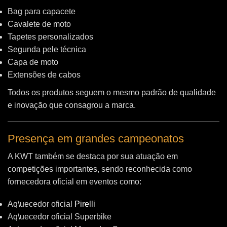
Bag para capacete
Cavalete de moto
Tapetes personalizados
Segunda pele técnica
Capa de moto
Extensões de cabos
Todos os produtos seguem o mesmo padrão de qualidade
e inovação que consagrou a marca.
Presença em grandes campeonatos
A KWT também se destaca por sua atuação em
competições importantes, sendo reconhecida como
fornecedora oficial em eventos como:
Aq\uecedor oficial
Pirelli
Aq\uecedor oficial Superbike