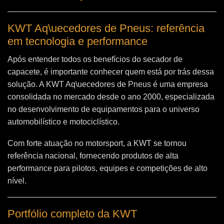
KWT Aq\uecedores de Pneus: referência
em tecnologia e performance
Após entender todos os benefícios do secador de
capacete, é importante conhecer quem está por trás dessa
solução. A
KWT Aq\uecedores de Pneus
é uma empresa
consolidada no mercado desde o ano 2000, especializada
no desenvolvimento de equipamentos para o universo
automobilístico e motociclístico.
Com forte atuação no motorsport, a KWT se tornou
referência nacional, fornecendo produtos de alta
performance para pilotos, equipes e competições de alto
nível.
Portfólio completo da KWT