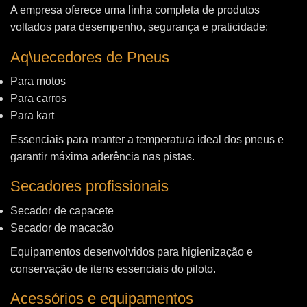
A empresa oferece uma linha completa de produtos
voltados para desempenho, segurança e praticidade:
Aq\uecedores de Pneus
Para motos
Para carros
Para kart
Essenciais para manter a temperatura ideal dos pneus e
garantir máxima aderência nas pistas.
Secadores profissionais
Secador de capacete
Secador de macacão
Equipamentos desenvolvidos para higienização e
conservação de itens essenciais do piloto.
Acessórios e equipamentos