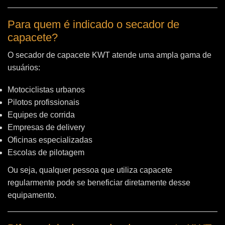
Para quem é indicado o secador de
capacete?
O secador de capacete KWT atende uma ampla gama de
usuários:
Motociclistas urbanos
Pilotos profissionais
Equipes de corrida
Empresas de delivery
Oficinas especializadas
Escolas de pilotagem
Ou seja, qualquer pessoa que utiliza capacete
regularmente pode se beneficiar diretamente desse
equipamento.