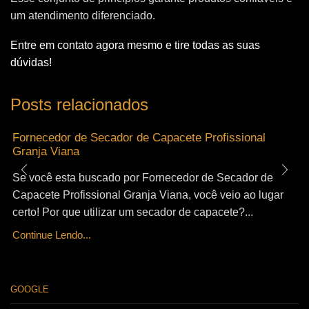
um atendimento diferenciado.
Entre em contato agora mesmo e tire todas as suas
dúvidas!
Posts relacionados
Fornecedor de Secador de Capacete Profissional
Granja Viana
Se você esta buscado por Fornecedor de Secador de
Capacete Profissional Granja Viana, você veio ao lugar
certo! Por que utilizar um secador de capacete?...
Continue Lendo...
GOOGLE