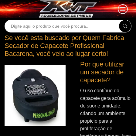
Search
input
Se você esta buscado por Quem Fabrica
Secador de Capacete Profissional
Bacarena, você veio ao lugar certo!
Por que utilizar
um secador de
capacete?
O uso contínuo do
capacete gera acúmulo
de suor e umidade,
criando um ambiente
propício para a
proliferação de