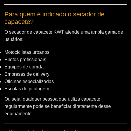
Para quem é indicado o secador de
capacete?
O secador de capacete KWT atende uma ampla gama de
usuários:
Motociclistas urbanos
Pilotos profissionais
Equipes de corrida
Empresas de delivery
Oficinas especializadas
Escolas de pilotagem
Ou seja, qualquer pessoa que utiliza capacete
regularmente pode se beneficiar diretamente desse
equipamento.