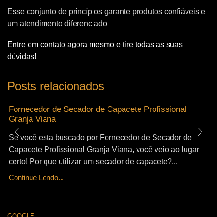
Esse conjunto de princípios garante produtos confiáveis e
um atendimento diferenciado.
Entre em contato agora mesmo e tire todas as suas
dúvidas!
Posts relacionados
Fornecedor de Secador de Capacete Profissional
Granja Viana
Se você esta buscado por Fornecedor de Secador de
Capacete Profissional Granja Viana, você veio ao lugar
certo! Por que utilizar um secador de capacete?...
Continue Lendo...
GOOGLE