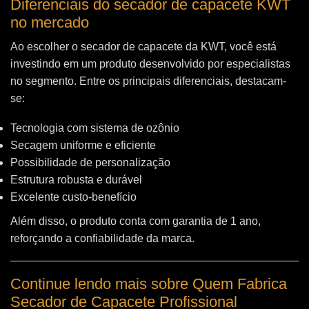
Diferenciais do secador de capacete KWT
no mercado
Ao escolher o secador de capacete da KWT, você está
investindo em um produto desenvolvido por especialistas
no segmento. Entre os principais diferenciais, destacam-
se:
Tecnologia com sistema de ozônio
Secagem uniforme e eficiente
Possibilidade de personalização
Estrutura robusta e durável
Excelente custo-benefício
Além disso, o produto conta com garantia de 1 ano,
reforçando a confiabilidade da marca.
Continue lendo mais sobre Quem Fabrica
Secador de Capacete Profissional