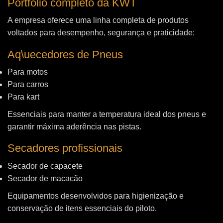
Portfólio completo da KWT
A empresa oferece uma linha completa de produtos
voltados para desempenho, segurança e praticidade:
Aq\uecedores de Pneus
Para motos
Para carros
Para kart
Essenciais para manter a temperatura ideal dos pneus e
garantir máxima aderência nas pistas.
Secadores profissionais
Secador de capacete
Secador de macacão
Equipamentos desenvolvidos para higienização e
conservação de itens essenciais do piloto.