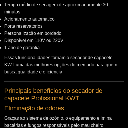
Tempo médio de secagem de aproximadamente 30
minutos
Acionamento automático
Porta reservatórios
Personalização em bordado
Disponível em 110V ou 220V
1 ano de garantia
Essas funcionalidades tornam o secador de capacete
KWT uma das melhores opções do mercado para quem
busca qualidade e eficiência.
Principais benefícios do secador de
capacete Profissional KWT
Eliminação de odores
Graças ao sistema de ozônio, o equipamento elimina
bactérias e fungos responsáveis pelo mau cheiro,