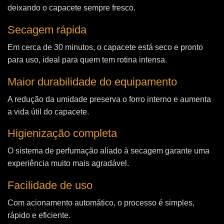
deixando o capacete sempre fresco.
Secagem rápida
Em cerca de 30 minutos, o capacete está seco e pronto
para uso, ideal para quem tem rotina intensa.
Maior durabilidade do equipamento
A redução da umidade preserva o forro interno e aumenta
a vida útil do capacete.
Higienização completa
O sistema de perfumação aliado à secagem garante uma
experiência muito mais agradável.
Facilidade de uso
Com acionamento automático, o processo é simples,
rápido e eficiente.