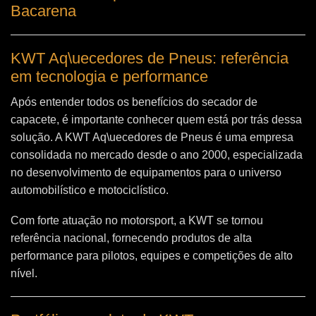
Bacarena
KWT Aq\uecedores de Pneus: referência
em tecnologia e performance
Após entender todos os benefícios do secador de
capacete, é importante conhecer quem está por trás dessa
solução. A
KWT Aq\uecedores de Pneus
é uma empresa
consolidada no mercado desde o ano 2000, especializada
no desenvolvimento de equipamentos para o universo
automobilístico e motociclístico.
Com forte atuação no motorsport, a KWT se tornou
referência nacional, fornecendo produtos de alta
performance para pilotos, equipes e competições de alto
nível.