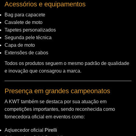
Acessórios e equipamentos
Bag para capacete
Cavalete de moto
Tapetes personalizados
Segunda pele técnica
Capa de moto
Extensões de cabos
Todos os produtos seguem o mesmo padrão de qualidade
e inovação que consagrou a marca.
Presença em grandes campeonatos
A KWT também se destaca por sua atuação em
competições importantes, sendo reconhecida como
fornecedora oficial em eventos como:
Aq\uecedor oficial
Pirelli