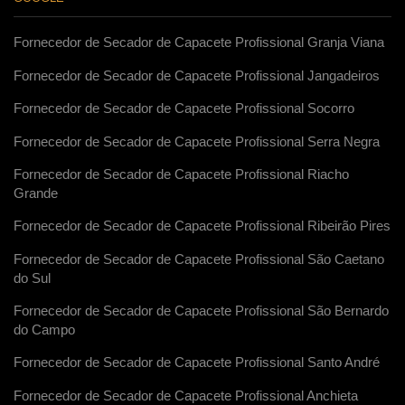
Fornecedor de Secador de Capacete Profissional Granja Viana
Fornecedor de Secador de Capacete Profissional Jangadeiros
Fornecedor de Secador de Capacete Profissional Socorro
Fornecedor de Secador de Capacete Profissional Serra Negra
Fornecedor de Secador de Capacete Profissional Riacho
Grande
Fornecedor de Secador de Capacete Profissional Ribeirão Pires
Fornecedor de Secador de Capacete Profissional São Caetano
do Sul
Fornecedor de Secador de Capacete Profissional São Bernardo
do Campo
Fornecedor de Secador de Capacete Profissional Santo André
Fornecedor de Secador de Capacete Profissional Anchieta