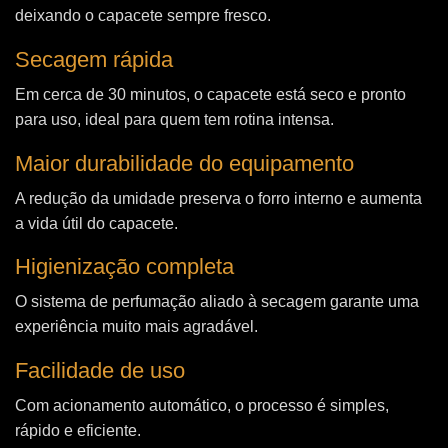
deixando o capacete sempre fresco.
Secagem rápida
Em cerca de 30 minutos, o capacete está seco e pronto
para uso, ideal para quem tem rotina intensa.
Maior durabilidade do equipamento
A redução da umidade preserva o forro interno e aumenta
a vida útil do capacete.
Higienização completa
O sistema de perfumação aliado à secagem garante uma
experiência muito mais agradável.
Facilidade de uso
Com acionamento automático, o processo é simples,
rápido e eficiente.