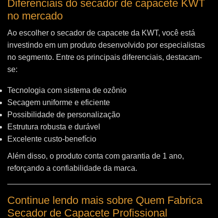
Diferenciais do secador de capacete KWT
no mercado
Ao escolher o secador de capacete da KWT, você está
investindo em um produto desenvolvido por especialistas
no segmento. Entre os principais diferenciais, destacam-
se:
Tecnologia com sistema de ozônio
Secagem uniforme e eficiente
Possibilidade de personalização
Estrutura robusta e durável
Excelente custo-benefício
Além disso, o produto conta com garantia de 1 ano,
reforçando a confiabilidade da marca.
Continue lendo mais sobre Quem Fabrica
Secador de Capacete Profissional