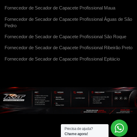
Fornecedor de Secador de Capacete Profissional Maua
Fornecedor de Secador de Capacete Profissional Águas de São
Pedro
Fornecedor de Secador de Capacete Profissional São Roque
Fornecedor de Secador de Capacete Profissional Ribeirão Preto
Fornecedor de Secador de Capacete Profissional Epitácio
Precisa de ajuda?
Chame agora!