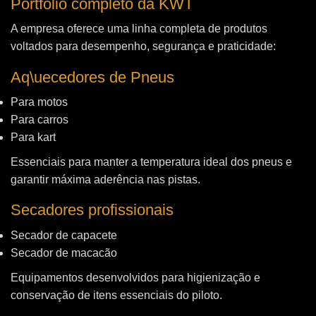
Portfólio completo da KWT
A empresa oferece uma linha completa de produtos
voltados para desempenho, segurança e praticidade:
Aq\uecedores de Pneus
Para motos
Para carros
Para kart
Essenciais para manter a temperatura ideal dos pneus e
garantir máxima aderência nas pistas.
Secadores profissionais
Secador de capacete
Secador de macacão
Equipamentos desenvolvidos para higienização e
conservação de itens essenciais do piloto.