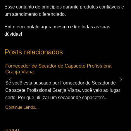
Esse conjunto de princípios garante produtos confiáveis e
um atendimento diferenciado.
Entre em contato agora mesmo e tire todas as suas
dúvidas!
Posts relacionados
Fornecedor de Secador de Capacete Profissional
Granja Viana
Se você esta buscado por Fornecedor de Secador de
Capacete Profissional Granja Viana, você veio ao lugar
certo! Por que utilizar um secador de capacete?...
Continue Lendo...
GOOGLE