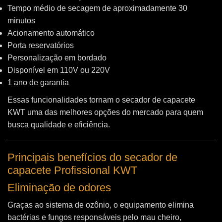
Tempo médio de secagem de aproximadamente 30
minutos
Acionamento automático
Porta reservatórios
Personalização em bordado
Disponível em 110V ou 220V
1 ano de garantia
Essas funcionalidades tornam o secador de capacete
KWT uma das melhores opções do mercado para quem
busca qualidade e eficiência.
Principais benefícios do secador de
capacete Profissional KWT
Eliminação de odores
Graças ao sistema de ozônio, o equipamento elimina
bactérias e fungos responsáveis pelo mau cheiro,