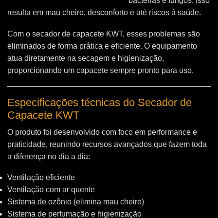
bactérias e fungos. Isso
resulta em mau cheiro, desconforto e até riscos à saúde.
Com o secador de capacete KWT, esses problemas são
eliminados de forma prática e eficiente. O equipamento
atua diretamente na secagem e higienização,
proporcionando um capacete sempre pronto para uso.
Especificações técnicas do Secador de
Capacete KWT
O produto foi desenvolvido com foco em performance e
praticidade, reunindo recursos avançados que fazem toda
a diferença no dia a dia:
Ventilação eficiente
Ventilação com ar quente
Sistema de ozônio (elimina mau cheiro)
Sistema de perfumação e higienização