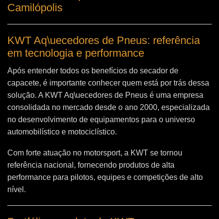
Camilópolis
KWT Aq\uecedores de Pneus: referência
em tecnologia e performance
Após entender todos os benefícios do secador de
capacete, é importante conhecer quem está por trás dessa
solução. A
KWT Aq\uecedores de Pneus
é uma empresa
consolidada no mercado desde o ano 2000, especializada
no desenvolvimento de equipamentos para o universo
automobilístico e motociclístico.
Com forte atuação no motorsport, a KWT se tornou
referência nacional, fornecendo produtos de alta
performance para pilotos, equipes e competições de alto
nível.