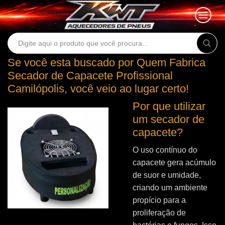
Search
input
Se você esta buscado por Quem Fabrica
Secador de Capacete Profissional
Camilópolis, você veio ao lugar certo!
Por que utilizar
um secador de
capacete?
O uso contínuo do
capacete gera acúmulo
de suor e umidade,
criando um ambiente
propício para a
proliferação de