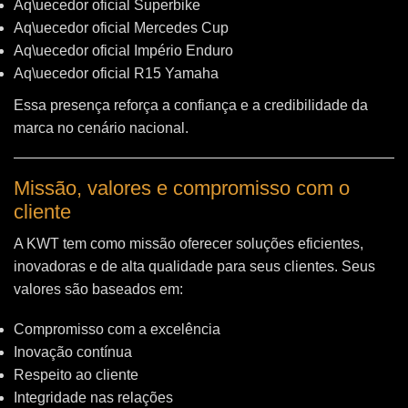
Aq\uecedor oficial Superbike
Aq\uecedor oficial Mercedes Cup
Aq\uecedor oficial Império Enduro
Aq\uecedor oficial R15 Yamaha
Essa presença reforça a confiança e a credibilidade da
marca no cenário nacional.
Missão, valores e compromisso com o
cliente
A KWT tem como missão oferecer soluções eficientes,
inovadoras e de alta qualidade para seus clientes. Seus
valores são baseados em:
Compromisso com a excelência
Inovação contínua
Respeito ao cliente
Integridade nas relações