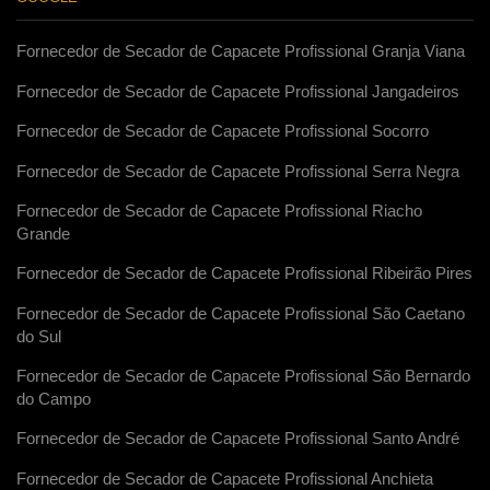
Fornecedor de Secador de Capacete Profissional Granja Viana
Fornecedor de Secador de Capacete Profissional Jangadeiros
Fornecedor de Secador de Capacete Profissional Socorro
Fornecedor de Secador de Capacete Profissional Serra Negra
Fornecedor de Secador de Capacete Profissional Riacho
Grande
Fornecedor de Secador de Capacete Profissional Ribeirão Pires
Fornecedor de Secador de Capacete Profissional São Caetano
do Sul
Fornecedor de Secador de Capacete Profissional São Bernardo
do Campo
Fornecedor de Secador de Capacete Profissional Santo André
Fornecedor de Secador de Capacete Profissional Anchieta