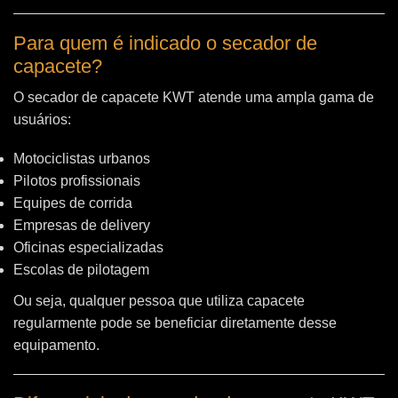
Para quem é indicado o secador de
capacete?
O secador de capacete KWT atende uma ampla gama de
usuários:
Motociclistas urbanos
Pilotos profissionais
Equipes de corrida
Empresas de delivery
Oficinas especializadas
Escolas de pilotagem
Ou seja, qualquer pessoa que utiliza capacete
regularmente pode se beneficiar diretamente desse
equipamento.