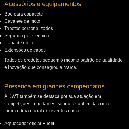
Acessórios e equipamentos
Bag para capacete
Cavalete de moto
Tapetes personalizados
Segunda pele técnica
Capa de moto
Extensões de cabos
Todos os produtos seguem o mesmo padrão de qualidade
e inovação que consagrou a marca.
Presença em grandes campeonatos
A KWT também se destaca por sua atuação em
competições importantes, sendo reconhecida como
fornecedora oficial em eventos como:
Aq\uecedor oficial
Pirelli