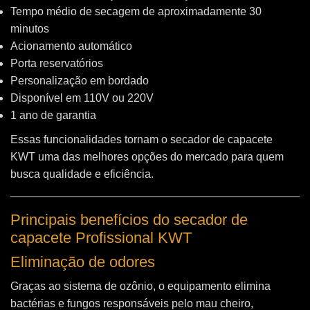
Tempo médio de secagem de aproximadamente 30
minutos
Acionamento automático
Porta reservatórios
Personalização em bordado
Disponível em 110V ou 220V
1 ano de garantia
Essas funcionalidades tornam o secador de capacete
KWT uma das melhores opções do mercado para quem
busca qualidade e eficiência.
Principais benefícios do secador de
capacete Profissional KWT
Eliminação de odores
Graças ao sistema de ozônio, o equipamento elimina
bactérias e fungos responsáveis pelo mau cheiro,