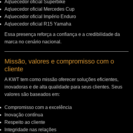
Aq\uecedor oficial Superbike
Aq\uecedor oficial Mercedes Cup
Aq\uecedor oficial Império Enduro
Aq\uecedor oficial R15 Yamaha
Essa presença reforça a confiança e a credibilidade da
marca no cenário nacional.
Missão, valores e compromisso com o
cliente
A KWT tem como missão oferecer soluções eficientes,
inovadoras e de alta qualidade para seus clientes. Seus
valores são baseados em:
Compromisso com a excelência
Inovação contínua
Respeito ao cliente
Integridade nas relações