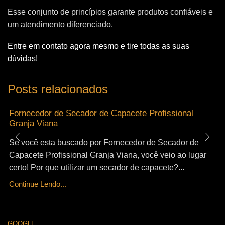
Esse conjunto de princípios garante produtos confiáveis e
um atendimento diferenciado.
Entre em contato agora mesmo e tire todas as suas
dúvidas!
Posts relacionados
Fornecedor de Secador de Capacete Profissional
Granja Viana
Se você esta buscado por Fornecedor de Secador de
Capacete Profissional Granja Viana, você veio ao lugar
certo! Por que utilizar um secador de capacete?...
Continue Lendo...
GOOGLE