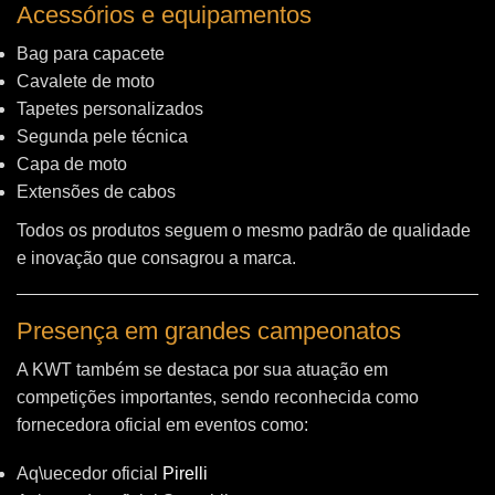
Acessórios e equipamentos
Bag para capacete
Cavalete de moto
Tapetes personalizados
Segunda pele técnica
Capa de moto
Extensões de cabos
Todos os produtos seguem o mesmo padrão de qualidade
e inovação que consagrou a marca.
Presença em grandes campeonatos
A KWT também se destaca por sua atuação em
competições importantes, sendo reconhecida como
fornecedora oficial em eventos como:
Aq\uecedor oficial
Pirelli