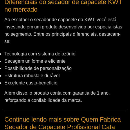
Diferenciais do secador de capacete KWT
no mercado
Ao escolher o secador de capacete da KWT, você está
investindo em um produto desenvolvido por especialistas
no segmento. Entre os principais diferenciais, destacam-
se:
Tecnologia com sistema de ozônio
Secagem uniforme e eficiente
Possibilidade de personalização
Estrutura robusta e durável
Excelente custo-benefício
Além disso, o produto conta com garantia de 1 ano,
reforçando a confiabilidade da marca.
Continue lendo mais sobre Quem Fabrica
Secador de Capacete Profissional Cata