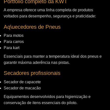
Portfólio completo da KWT
A empresa oferece uma linha completa de produtos
voltados para desempenho, segurança e praticidade:
Aq\uecedores de Pneus
Para motos
Para carros
Para kart
Essenciais para manter a temperatura ideal dos pneus e
garantir máxima aderência nas pistas.
Secadores profissionais
Secador de capacete
Secador de macacão
Equipamentos desenvolvidos para higienização e
conservação de itens essenciais do piloto.