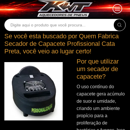
Search
input
Se você esta buscado por Quem Fabrica
Secador de Capacete Profissional Cata
Preta, você veio ao lugar certo!
Por que utilizar
um secador de
capacete?
O uso contínuo do
capacete gera acúmulo
de suor e umidade,
criando um ambiente
propício para a
proliferação de