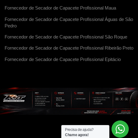
Fornecedor de Secador de Capacete Profissional Maua
Fornecedor de Secador de Capacete Profissional Águas de São
Pedro
Fornecedor de Secador de Capacete Profissional São Roque
Fornecedor de Secador de Capacete Profissional Ribeirão Preto
Fornecedor de Secador de Capacete Profissional Epitácio
Precisa de ajuda?
Chame agora!