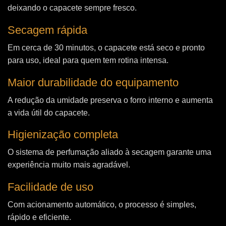
deixando o capacete sempre fresco.
Secagem rápida
Em cerca de 30 minutos, o capacete está seco e pronto
para uso, ideal para quem tem rotina intensa.
Maior durabilidade do equipamento
A redução da umidade preserva o forro interno e aumenta
a vida útil do capacete.
Higienização completa
O sistema de perfumação aliado à secagem garante uma
experiência muito mais agradável.
Facilidade de uso
Com acionamento automático, o processo é simples,
rápido e eficiente.