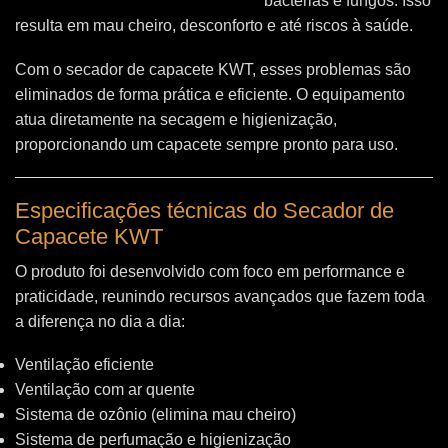
bactérias e fungos. Isso
resulta em mau cheiro, desconforto e até riscos à saúde.
Com o secador de capacete KWT, esses problemas são
eliminados de forma prática e eficiente. O equipamento
atua diretamente na secagem e higienização,
proporcionando um capacete sempre pronto para uso.
Especificações técnicas do Secador de
Capacete KWT
O produto foi desenvolvido com foco em performance e
praticidade, reunindo recursos avançados que fazem toda
a diferença no dia a dia:
Ventilação eficiente
Ventilação com ar quente
Sistema de ozônio (elimina mau cheiro)
Sistema de perfumação e higienização