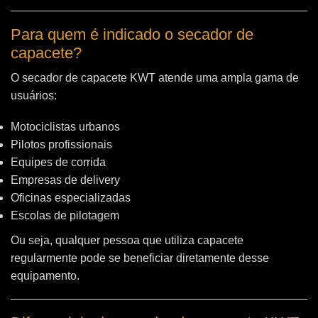
Para quem é indicado o secador de
capacete?
O secador de capacete KWT atende uma ampla gama de
usuários:
Motociclistas urbanos
Pilotos profissionais
Equipes de corrida
Empresas de delivery
Oficinas especializadas
Escolas de pilotagem
Ou seja, qualquer pessoa que utiliza capacete
regularmente pode se beneficiar diretamente desse
equipamento.