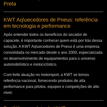
Preta
KWT Aq\uecedores de Pneus: referência
em tecnologia e performance
Após entender todos os benefícios do secador de
capacete, é importante conhecer quem está por trás dessa
solução. A
KWT Aq\uecedores de Pneus
é uma empresa
consolidada no mercado desde o ano 2000, especializada
no desenvolvimento de equipamentos para o universo
automobilístico e motociclístico.
Com forte atuação no motorsport, a KWT se tornou
referência nacional, fornecendo produtos de alta
performance para pilotos, equipes e competições de alto
nível.