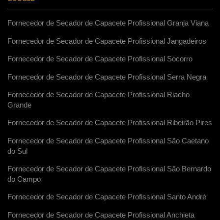
Fornecedor de Secador de Capacete Profissional Granja Viana
Fornecedor de Secador de Capacete Profissional Jangadeiros
Fornecedor de Secador de Capacete Profissional Socorro
Fornecedor de Secador de Capacete Profissional Serra Negra
Fornecedor de Secador de Capacete Profissional Riacho
Grande
Fornecedor de Secador de Capacete Profissional Ribeirão Pires
Fornecedor de Secador de Capacete Profissional São Caetano
do Sul
Fornecedor de Secador de Capacete Profissional São Bernardo
do Campo
Fornecedor de Secador de Capacete Profissional Santo André
Fornecedor de Secador de Capacete Profissional Anchieta