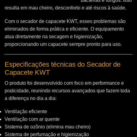
bactérias e fungos. Isso
resulta em mau cheiro, desconforto e até riscos à saúde.
Com o secador de capacete KWT, esses problemas são
eliminados de forma prática e eficiente. O equipamento
atua diretamente na secagem e higienização,
proporcionando um capacete sempre pronto para uso.
Especificações técnicas do Secador de
Capacete KWT
O produto foi desenvolvido com foco em performance e
praticidade, reunindo recursos avançados que fazem toda
a diferença no dia a dia:
Ventilação eficiente
Ventilação com ar quente
Sistema de ozônio (elimina mau cheiro)
Sistema de perfumação e higienização