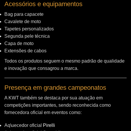
Acessórios e equipamentos
Bag para capacete
Cavalete de moto
Tapetes personalizados
Segunda pele técnica
Capa de moto
Extensões de cabos
Todos os produtos seguem o mesmo padrão de qualidade
e inovação que consagrou a marca.
Presença em grandes campeonatos
A KWT também se destaca por sua atuação em
competições importantes, sendo reconhecida como
fornecedora oficial em eventos como:
Aq\uecedor oficial
Pirelli