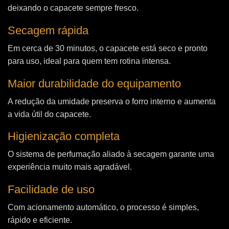
deixando o capacete sempre fresco.
Secagem rápida
Em cerca de 30 minutos, o capacete está seco e pronto
para uso, ideal para quem tem rotina intensa.
Maior durabilidade do equipamento
A redução da umidade preserva o forro interno e aumenta
a vida útil do capacete.
Higienização completa
O sistema de perfumação aliado à secagem garante uma
experiência muito mais agradável.
Facilidade de uso
Com acionamento automático, o processo é simples,
rápido e eficiente.