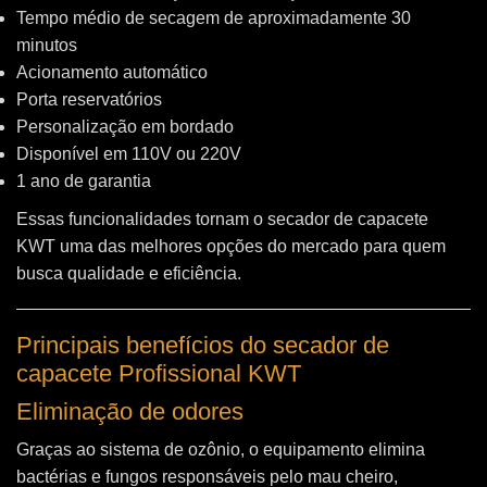
Tempo médio de secagem de aproximadamente 30
minutos
Acionamento automático
Porta reservatórios
Personalização em bordado
Disponível em 110V ou 220V
1 ano de garantia
Essas funcionalidades tornam o secador de capacete
KWT uma das melhores opções do mercado para quem
busca qualidade e eficiência.
Principais benefícios do secador de
capacete Profissional KWT
Eliminação de odores
Graças ao sistema de ozônio, o equipamento elimina
bactérias e fungos responsáveis pelo mau cheiro,