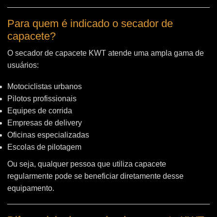
Para quem é indicado o secador de
capacete?
O secador de capacete KWT atende uma ampla gama de
usuários:
Motociclistas urbanos
Pilotos profissionais
Equipes de corrida
Empresas de delivery
Oficinas especializadas
Escolas de pilotagem
Ou seja, qualquer pessoa que utiliza capacete
regularmente pode se beneficiar diretamente desse
equipamento.