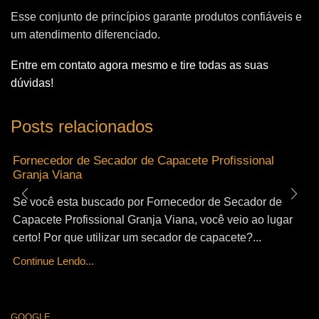
Esse conjunto de princípios garante produtos confiáveis e
um atendimento diferenciado.
Entre em contato agora mesmo e tire todas as suas
dúvidas!
Posts relacionados
Fornecedor de Secador de Capacete Profissional
Granja Viana
Se você esta buscado por Fornecedor de Secador de
Capacete Profissional Granja Viana, você veio ao lugar
certo! Por que utilizar um secador de capacete?...
Continue Lendo...
GOOGLE