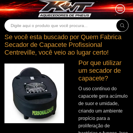
Search
input
Se você esta buscado por Quem Fabrica
Secador de Capacete Profissional
Centreville, você veio ao lugar certo!
Por que utilizar
um secador de
capacete?
O uso contínuo do
capacete gera acúmulo
de suor e umidade,
criando um ambiente
propício para a
proliferação de