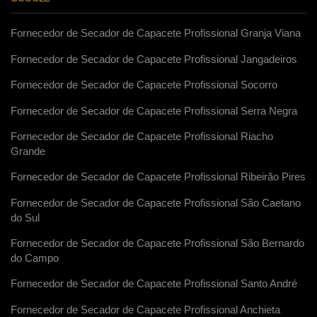
Fornecedor de Secador de Capacete Profissional Granja Viana
Fornecedor de Secador de Capacete Profissional Jangadeiros
Fornecedor de Secador de Capacete Profissional Socorro
Fornecedor de Secador de Capacete Profissional Serra Negra
Fornecedor de Secador de Capacete Profissional Riacho
Grande
Fornecedor de Secador de Capacete Profissional Ribeirão Pires
Fornecedor de Secador de Capacete Profissional São Caetano
do Sul
Fornecedor de Secador de Capacete Profissional São Bernardo
do Campo
Fornecedor de Secador de Capacete Profissional Santo André
Fornecedor de Secador de Capacete Profissional Anchieta