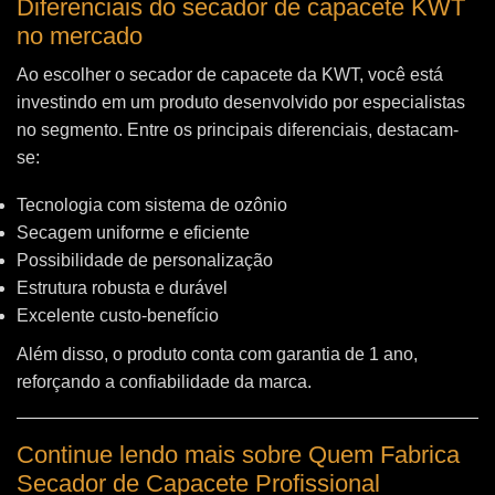
Diferenciais do secador de capacete KWT
no mercado
Ao escolher o secador de capacete da KWT, você está
investindo em um produto desenvolvido por especialistas
no segmento. Entre os principais diferenciais, destacam-
se:
Tecnologia com sistema de ozônio
Secagem uniforme e eficiente
Possibilidade de personalização
Estrutura robusta e durável
Excelente custo-benefício
Além disso, o produto conta com garantia de 1 ano,
reforçando a confiabilidade da marca.
Continue lendo mais sobre Quem Fabrica
Secador de Capacete Profissional