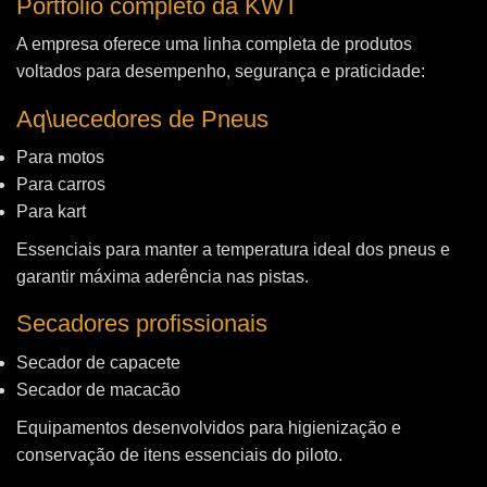
Portfólio completo da KWT
A empresa oferece uma linha completa de produtos
voltados para desempenho, segurança e praticidade:
Aq\uecedores de Pneus
Para motos
Para carros
Para kart
Essenciais para manter a temperatura ideal dos pneus e
garantir máxima aderência nas pistas.
Secadores profissionais
Secador de capacete
Secador de macacão
Equipamentos desenvolvidos para higienização e
conservação de itens essenciais do piloto.