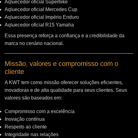
Aq\uecedor oficial Superbike
Aq\uecedor oficial Mercedes Cup
Aq\uecedor oficial Império Enduro
Aq\uecedor oficial R15 Yamaha
Essa presença reforça a confiança e a credibilidade da
marca no cenário nacional.
Missão, valores e compromisso com o
cliente
A KWT tem como missão oferecer soluções eficientes,
inovadoras e de alta qualidade para seus clientes. Seus
valores são baseados em:
Compromisso com a excelência
Inovação contínua
Respeito ao cliente
Integridade nas relações