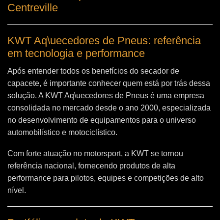
Centreville
KWT Aq\uecedores de Pneus: referência
em tecnologia e performance
Após entender todos os benefícios do secador de
capacete, é importante conhecer quem está por trás dessa
solução. A
KWT Aq\uecedores de Pneus
é uma empresa
consolidada no mercado desde o ano 2000, especializada
no desenvolvimento de equipamentos para o universo
automobilístico e motociclístico.
Com forte atuação no motorsport, a KWT se tornou
referência nacional, fornecendo produtos de alta
performance para pilotos, equipes e competições de alto
nível.