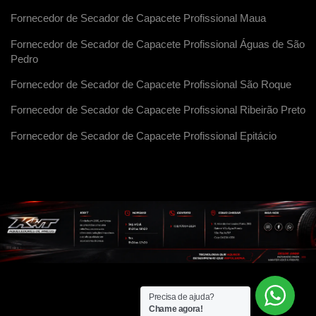
Fornecedor de Secador de Capacete Profissional Maua
Fornecedor de Secador de Capacete Profissional Águas de São
Pedro
Fornecedor de Secador de Capacete Profissional São Roque
Fornecedor de Secador de Capacete Profissional Ribeirão Preto
Fornecedor de Secador de Capacete Profissional Epitácio
Precisa de ajuda?
Chame agora!