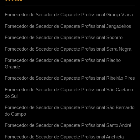
Fornecedor de Secador de Capacete Profissional Granja Viana
Fornecedor de Secador de Capacete Profissional Jangadeiros
Fornecedor de Secador de Capacete Profissional Socorro
Fornecedor de Secador de Capacete Profissional Serra Negra
Fornecedor de Secador de Capacete Profissional Riacho
Grande
Fornecedor de Secador de Capacete Profissional Ribeirão Pires
Fornecedor de Secador de Capacete Profissional São Caetano
do Sul
Fornecedor de Secador de Capacete Profissional São Bernardo
do Campo
Fornecedor de Secador de Capacete Profissional Santo André
Fornecedor de Secador de Capacete Profissional Anchieta