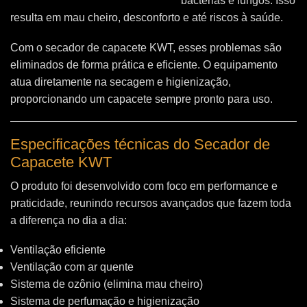
bactérias e fungos. Isso
resulta em mau cheiro, desconforto e até riscos à saúde.
Com o secador de capacete KWT, esses problemas são
eliminados de forma prática e eficiente. O equipamento
atua diretamente na secagem e higienização,
proporcionando um capacete sempre pronto para uso.
Especificações técnicas do Secador de
Capacete KWT
O produto foi desenvolvido com foco em performance e
praticidade, reunindo recursos avançados que fazem toda
a diferença no dia a dia:
Ventilação eficiente
Ventilação com ar quente
Sistema de ozônio (elimina mau cheiro)
Sistema de perfumação e higienização