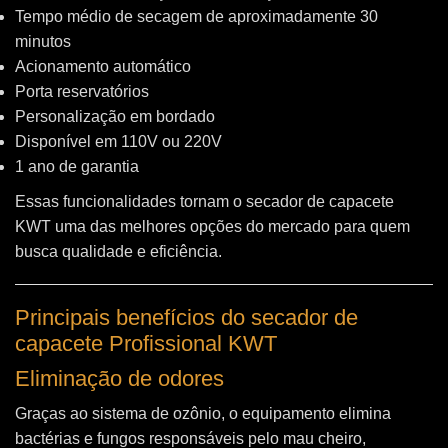
Tempo médio de secagem de aproximadamente 30
minutos
Acionamento automático
Porta reservatórios
Personalização em bordado
Disponível em 110V ou 220V
1 ano de garantia
Essas funcionalidades tornam o secador de capacete
KWT uma das melhores opções do mercado para quem
busca qualidade e eficiência.
Principais benefícios do secador de
capacete Profissional KWT
Eliminação de odores
Graças ao sistema de ozônio, o equipamento elimina
bactérias e fungos responsáveis pelo mau cheiro,