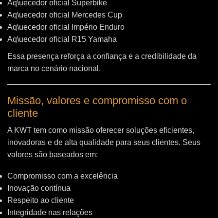
Aq\uecedor oficial Superbike
Aq\uecedor oficial Mercedes Cup
Aq\uecedor oficial Império Enduro
Aq\uecedor oficial R15 Yamaha
Essa presença reforça a confiança e a credibilidade da
marca no cenário nacional.
Missão, valores e compromisso com o
cliente
A KWT tem como missão oferecer soluções eficientes,
inovadoras e de alta qualidade para seus clientes. Seus
valores são baseados em:
Compromisso com a excelência
Inovação contínua
Respeito ao cliente
Integridade nas relações