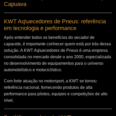
Capuava
KWT Aq\uecedores de Pneus: referência
em tecnologia e performance
Após entender todos os benefícios do secador de
capacete, é importante conhecer quem está por trás dessa
solução. A
KWT Aq\uecedores de Pneus
é uma empresa
consolidada no mercado desde o ano 2000, especializada
no desenvolvimento de equipamentos para o universo
automobilístico e motociclístico.
Com forte atuação no motorsport, a KWT se tornou
referência nacional, fornecendo produtos de alta
performance para pilotos, equipes e competições de alto
nível.