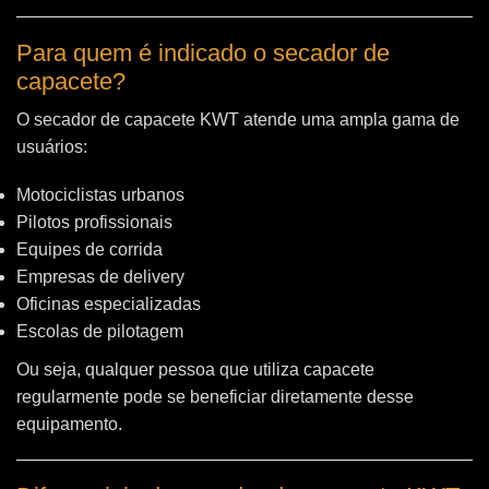
Para quem é indicado o secador de
capacete?
O secador de capacete KWT atende uma ampla gama de
usuários:
Motociclistas urbanos
Pilotos profissionais
Equipes de corrida
Empresas de delivery
Oficinas especializadas
Escolas de pilotagem
Ou seja, qualquer pessoa que utiliza capacete
regularmente pode se beneficiar diretamente desse
equipamento.