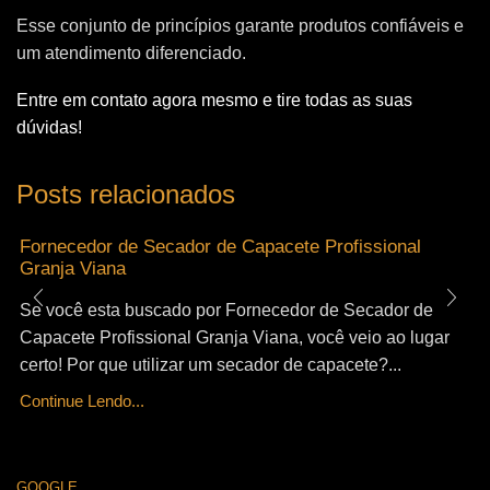
Esse conjunto de princípios garante produtos confiáveis e
um atendimento diferenciado.
Entre em contato agora mesmo e tire todas as suas
dúvidas!
Posts relacionados
Fornecedor de Secador de Capacete Profissional
Granja Viana
Se você esta buscado por Fornecedor de Secador de
Capacete Profissional Granja Viana, você veio ao lugar
certo! Por que utilizar um secador de capacete?...
Continue Lendo...
GOOGLE