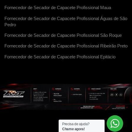
Fornecedor de Secador de Capacete Profissional Maua
Fornecedor de Secador de Capacete Profissional Águas de São
Pedro
Fornecedor de Secador de Capacete Profissional São Roque
Fornecedor de Secador de Capacete Profissional Ribeirão Preto
Fornecedor de Secador de Capacete Profissional Epitácio
Precisa de ajuda?
Chame agora!