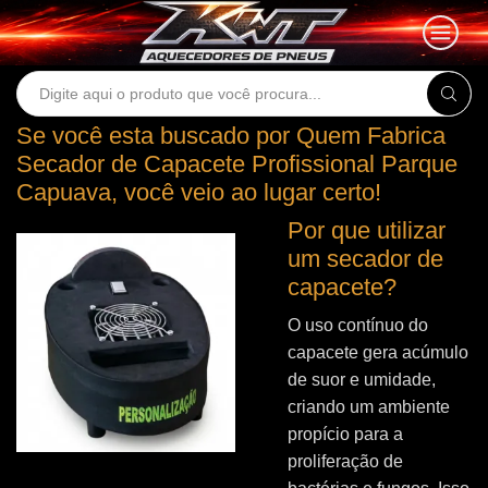
Search
input
Se você esta buscado por Quem Fabrica
Secador de Capacete Profissional Parque
Capuava, você veio ao lugar certo!
Por que utilizar
um secador de
capacete?
O uso contínuo do
capacete gera acúmulo
de suor e umidade,
criando um ambiente
propício para a
proliferação de