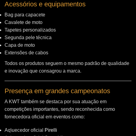
Acessórios e equipamentos
Bag para capacete
Cavalete de moto
Tapetes personalizados
Segunda pele técnica
Capa de moto
Extensões de cabos
Todos os produtos seguem o mesmo padrão de qualidade
e inovação que consagrou a marca.
Presença em grandes campeonatos
A KWT também se destaca por sua atuação em
competições importantes, sendo reconhecida como
fornecedora oficial em eventos como:
Aq\uecedor oficial
Pirelli