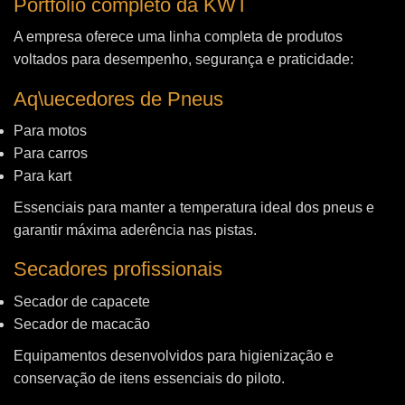
Portfólio completo da KWT
A empresa oferece uma linha completa de produtos
voltados para desempenho, segurança e praticidade:
Aq\uecedores de Pneus
Para motos
Para carros
Para kart
Essenciais para manter a temperatura ideal dos pneus e
garantir máxima aderência nas pistas.
Secadores profissionais
Secador de capacete
Secador de macacão
Equipamentos desenvolvidos para higienização e
conservação de itens essenciais do piloto.