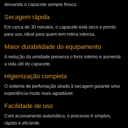
deixando o capacete sempre fresco.
Secagem rápida
Em cerca de 30 minutos, o capacete está seco e pronto
para uso, ideal para quem tem rotina intensa.
Maior durabilidade do equipamento
A redução da umidade preserva o forro interno e aumenta
a vida útil do capacete.
Higienização completa
O sistema de perfumação aliado à secagem garante uma
experiência muito mais agradável.
Facilidade de uso
Com acionamento automático, o processo é simples,
rápido e eficiente.