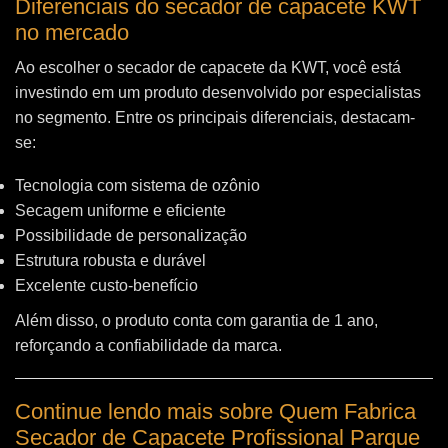
Diferenciais do secador de capacete KWT
no mercado
Ao escolher o secador de capacete da KWT, você está
investindo em um produto desenvolvido por especialistas
no segmento. Entre os principais diferenciais, destacam-
se:
Tecnologia com sistema de ozônio
Secagem uniforme e eficiente
Possibilidade de personalização
Estrutura robusta e durável
Excelente custo-benefício
Além disso, o produto conta com garantia de 1 ano,
reforçando a confiabilidade da marca.
Continue lendo mais sobre Quem Fabrica
Secador de Capacete Profissional Parque