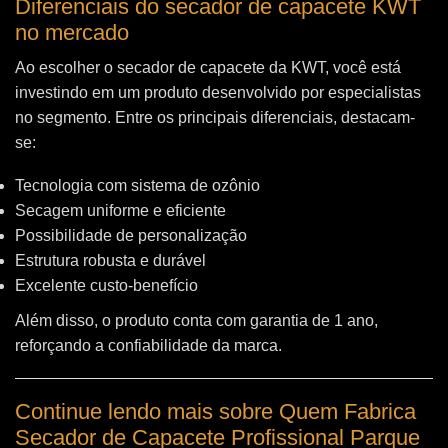
Diferenciais do secador de capacete KWT
no mercado
Ao escolher o secador de capacete da KWT, você está
investindo em um produto desenvolvido por especialistas
no segmento. Entre os principais diferenciais, destacam-
se:
Tecnologia com sistema de ozônio
Secagem uniforme e eficiente
Possibilidade de personalização
Estrutura robusta e durável
Excelente custo-benefício
Além disso, o produto conta com garantia de 1 ano,
reforçando a confiabilidade da marca.
Continue lendo mais sobre Quem Fabrica
Secador de Capacete Profissional Parque