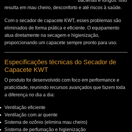
bactérias e fungos. Isso
resulta em mau cheiro, desconforto e até riscos à saúde.
Com o secador de capacete KWT, esses problemas são
eliminados de forma prática e eficiente. O equipamento
atua diretamente na secagem e higienização,
proporcionando um capacete sempre pronto para uso.
Especificações técnicas do Secador de
Capacete KWT
O produto foi desenvolvido com foco em performance e
praticidade, reunindo recursos avançados que fazem toda
a diferença no dia a dia:
Ventilação eficiente
Ventilação com ar quente
Sistema de ozônio (elimina mau cheiro)
Sistema de perfumação e higienização