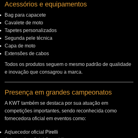
Acessórios e equipamentos
Bag para capacete
Cavalete de moto
Tapetes personalizados
Segunda pele técnica
Capa de moto
Extensões de cabos
Todos os produtos seguem o mesmo padrão de qualidade
e inovação que consagrou a marca.
Presença em grandes campeonatos
A KWT também se destaca por sua atuação em
competições importantes, sendo reconhecida como
fornecedora oficial em eventos como:
Aq\uecedor oficial
Pirelli