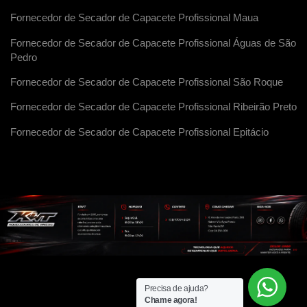
Fornecedor de Secador de Capacete Profissional Maua
Fornecedor de Secador de Capacete Profissional Águas de São
Pedro
Fornecedor de Secador de Capacete Profissional São Roque
Fornecedor de Secador de Capacete Profissional Ribeirão Preto
Fornecedor de Secador de Capacete Profissional Epitácio
Precisa de ajuda?
Chame agora!