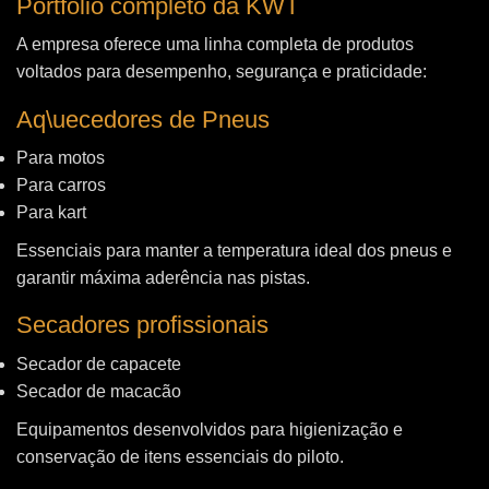
Portfólio completo da KWT
A empresa oferece uma linha completa de produtos
voltados para desempenho, segurança e praticidade:
Aq\uecedores de Pneus
Para motos
Para carros
Para kart
Essenciais para manter a temperatura ideal dos pneus e
garantir máxima aderência nas pistas.
Secadores profissionais
Secador de capacete
Secador de macacão
Equipamentos desenvolvidos para higienização e
conservação de itens essenciais do piloto.