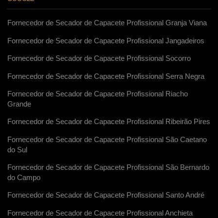
Fornecedor de Secador de Capacete Profissional Granja Viana
Fornecedor de Secador de Capacete Profissional Jangadeiros
Fornecedor de Secador de Capacete Profissional Socorro
Fornecedor de Secador de Capacete Profissional Serra Negra
Fornecedor de Secador de Capacete Profissional Riacho
Grande
Fornecedor de Secador de Capacete Profissional Ribeirão Pires
Fornecedor de Secador de Capacete Profissional São Caetano
do Sul
Fornecedor de Secador de Capacete Profissional São Bernardo
do Campo
Fornecedor de Secador de Capacete Profissional Santo André
Fornecedor de Secador de Capacete Profissional Anchieta