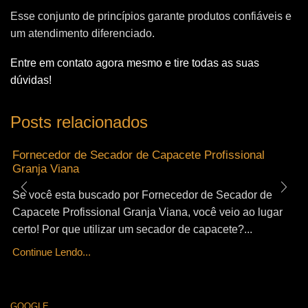
Esse conjunto de princípios garante produtos confiáveis e
um atendimento diferenciado.
Entre em contato agora mesmo e tire todas as suas
dúvidas!
Posts relacionados
Fornecedor de Secador de Capacete Profissional
Granja Viana
Se você esta buscado por Fornecedor de Secador de
Capacete Profissional Granja Viana, você veio ao lugar
certo! Por que utilizar um secador de capacete?...
Continue Lendo...
GOOGLE