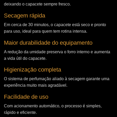
deixando o capacete sempre fresco.
Secagem rápida
Em cerca de 30 minutos, o capacete está seco e pronto
para uso, ideal para quem tem rotina intensa.
Maior durabilidade do equipamento
A redução da umidade preserva o forro interno e aumenta
a vida útil do capacete.
Higienização completa
O sistema de perfumação aliado à secagem garante uma
experiência muito mais agradável.
Facilidade de uso
Com acionamento automático, o processo é simples,
rápido e eficiente.