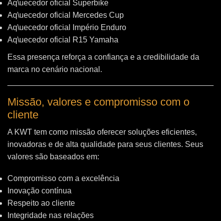
Aq\uecedor oficial Superbike
Aq\uecedor oficial Mercedes Cup
Aq\uecedor oficial Império Enduro
Aq\uecedor oficial R15 Yamaha
Essa presença reforça a confiança e a credibilidade da
marca no cenário nacional.
Missão, valores e compromisso com o
cliente
A KWT tem como missão oferecer soluções eficientes,
inovadoras e de alta qualidade para seus clientes. Seus
valores são baseados em:
Compromisso com a excelência
Inovação contínua
Respeito ao cliente
Integridade nas relações