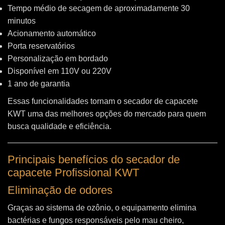
Tempo médio de secagem de aproximadamente 30
minutos
Acionamento automático
Porta reservatórios
Personalização em bordado
Disponível em 110V ou 220V
1 ano de garantia
Essas funcionalidades tornam o secador de capacete
KWT uma das melhores opções do mercado para quem
busca qualidade e eficiência.
Principais benefícios do secador de
capacete Profissional KWT
Eliminação de odores
Graças ao sistema de ozônio, o equipamento elimina
bactérias e fungos responsáveis pelo mau cheiro,