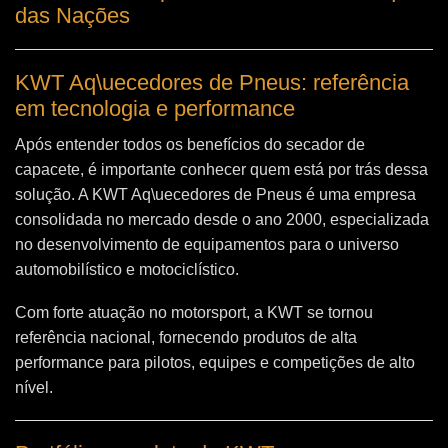
das Nações
KWT Aq\uecedores de Pneus: referência
em tecnologia e performance
Após entender todos os benefícios do secador de
capacete, é importante conhecer quem está por trás dessa
solução. A
KWT Aq\uecedores de Pneus
é uma empresa
consolidada no mercado desde o ano 2000, especializada
no desenvolvimento de equipamentos para o universo
automobilístico e motociclístico.
Com forte atuação no motorsport, a KWT se tornou
referência nacional, fornecendo produtos de alta
performance para pilotos, equipes e competições de alto
nível.