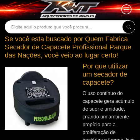
Search
input
Se você esta buscado por Quem Fabrica
Secador de Capacete Profissional Parque
das Nações, você veio ao lugar certo!
Por que utilizar
um secador de
capacete?
O uso contínuo do
capacete gera acúmulo
de suor e umidade,
criando um ambiente
propício para a
proliferação de