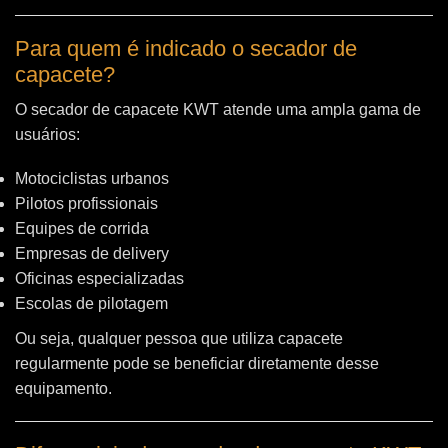
Para quem é indicado o secador de
capacete?
O secador de capacete KWT atende uma ampla gama de
usuários:
Motociclistas urbanos
Pilotos profissionais
Equipes de corrida
Empresas de delivery
Oficinas especializadas
Escolas de pilotagem
Ou seja, qualquer pessoa que utiliza capacete
regularmente pode se beneficiar diretamente desse
equipamento.